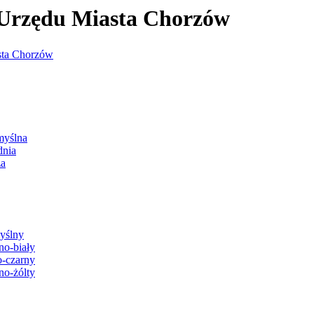
j Urzędu Miasta Chorzów