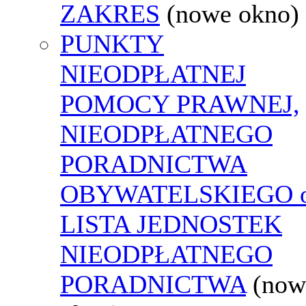
ZAKRES
(nowe okno)
PUNKTY
NIEODPŁATNEJ
POMOCY PRAWNEJ,
NIEODPŁATNEGO
PORADNICTWA
OBYWATELSKIEGO o
LISTA JEDNOSTEK
NIEODPŁATNEGO
PORADNICTWA
(now