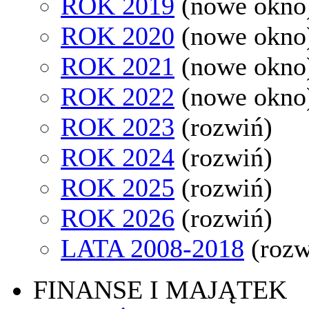
ROK 2019
(nowe okno
ROK 2020
(nowe okno
ROK 2021
(nowe okno
ROK 2022
(nowe okno
ROK 2023
(rozwiń)
ROK 2024
(rozwiń)
ROK 2025
(rozwiń)
ROK 2026
(rozwiń)
LATA 2008-2018
(rozw
FINANSE I MAJĄTEK