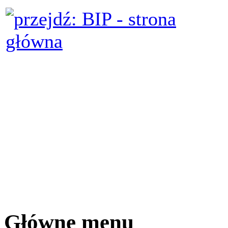
Główne menu