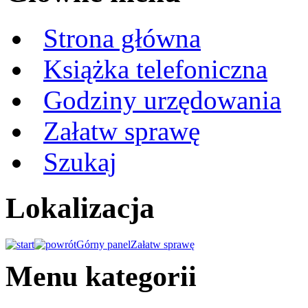
Strona główna
Książka telefoniczna
Godziny urzędowania
Załatw sprawę
Szukaj
Lokalizacja
Górny panel
Załatw sprawę
Menu kategorii