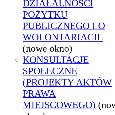
DZIAŁALNOŚCI
POŻYTKU
PUBLICZNEGO I O
WOLONTARIACIE
(nowe okno)
KONSULTACJE
SPOŁECZNE
(PROJEKTY AKTÓW
PRAWA
MIEJSCOWEGO)
(no