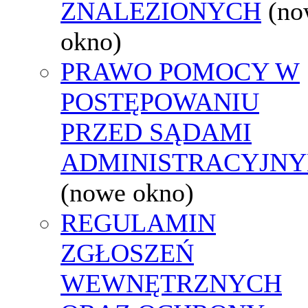
ZNALEZIONYCH
(no
okno)
PRAWO POMOCY W
POSTĘPOWANIU
PRZED SĄDAMI
ADMINISTRACYJNY
(nowe okno)
REGULAMIN
ZGŁOSZEŃ
WEWNĘTRZNYCH