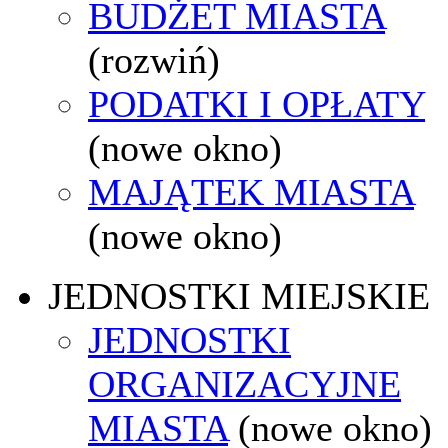
BUDŻET MIASTA
(rozwiń)
PODATKI I OPŁATY
(nowe okno)
MAJĄTEK MIASTA
(nowe okno)
JEDNOSTKI MIEJSKIE
JEDNOSTKI
ORGANIZACYJNE
MIASTA
(nowe okno)