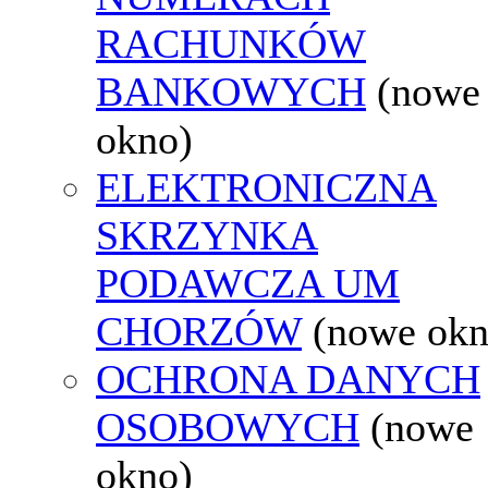
RACHUNKÓW
BANKOWYCH
(nowe
okno)
ELEKTRONICZNA
SKRZYNKA
PODAWCZA UM
CHORZÓW
(nowe okn
OCHRONA DANYCH
OSOBOWYCH
(nowe
okno)