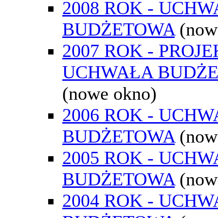
2008 ROK - UCH
BUDŻETOWA
(now
2007 ROK - PROJE
UCHWAŁA BUDŻ
(nowe okno)
2006 ROK - UCH
BUDŻETOWA
(now
2005 ROK - UCH
BUDŻETOWA
(now
2004 ROK - UCH