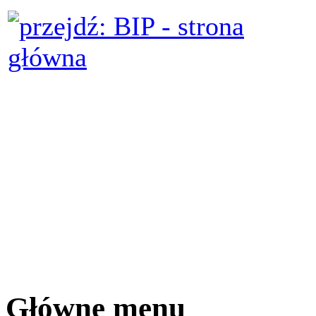
Główne menu