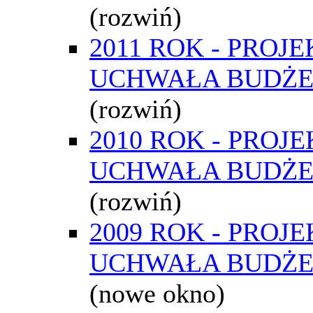
(rozwiń)
2011 ROK - PROJE
UCHWAŁA BUDŻ
(rozwiń)
2010 ROK - PROJE
UCHWAŁA BUDŻ
(rozwiń)
2009 ROK - PROJE
UCHWAŁA BUDŻ
(nowe okno)