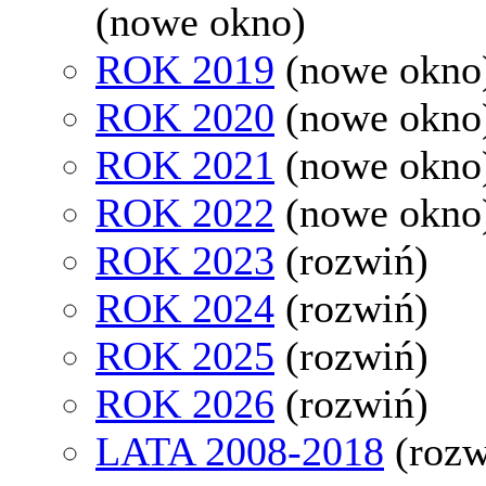
(nowe okno)
ROK 2019
(nowe okno
ROK 2020
(nowe okno
ROK 2021
(nowe okno
ROK 2022
(nowe okno
ROK 2023
(rozwiń)
ROK 2024
(rozwiń)
ROK 2025
(rozwiń)
ROK 2026
(rozwiń)
LATA 2008-2018
(rozw