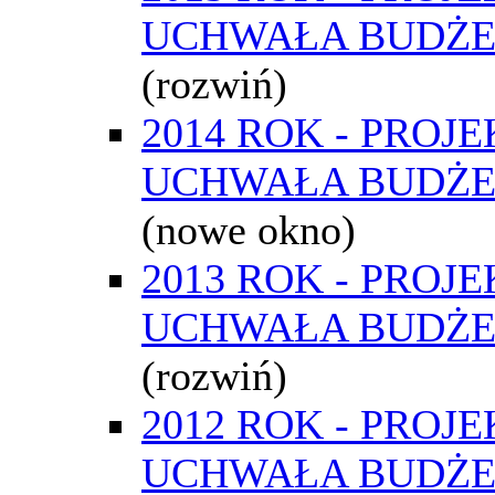
UCHWAŁA BUDŻ
(rozwiń)
2014 ROK - PROJE
UCHWAŁA BUDŻ
(nowe okno)
2013 ROK - PROJE
UCHWAŁA BUDŻ
(rozwiń)
2012 ROK - PROJE
UCHWAŁA BUDŻ