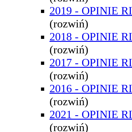
2019 - OPINIE R
(rozwiń)
2018 - OPINIE R
(rozwiń)
2017 - OPINIE R
(rozwiń)
2016 - OPINIE R
(rozwiń)
2021 - OPINIE R
(rozwiń)