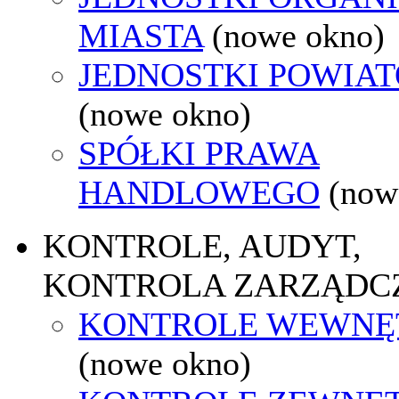
MIASTA
(nowe okno)
JEDNOSTKI POWIA
(nowe okno)
SPÓŁKI PRAWA
HANDLOWEGO
(now
KONTROLE, AUDYT,
KONTROLA ZARZĄDC
KONTROLE WEWNĘ
(nowe okno)