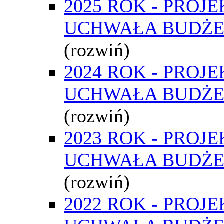
2025 ROK - PROJE
UCHWAŁA BUDŻ
(rozwiń)
2024 ROK - PROJE
UCHWAŁA BUDŻ
(rozwiń)
2023 ROK - PROJE
UCHWAŁA BUDŻ
(rozwiń)
2022 ROK - PROJE