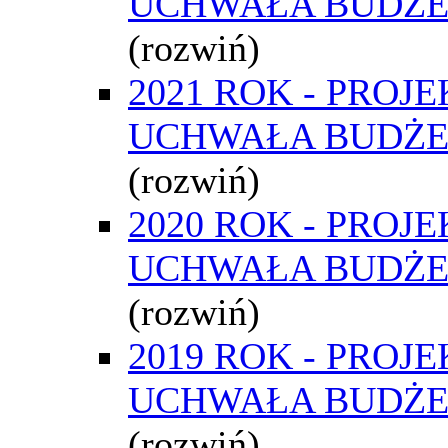
UCHWAŁA BUDŻ
(rozwiń)
2021 ROK - PROJE
UCHWAŁA BUDŻ
(rozwiń)
2020 ROK - PROJE
UCHWAŁA BUDŻ
(rozwiń)
2019 ROK - PROJE
UCHWAŁA BUDŻ
(rozwiń)