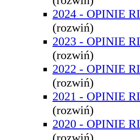
2024 - OPINIE R
(rozwiń)
2023 - OPINIE R
(rozwiń)
2022 - OPINIE R
(rozwiń)
2021 - OPINIE R
(rozwiń)
2020 - OPINIE R
(rozwiń)