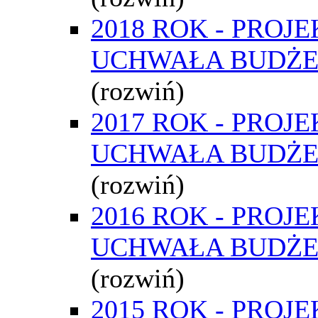
2018 ROK - PROJE
UCHWAŁA BUDŻ
(rozwiń)
2017 ROK - PROJE
UCHWAŁA BUDŻ
(rozwiń)
2016 ROK - PROJE
UCHWAŁA BUDŻ
(rozwiń)
2015 ROK - PROJE