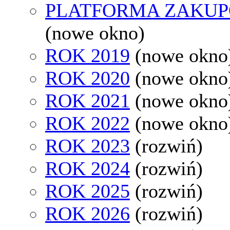
PLATFORMA ZAKU
(nowe okno)
ROK 2019
(nowe okno
ROK 2020
(nowe okno
ROK 2021
(nowe okno
ROK 2022
(nowe okno
ROK 2023
(rozwiń)
ROK 2024
(rozwiń)
ROK 2025
(rozwiń)
ROK 2026
(rozwiń)