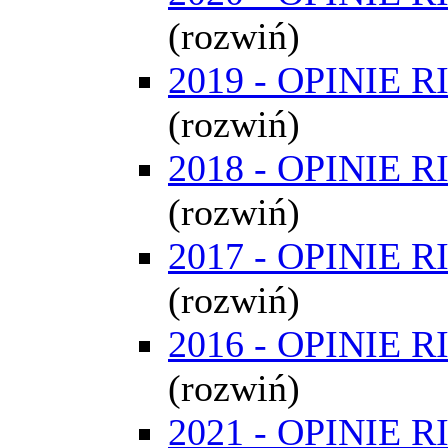
(rozwiń)
2019 - OPINIE R
(rozwiń)
2018 - OPINIE R
(rozwiń)
2017 - OPINIE R
(rozwiń)
2016 - OPINIE R
(rozwiń)
2021 - OPINIE R