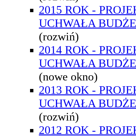
2015 ROK - PROJE
UCHWAŁA BUDŻ
(rozwiń)
2014 ROK - PROJE
UCHWAŁA BUDŻ
(nowe okno)
2013 ROK - PROJE
UCHWAŁA BUDŻ
(rozwiń)
2012 ROK - PROJE