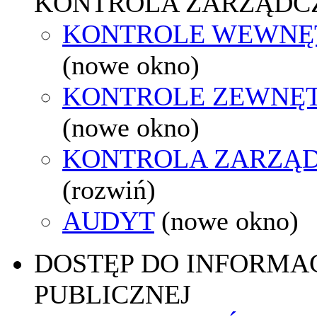
KONTROLA ZARZĄDC
KONTROLE WEWNĘ
(nowe okno)
KONTROLE ZEWNĘ
(nowe okno)
KONTROLA ZARZĄ
(rozwiń)
AUDYT
(nowe okno)
DOSTĘP DO INFORMAC
PUBLICZNEJ