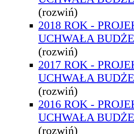
(rozwiń)
2018 ROK - PROJE
UCHWAŁA BUDŻ
(rozwiń)
2017 ROK - PROJE
UCHWAŁA BUDŻ
(rozwiń)
2016 ROK - PROJE
UCHWAŁA BUDŻ
(rozwiń)