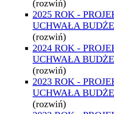
(rozwiń)
2025 ROK - PROJE
UCHWAŁA BUDŻ
(rozwiń)
2024 ROK - PROJE
UCHWAŁA BUDŻ
(rozwiń)
2023 ROK - PROJE
UCHWAŁA BUDŻ
(rozwiń)