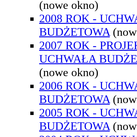
(nowe okno)
2008 ROK - UCH
BUDŻETOWA
(now
2007 ROK - PROJE
UCHWAŁA BUDŻ
(nowe okno)
2006 ROK - UCH
BUDŻETOWA
(now
2005 ROK - UCH
BUDŻETOWA
(now