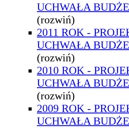
UCHWAŁA BUDŻ
(rozwiń)
2011 ROK - PROJE
UCHWAŁA BUDŻ
(rozwiń)
2010 ROK - PROJE
UCHWAŁA BUDŻ
(rozwiń)
2009 ROK - PROJE
UCHWAŁA BUDŻ