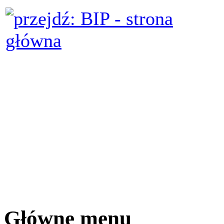
Główne menu