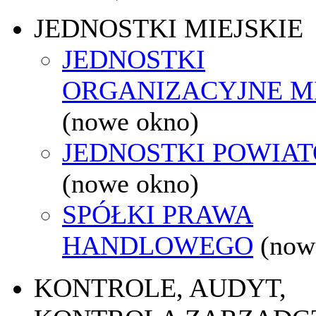
JEDNOSTKI MIEJSKIE
JEDNOSTKI
ORGANIZACYJNE M
(nowe okno)
JEDNOSTKI POWIA
(nowe okno)
SPÓŁKI PRAWA
HANDLOWEGO
(now
KONTROLE, AUDYT,