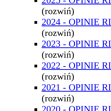
(rozwiń)
2024 - OPINIE R
(rozwiń)
2023 - OPINIE R
(rozwiń)
2022 - OPINIE R
(rozwiń)
2021 - OPINIE R
(rozwiń)
2020 - OPINIE R