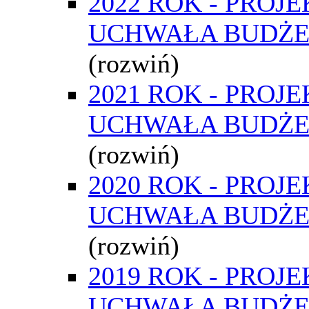
2022 ROK - PROJE
UCHWAŁA BUDŻ
(rozwiń)
2021 ROK - PROJE
UCHWAŁA BUDŻ
(rozwiń)
2020 ROK - PROJE
UCHWAŁA BUDŻ
(rozwiń)
2019 ROK - PROJE
UCHWAŁA BUDŻ