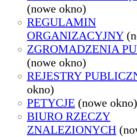
(nowe okno)
REGULAMIN
ORGANIZACYJNY
(
ZGROMADZENIA PU
(nowe okno)
REJESTRY PUBLICZ
okno)
PETYCJE
(nowe okno
BIURO RZECZY
ZNALEZIONYCH
(no