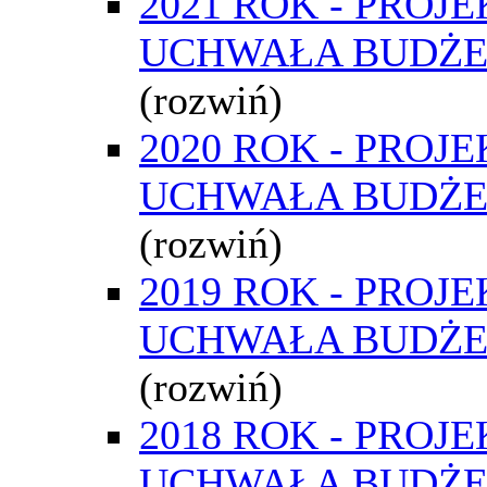
2021 ROK - PROJE
UCHWAŁA BUDŻ
(rozwiń)
2020 ROK - PROJE
UCHWAŁA BUDŻ
(rozwiń)
2019 ROK - PROJE
UCHWAŁA BUDŻ
(rozwiń)
2018 ROK - PROJE
UCHWAŁA BUDŻ