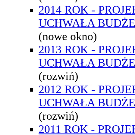
2014 ROK - PROJE
UCHWAŁA BUDŻ
(nowe okno)
2013 ROK - PROJE
UCHWAŁA BUDŻ
(rozwiń)
2012 ROK - PROJE
UCHWAŁA BUDŻ
(rozwiń)
2011 ROK - PROJE