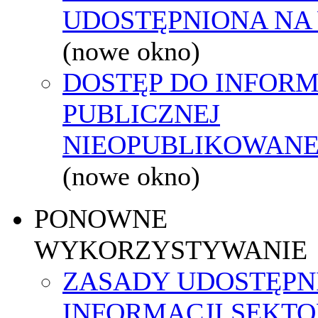
UDOSTĘPNIONA NA
(nowe okno)
DOSTĘP DO INFORM
PUBLICZNEJ
NIEOPUBLIKOWANEJ
(nowe okno)
PONOWNE
WYKORZYSTYWANIE
ZASADY UDOSTĘPN
INFORMACJI SEKT