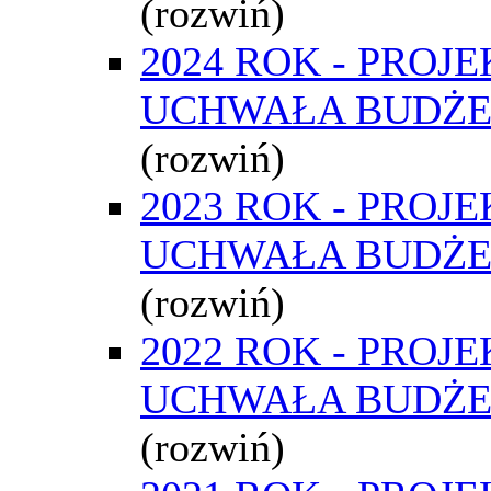
(rozwiń)
2024 ROK - PROJE
UCHWAŁA BUDŻ
(rozwiń)
2023 ROK - PROJE
UCHWAŁA BUDŻ
(rozwiń)
2022 ROK - PROJE
UCHWAŁA BUDŻ
(rozwiń)