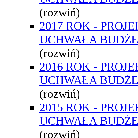
(rozwiń)
2017 ROK - PROJE
UCHWAŁA BUDŻ
(rozwiń)
2016 ROK - PROJE
UCHWAŁA BUDŻ
(rozwiń)
2015 ROK - PROJE
UCHWAŁA BUDŻ
(rozwiń)