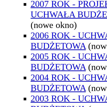
2007 ROK - PROJE
UCHWAŁA BUDŻ
(nowe okno)
2006 ROK - UCH
BUDŻETOWA
(now
2005 ROK - UCH
BUDŻETOWA
(now
2004 ROK - UCH
BUDŻETOWA
(now
2003 ROK - UCH