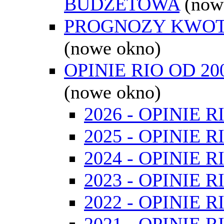
BUDŻETOWA
(now
PROGNOZY KWO
(nowe okno)
OPINIE RIO OD 2
(nowe okno)
2026 - OPINIE R
2025 - OPINIE R
2024 - OPINIE R
2023 - OPINIE R
2022 - OPINIE R
2021 - OPINIE R