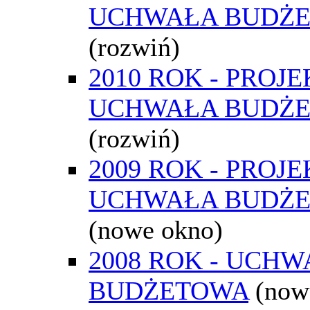
UCHWAŁA BUDŻ
(rozwiń)
2010 ROK - PROJE
UCHWAŁA BUDŻ
(rozwiń)
2009 ROK - PROJE
UCHWAŁA BUDŻ
(nowe okno)
2008 ROK - UCH
BUDŻETOWA
(now