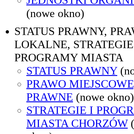
(nowe okno)
STATUS PRAWNY, PR
LOKALNE, STRATEGIE 
PROGRAMY MIASTA
STATUS PRAWNY
(n
PRAWO MIEJSCOWE
PRAWNE
(nowe okno)
STRATEGIE I PROG
MIASTA CHORZÓW