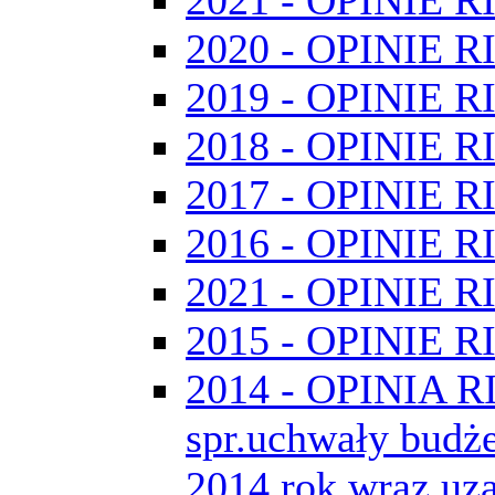
2020 - OPINIE R
2019 - OPINIE R
2018 - OPINIE R
2017 - OPINIE R
2016 - OPINIE R
2021 - OPINIE R
2015 - OPINIE R
2014 - OPINIA R
spr.uchwały budż
2014 rok wraz uz