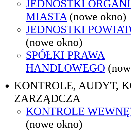
JEDNOSTKI ORGAN
MIASTA
(nowe okno)
JEDNOSTKI POWIA
(nowe okno)
SPÓŁKI PRAWA
HANDLOWEGO
(now
KONTROLE, AUDYT, 
ZARZĄDCZA
KONTROLE WEWNĘ
(nowe okno)