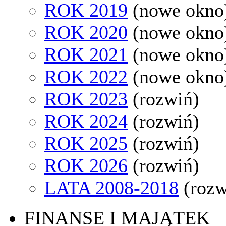
ROK 2019
(nowe okno
ROK 2020
(nowe okno
ROK 2021
(nowe okno
ROK 2022
(nowe okno
ROK 2023
(rozwiń)
ROK 2024
(rozwiń)
ROK 2025
(rozwiń)
ROK 2026
(rozwiń)
LATA 2008-2018
(rozw
FINANSE I MAJĄTEK