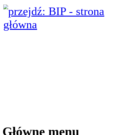
Główne menu