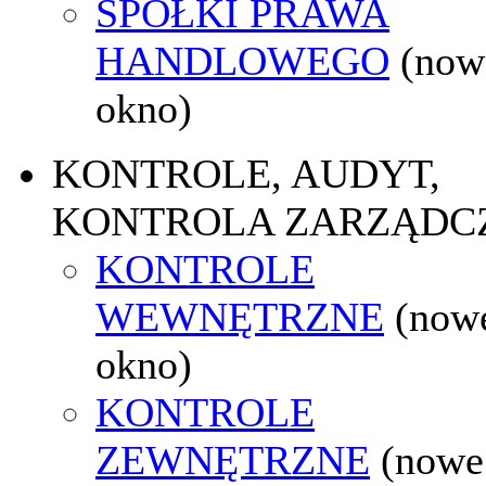
SPÓŁKI PRAWA
HANDLOWEGO
(now
okno)
KONTROLE, AUDYT,
KONTROLA ZARZĄDC
KONTROLE
WEWNĘTRZNE
(now
okno)
KONTROLE
ZEWNĘTRZNE
(nowe