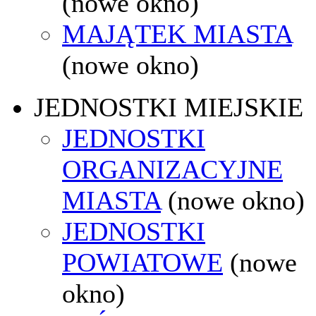
(nowe okno)
MAJĄTEK MIASTA
(nowe okno)
JEDNOSTKI MIEJSKIE
JEDNOSTKI
ORGANIZACYJNE
MIASTA
(nowe okno)
JEDNOSTKI
POWIATOWE
(nowe
okno)