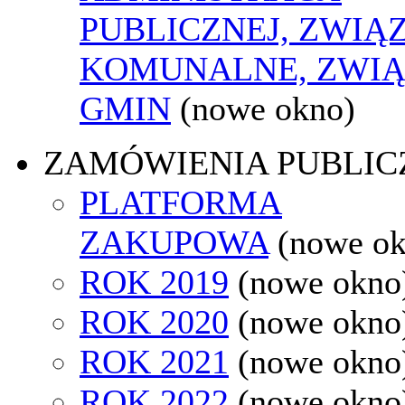
PUBLICZNEJ, ZWIĄ
KOMUNALNE, ZWIĄ
GMIN
(nowe okno)
ZAMÓWIENIA PUBLIC
PLATFORMA
ZAKUPOWA
(nowe o
ROK 2019
(nowe okno
ROK 2020
(nowe okno
ROK 2021
(nowe okno
ROK 2022
(nowe okno