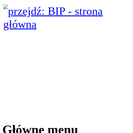
Główne menu