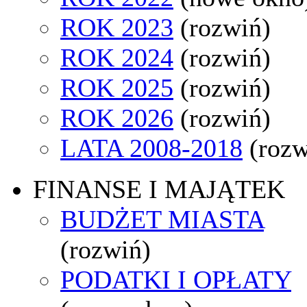
ROK 2023
(rozwiń)
ROK 2024
(rozwiń)
ROK 2025
(rozwiń)
ROK 2026
(rozwiń)
LATA 2008-2018
(rozw
FINANSE I MAJĄTEK
BUDŻET MIASTA
(rozwiń)
PODATKI I OPŁATY