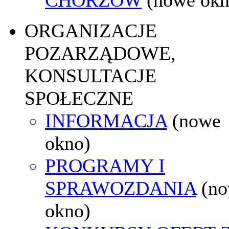
ORGANIZACJE
POZARZĄDOWE,
KONSULTACJE
SPOŁECZNE
INFORMACJA
(nowe
okno)
PROGRAMY I
SPRAWOZDANIA
(n
okno)