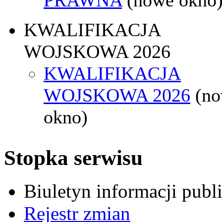
KWALIFIKACJA
WOJSKOWA 2026
KWALIFIKACJA
WOJSKOWA 2026
(n
okno)
Stopka serwisu
Biuletyn informacji pub
Rejestr zmian