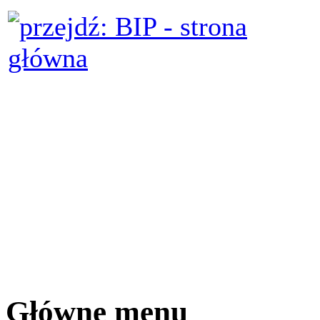
Główne menu