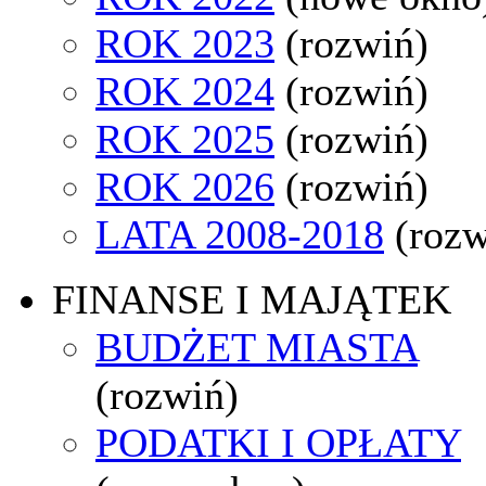
ROK 2023
(rozwiń)
ROK 2024
(rozwiń)
ROK 2025
(rozwiń)
ROK 2026
(rozwiń)
LATA 2008-2018
(rozw
FINANSE I MAJĄTEK
BUDŻET MIASTA
(rozwiń)
PODATKI I OPŁATY