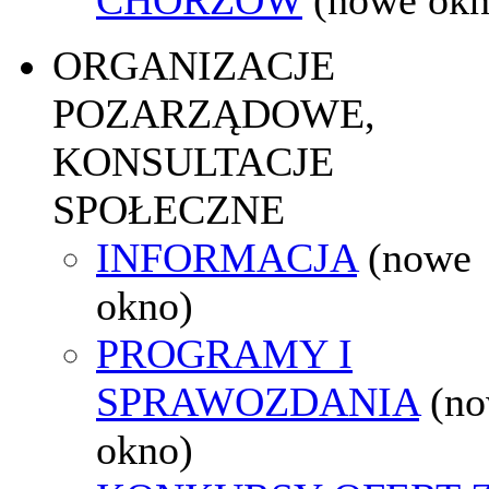
ORGANIZACJE
POZARZĄDOWE,
KONSULTACJE
SPOŁECZNE
INFORMACJA
(nowe
okno)
PROGRAMY I
SPRAWOZDANIA
(n
okno)