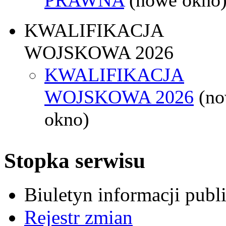
KWALIFIKACJA
WOJSKOWA 2026
KWALIFIKACJA
WOJSKOWA 2026
(n
okno)
Stopka serwisu
Biuletyn informacji pub
Rejestr zmian