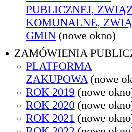
PUBLICZNEJ, ZWIĄ
KOMUNALNE, ZWIĄ
GMIN
(nowe okno)
ZAMÓWIENIA PUBLIC
PLATFORMA
ZAKUPOWA
(nowe o
ROK 2019
(nowe okno
ROK 2020
(nowe okno
ROK 2021
(nowe okno
ROK 2022
(nowe okno