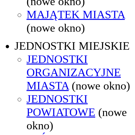
(nowe okno)
MAJĄTEK MIASTA
(nowe okno)
JEDNOSTKI MIEJSKIE
JEDNOSTKI
ORGANIZACYJNE
MIASTA
(nowe okno)
JEDNOSTKI
POWIATOWE
(nowe
okno)