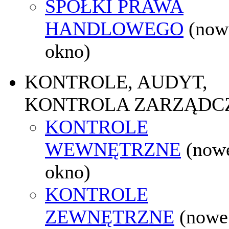
SPÓŁKI PRAWA
HANDLOWEGO
(now
okno)
KONTROLE, AUDYT,
KONTROLA ZARZĄDC
KONTROLE
WEWNĘTRZNE
(now
okno)
KONTROLE
ZEWNĘTRZNE
(nowe