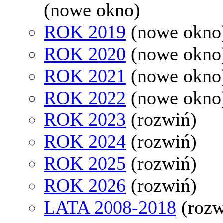
(nowe okno)
ROK 2019
(nowe okno
ROK 2020
(nowe okno
ROK 2021
(nowe okno
ROK 2022
(nowe okno
ROK 2023
(rozwiń)
ROK 2024
(rozwiń)
ROK 2025
(rozwiń)
ROK 2026
(rozwiń)
LATA 2008-2018
(rozw