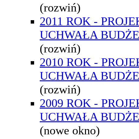
(rozwiń)
2011 ROK - PROJE
UCHWAŁA BUDŻ
(rozwiń)
2010 ROK - PROJE
UCHWAŁA BUDŻ
(rozwiń)
2009 ROK - PROJE
UCHWAŁA BUDŻ
(nowe okno)