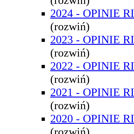
2024 - OPINIE R
(rozwiń)
2023 - OPINIE R
(rozwiń)
2022 - OPINIE R
(rozwiń)
2021 - OPINIE R
(rozwiń)
2020 - OPINIE R
(rozwiń)