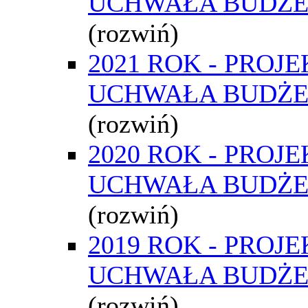
UCHWAŁA BUDŻ
(rozwiń)
2021 ROK - PROJE
UCHWAŁA BUDŻ
(rozwiń)
2020 ROK - PROJE
UCHWAŁA BUDŻ
(rozwiń)
2019 ROK - PROJE
UCHWAŁA BUDŻ
(rozwiń)