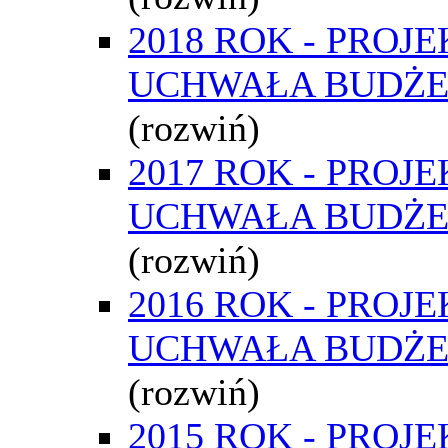
2018 ROK - PROJE
UCHWAŁA BUDŻ
(rozwiń)
2017 ROK - PROJE
UCHWAŁA BUDŻ
(rozwiń)
2016 ROK - PROJE
UCHWAŁA BUDŻ
(rozwiń)
2015 ROK - PROJE