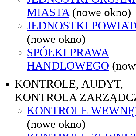
MIASTA
(nowe okno)
JEDNOSTKI POWIA
(nowe okno)
SPÓŁKI PRAWA
HANDLOWEGO
(now
KONTROLE, AUDYT,
KONTROLA ZARZĄDC
KONTROLE WEWNĘ
(nowe okno)