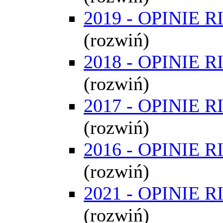
2019 - OPINIE R
(rozwiń)
2018 - OPINIE R
(rozwiń)
2017 - OPINIE R
(rozwiń)
2016 - OPINIE R
(rozwiń)
2021 - OPINIE R
(rozwiń)