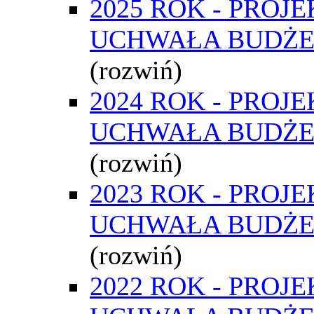
2025 ROK - PROJE
UCHWAŁA BUDŻ
(rozwiń)
2024 ROK - PROJE
UCHWAŁA BUDŻ
(rozwiń)
2023 ROK - PROJE
UCHWAŁA BUDŻ
(rozwiń)
2022 ROK - PROJE