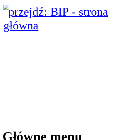
Główne menu