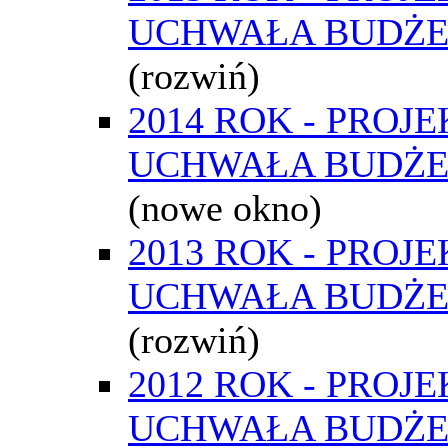
UCHWAŁA BUDŻ
(rozwiń)
2014 ROK - PROJE
UCHWAŁA BUDŻ
(nowe okno)
2013 ROK - PROJE
UCHWAŁA BUDŻ
(rozwiń)
2012 ROK - PROJE
UCHWAŁA BUDŻ