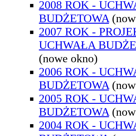
2008 ROK - UCH
BUDŻETOWA
(now
2007 ROK - PROJE
UCHWAŁA BUDŻ
(nowe okno)
2006 ROK - UCH
BUDŻETOWA
(now
2005 ROK - UCH
BUDŻETOWA
(now
2004 ROK - UCH