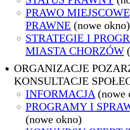
PRAWO MIEJSCOWE
PRAWNE
(nowe okno)
STRATEGIE I PROG
MIASTA CHORZÓW
ORGANIZACJE POZA
KONSULTACJE SPOŁE
INFORMACJA
(nowe 
PROGRAMY I SPRA
(nowe okno)