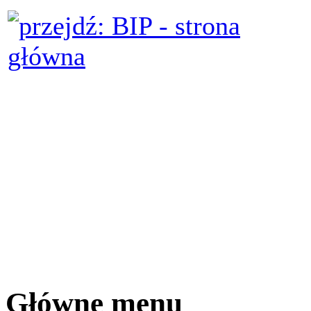
Główne menu