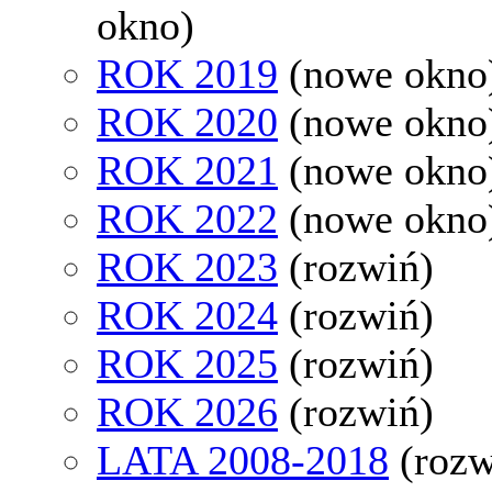
okno)
ROK 2019
(nowe okno
ROK 2020
(nowe okno
ROK 2021
(nowe okno
ROK 2022
(nowe okno
ROK 2023
(rozwiń)
ROK 2024
(rozwiń)
ROK 2025
(rozwiń)
ROK 2026
(rozwiń)
LATA 2008-2018
(rozw