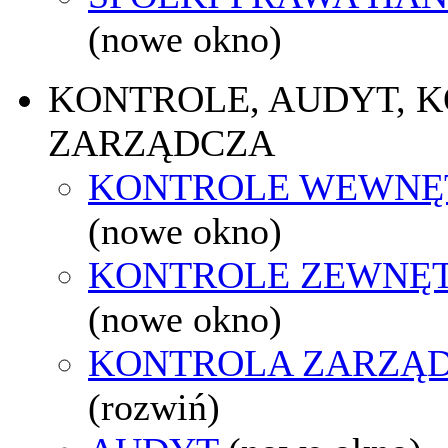
(nowe okno)
KONTROLE, AUDYT, 
ZARZĄDCZA
KONTROLE WEWNĘ
(nowe okno)
KONTROLE ZEWNĘ
(nowe okno)
KONTROLA ZARZĄ
(rozwiń)