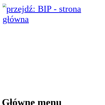
Główne menu