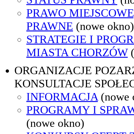
PRAWO MIEJSCOWE
PRAWNE
(nowe okno)
STRATEGIE I PROG
MIASTA CHORZÓW
ORGANIZACJE POZA
KONSULTACJE SPOŁE
INFORMACJA
(nowe 
PROGRAMY I SPRA
(nowe okno)