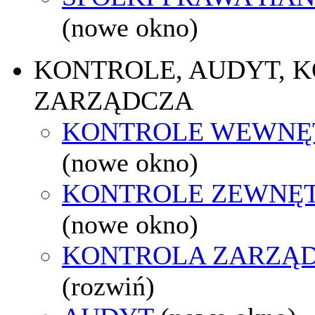
(nowe okno)
KONTROLE, AUDYT, 
ZARZĄDCZA
KONTROLE WEWNĘ
(nowe okno)
KONTROLE ZEWNĘ
(nowe okno)
KONTROLA ZARZĄ
(rozwiń)