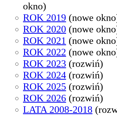
okno)
ROK 2019
(nowe okno
ROK 2020
(nowe okno
ROK 2021
(nowe okno
ROK 2022
(nowe okno
ROK 2023
(rozwiń)
ROK 2024
(rozwiń)
ROK 2025
(rozwiń)
ROK 2026
(rozwiń)
LATA 2008-2018
(rozw