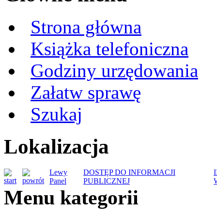
Strona główna
Książka telefoniczna
Godziny urzędowania
Załatw sprawę
Szukaj
Lokalizacja
Lewy
DOSTĘP DO INFORMACJI
Panel
PUBLICZNEJ
Menu kategorii