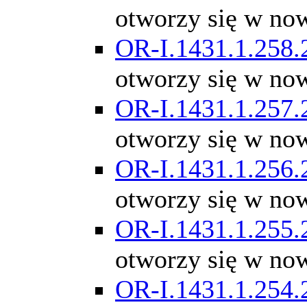
otworzy się w no
OR-I.1431.1.258.
otworzy się w no
OR-I.1431.1.257.
otworzy się w no
OR-I.1431.1.256.
otworzy się w no
OR-I.1431.1.255.
otworzy się w no
OR-I.1431.1.254.