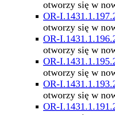
otworzy się w no
OR-I.1431.1.197.
otworzy się w no
OR-I.1431.1.196.
otworzy się w no
OR-I.1431.1.195.
otworzy się w no
OR-I.1431.1.193.
otworzy się w no
OR-I.1431.1.191.