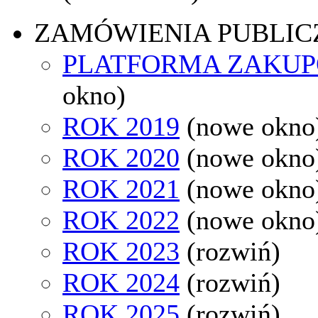
ZAMÓWIENIA PUBLIC
PLATFORMA ZAKU
okno)
ROK 2019
(nowe okno
ROK 2020
(nowe okno
ROK 2021
(nowe okno
ROK 2022
(nowe okno
ROK 2023
(rozwiń)
ROK 2024
(rozwiń)
ROK 2025
(rozwiń)