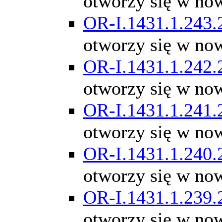
otworzy się w no
OR-I.1431.1.243.
otworzy się w no
OR-I.1431.1.242.
otworzy się w no
OR-I.1431.1.241.
otworzy się w no
OR-I.1431.1.240.
otworzy się w no
OR-I.1431.1.239.
otworzy się w no