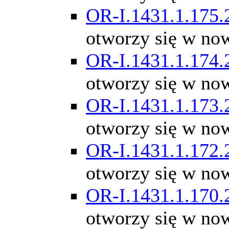
OR-I.1431.1.175.
otworzy się w no
OR-I.1431.1.174.
otworzy się w no
OR-I.1431.1.173.
otworzy się w no
OR-I.1431.1.172.
otworzy się w no
OR-I.1431.1.170.
otworzy się w no