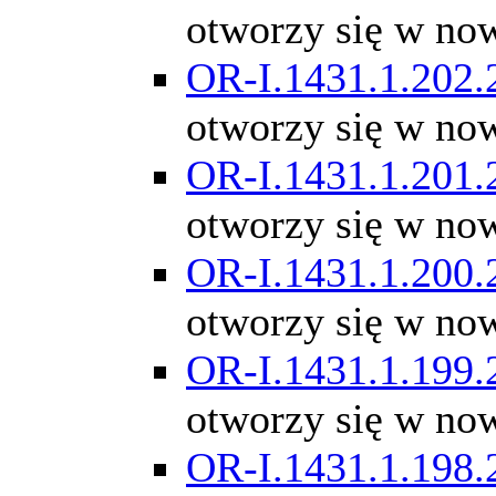
otworzy się w no
OR-I.1431.1.202.
otworzy się w no
OR-I.1431.1.201.
otworzy się w no
OR-I.1431.1.200.
otworzy się w no
OR-I.1431.1.199.
otworzy się w no
OR-I.1431.1.198.