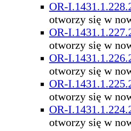
OR-I.1431.1.228.
otworzy się w no
OR-I.1431.1.227.
otworzy się w no
OR-I.1431.1.226.
otworzy się w no
OR-I.1431.1.225.
otworzy się w no
OR-I.1431.1.224.
otworzy się w no