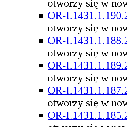
otworzy się w no
OR-I.1431.1.190.
otworzy się w no
OR-I.1431.1.188.
otworzy się w no
OR-I.1431.1.189.
otworzy się w no
OR-I.1431.1.187.
otworzy się w no
OR-I.1431.1.185.