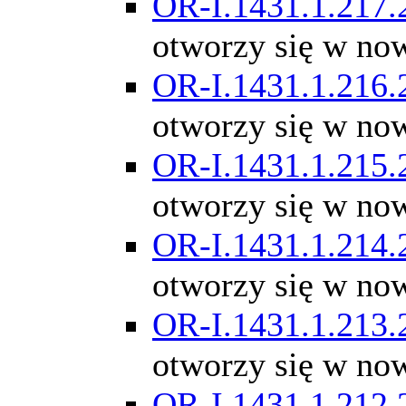
OR-I.1431.1.217.
otworzy się w no
OR-I.1431.1.216.
otworzy się w no
OR-I.1431.1.215.
otworzy się w no
OR-I.1431.1.214.
otworzy się w no
OR-I.1431.1.213.
otworzy się w no
OR-I.1431.1.212.