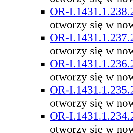
OR-I.1431.1.238.
otworzy się w no
OR-I.1431.1.237.
otworzy się w no
OR-I.1431.1.236.
otworzy się w no
OR-I.1431.1.235.
otworzy się w no
OR-I.1431.1.234.
otworzy się w no