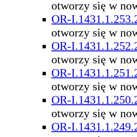
otworzy się w no
OR-I.1431.1.253.
otworzy się w no
OR-I.1431.1.252.
otworzy się w no
OR-I.1431.1.251.
otworzy się w no
OR-I.1431.1.250.
otworzy się w no
OR-I.1431.1.249.