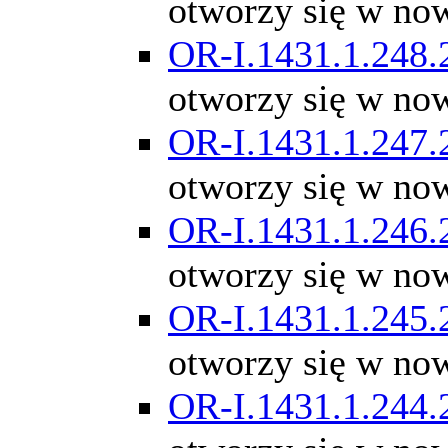
otworzy się w no
OR-I.1431.1.248.
otworzy się w no
OR-I.1431.1.247.
otworzy się w no
OR-I.1431.1.246.
otworzy się w no
OR-I.1431.1.245.
otworzy się w no
OR-I.1431.1.244.