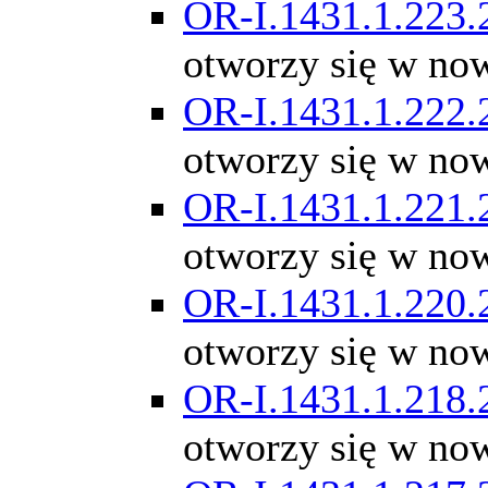
OR-I.1431.1.223.
otworzy się w no
OR-I.1431.1.222.
otworzy się w no
OR-I.1431.1.221.
otworzy się w no
OR-I.1431.1.220.
otworzy się w no
OR-I.1431.1.218.
otworzy się w no