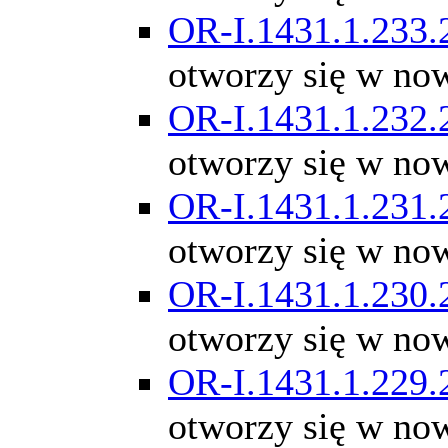
OR-I.1431.1.233.
otworzy się w no
OR-I.1431.1.232.
otworzy się w no
OR-I.1431.1.231.
otworzy się w no
OR-I.1431.1.230.
otworzy się w no
OR-I.1431.1.229.
otworzy się w no