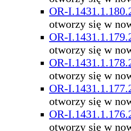
OR-I.1431.1.180.
otworzy się w no
OR-I.1431.1.179.
otworzy się w no
OR-I.1431.1.178.
otworzy się w no
OR-I.1431.1.177.
otworzy się w no
OR-I.1431.1.176.
otworzy się w no