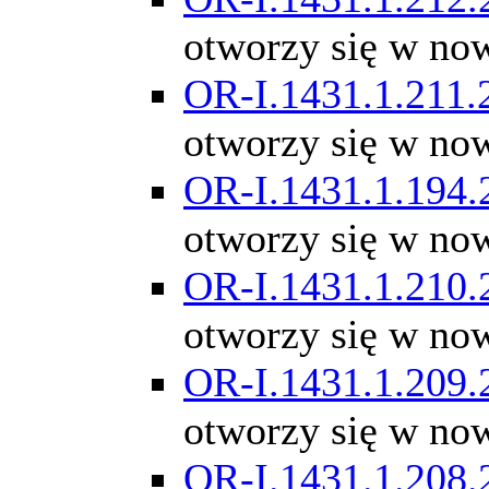
otworzy się w no
OR-I.1431.1.211.
otworzy się w no
OR-I.1431.1.194.
otworzy się w no
OR-I.1431.1.210.
otworzy się w no
OR-I.1431.1.209.
otworzy się w no
OR-I.1431.1.208.