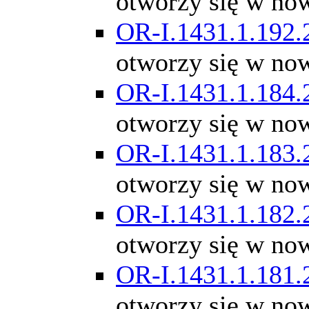
otworzy się w no
OR-I.1431.1.192.
otworzy się w no
OR-I.1431.1.184.
otworzy się w no
OR-I.1431.1.183.
otworzy się w no
OR-I.1431.1.182.
otworzy się w no
OR-I.1431.1.181.
otworzy się w no