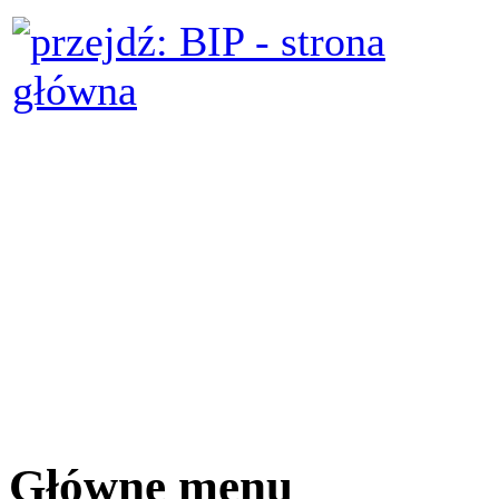
Główne menu