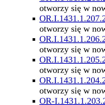
otworzy się w no
OR.I.1431.1.207.
otworzy się w no
OR.I.1431.1.206.
otworzy się w no
OR.I.1431.1.205.
otworzy się w no
OR.I.1431.1.204.
otworzy się w no
OR-I.1431.1.203.