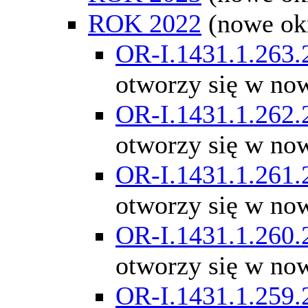
ROK 2022
(nowe ok
OR-I.1431.1.263.
otworzy się w no
OR-I.1431.1.262.
otworzy się w no
OR-I.1431.1.261.
otworzy się w no
OR-I.1431.1.260.
otworzy się w no
OR-I.1431.1.259.