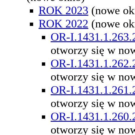
ROK 2023
(nowe ok
ROK 2022
(nowe ok
OR-I.1431.1.263.
otworzy się w no
OR-I.1431.1.262.
otworzy się w no
OR-I.1431.1.261.
otworzy się w no
OR-I.1431.1.260.
otworzy się w no