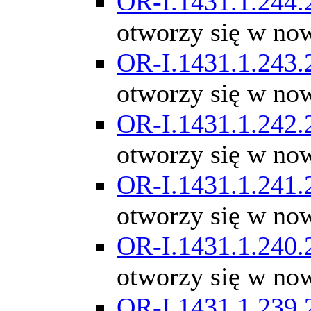
OR-I.1431.1.244.
otworzy się w no
OR-I.1431.1.243.
otworzy się w no
OR-I.1431.1.242.
otworzy się w no
OR-I.1431.1.241.
otworzy się w no
OR-I.1431.1.240.
otworzy się w no
OR-I.1431.1.239.