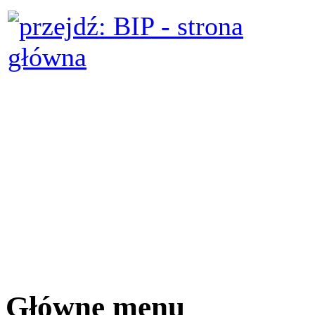
Główne menu