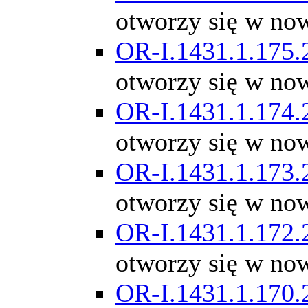
otworzy się w no
OR-I.1431.1.175.
otworzy się w no
OR-I.1431.1.174.
otworzy się w no
OR-I.1431.1.173.
otworzy się w no
OR-I.1431.1.172.
otworzy się w no
OR-I.1431.1.170.