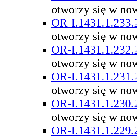
otworzy się w no
OR-I.1431.1.233.
otworzy się w no
OR-I.1431.1.232.
otworzy się w no
OR-I.1431.1.231.
otworzy się w no
OR-I.1431.1.230.
otworzy się w no
OR-I.1431.1.229.