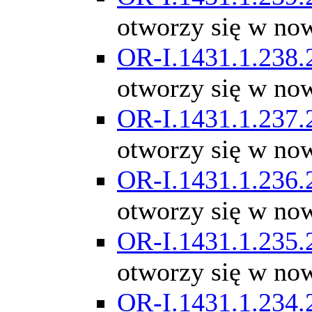
otworzy się w no
OR-I.1431.1.238.
otworzy się w no
OR-I.1431.1.237.
otworzy się w no
OR-I.1431.1.236.
otworzy się w no
OR-I.1431.1.235.
otworzy się w no
OR-I.1431.1.234.