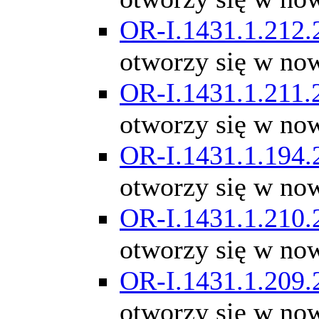
OR-I.1431.1.212.
otworzy się w no
OR-I.1431.1.211.
otworzy się w no
OR-I.1431.1.194.
otworzy się w no
OR-I.1431.1.210.
otworzy się w no
OR-I.1431.1.209.
otworzy się w no