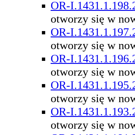
OR-I.1431.1.198.
otworzy się w no
OR-I.1431.1.197.
otworzy się w no
OR-I.1431.1.196.
otworzy się w no
OR-I.1431.1.195.
otworzy się w no
OR-I.1431.1.193.
otworzy się w no