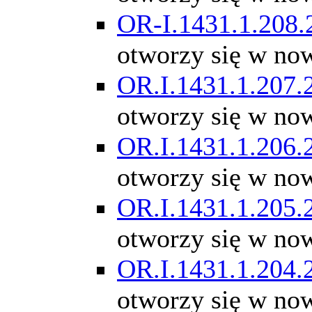
OR-I.1431.1.208.
otworzy się w no
OR.I.1431.1.207.
otworzy się w no
OR.I.1431.1.206.
otworzy się w no
OR.I.1431.1.205.
otworzy się w no
OR.I.1431.1.204.
otworzy się w no