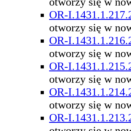
otworzy się w no
OR-I.1431.1.217.
otworzy się w no
OR-I.1431.1.216.
otworzy się w no
OR-I.1431.1.215.
otworzy się w no
OR-I.1431.1.214.
otworzy się w no
OR-I.1431.1.213.
otworzy się w no