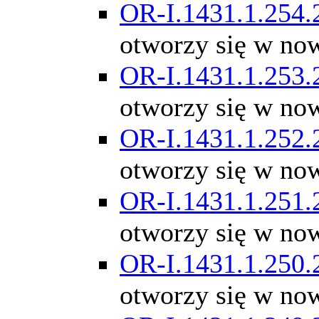
OR-I.1431.1.254.
otworzy się w no
OR-I.1431.1.253.
otworzy się w no
OR-I.1431.1.252.
otworzy się w no
OR-I.1431.1.251.
otworzy się w no
OR-I.1431.1.250.
otworzy się w no