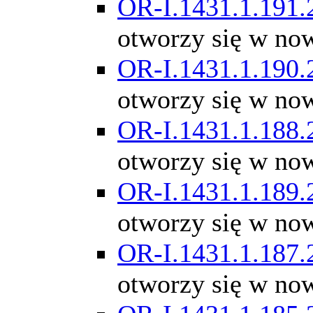
OR-I.1431.1.191.
otworzy się w no
OR-I.1431.1.190.
otworzy się w no
OR-I.1431.1.188.
otworzy się w no
OR-I.1431.1.189.
otworzy się w no
OR-I.1431.1.187.
otworzy się w no