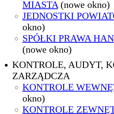
MIASTA
(nowe okno)
JEDNOSTKI POWIA
okno)
SPÓŁKI PRAWA HA
(nowe okno)
KONTROLE, AUDYT, 
ZARZĄDCZA
KONTROLE WEWNĘ
okno)
KONTROLE ZEWNĘ