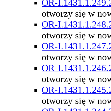
OR-I.1431.1.249.
otworzy się w no
OR-I.1431.1.248.
otworzy się w no
OR-I.1431.1.247.
otworzy się w no
OR-I.1431.1.246.
otworzy się w no
OR-I.1431.1.245.
otworzy się w no