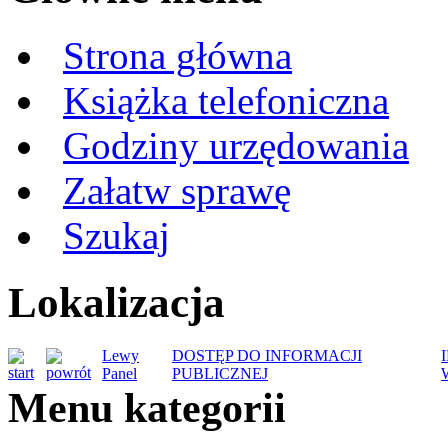
Strona główna
Książka telefoniczna
Godziny urzędowania
Załatw sprawę
Szukaj
Lokalizacja
Lewy
DOSTĘP DO INFORMACJI
Panel
PUBLICZNEJ
Menu kategorii