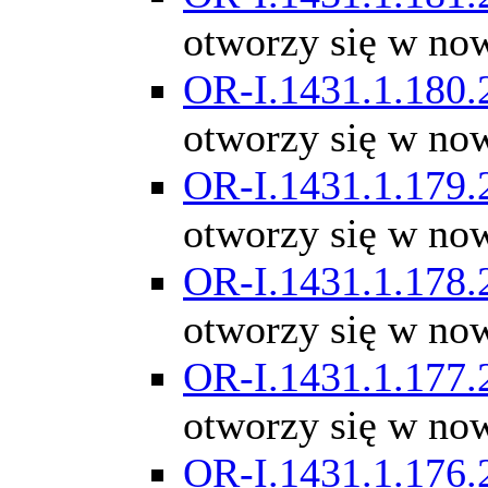
otworzy się w no
OR-I.1431.1.180.
otworzy się w no
OR-I.1431.1.179.
otworzy się w no
OR-I.1431.1.178.
otworzy się w no
OR-I.1431.1.177.
otworzy się w no
OR-I.1431.1.176.