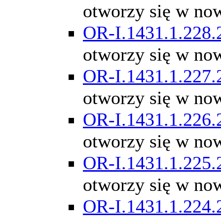
otworzy się w no
OR-I.1431.1.228.
otworzy się w no
OR-I.1431.1.227.
otworzy się w no
OR-I.1431.1.226.
otworzy się w no
OR-I.1431.1.225.
otworzy się w no
OR-I.1431.1.224.