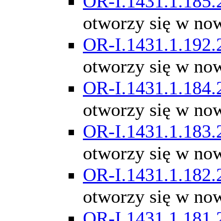
OR-I.1431.1.185.
otworzy się w no
OR-I.1431.1.192.
otworzy się w no
OR-I.1431.1.184.
otworzy się w no
OR-I.1431.1.183.
otworzy się w no
OR-I.1431.1.182.
otworzy się w no
OR-I.1431.1.181.