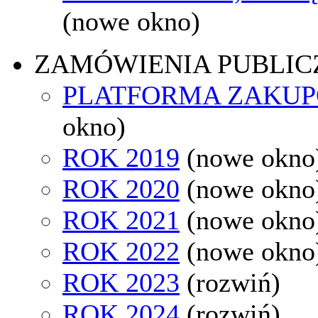
(nowe okno)
ZAMÓWIENIA PUBLIC
PLATFORMA ZAKU
okno)
ROK 2019
(nowe okno
ROK 2020
(nowe okno
ROK 2021
(nowe okno
ROK 2022
(nowe okno
ROK 2023
(rozwiń)
ROK 2024
(rozwiń)