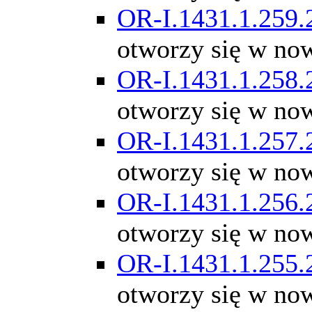
OR-I.1431.1.259.
otworzy się w no
OR-I.1431.1.258.
otworzy się w no
OR-I.1431.1.257.
otworzy się w no
OR-I.1431.1.256.
otworzy się w no
OR-I.1431.1.255.
otworzy się w no