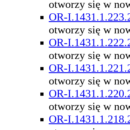
otworzy się w no
OR-I.1431.1.223.
otworzy się w no
OR-I.1431.1.222.
otworzy się w no
OR-I.1431.1.221.
otworzy się w no
OR-I.1431.1.220.
otworzy się w no
OR-I.1431.1.218.