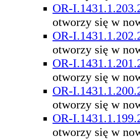
OR-I.1431.1.203.
otworzy się w no
OR-I.1431.1.202.
otworzy się w no
OR-I.1431.1.201.
otworzy się w no
OR-I.1431.1.200.
otworzy się w no
OR-I.1431.1.199.
otworzy się w no