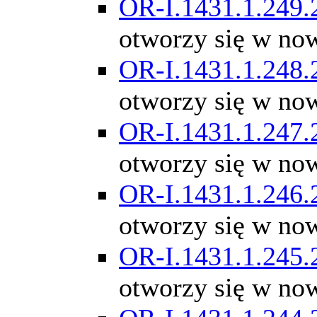
OR-I.1431.1.249.
otworzy się w no
OR-I.1431.1.248.
otworzy się w no
OR-I.1431.1.247.
otworzy się w no
OR-I.1431.1.246.
otworzy się w no
OR-I.1431.1.245.
otworzy się w no