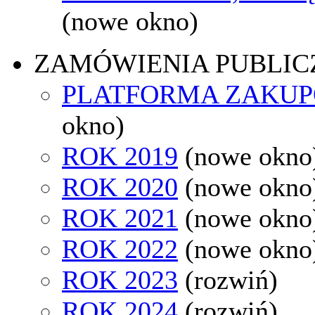
(nowe okno)
ZAMÓWIENIA PUBLIC
PLATFORMA ZAKU
okno)
ROK 2019
(nowe okno
ROK 2020
(nowe okno
ROK 2021
(nowe okno
ROK 2022
(nowe okno
ROK 2023
(rozwiń)
ROK 2024
(rozwiń)