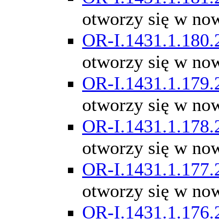
otworzy się w no
OR-I.1431.1.180.
otworzy się w no
OR-I.1431.1.179.
otworzy się w no
OR-I.1431.1.178.
otworzy się w no
OR-I.1431.1.177.
otworzy się w no
OR-I.1431.1.176.