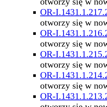
otworzy się w no
OR-I.1431.1.217.
otworzy się w no
OR-I.1431.1.216.
otworzy się w no
OR-I.1431.1.215.
otworzy się w no
OR-I.1431.1.214.
otworzy się w no
OR-I.1431.1.213.
otworzy się w no