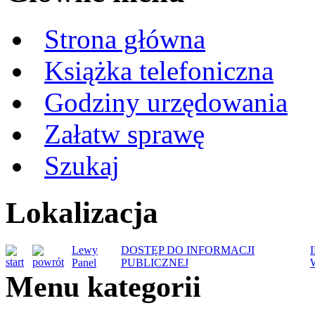
Strona główna
Książka telefoniczna
Godziny urzędowania
Załatw sprawę
Szukaj
Lokalizacja
Lewy
DOSTĘP DO INFORMACJI
Panel
PUBLICZNEJ
Menu kategorii