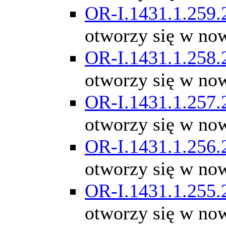
OR-I.1431.1.259.
otworzy się w no
OR-I.1431.1.258.
otworzy się w no
OR-I.1431.1.257.
otworzy się w no
OR-I.1431.1.256.
otworzy się w no
OR-I.1431.1.255.
otworzy się w no