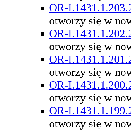
OR-I.1431.1.203.
otworzy się w no
OR-I.1431.1.202.
otworzy się w no
OR-I.1431.1.201.
otworzy się w no
OR-I.1431.1.200.
otworzy się w no
OR-I.1431.1.199.
otworzy się w no