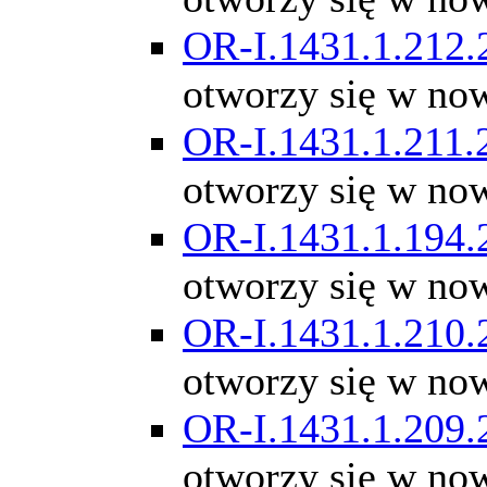
OR-I.1431.1.212.
otworzy się w no
OR-I.1431.1.211.
otworzy się w no
OR-I.1431.1.194.
otworzy się w no
OR-I.1431.1.210.
otworzy się w no
OR-I.1431.1.209.
otworzy się w no