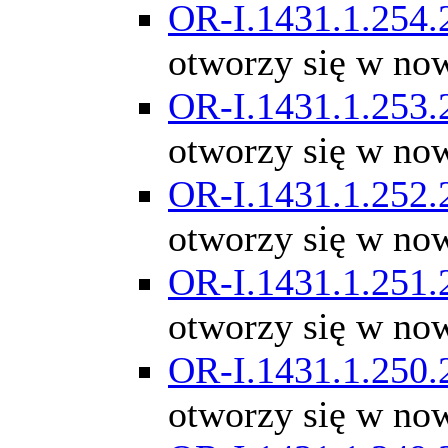
OR-I.1431.1.254.
otworzy się w no
OR-I.1431.1.253.
otworzy się w no
OR-I.1431.1.252.
otworzy się w no
OR-I.1431.1.251.
otworzy się w no
OR-I.1431.1.250.
otworzy się w no