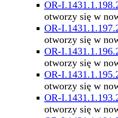
OR-I.1431.1.198.
otworzy się w no
OR-I.1431.1.197.
otworzy się w no
OR-I.1431.1.196.
otworzy się w no
OR-I.1431.1.195.
otworzy się w no
OR-I.1431.1.193.
otworzy się w no