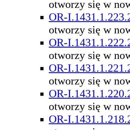
otworzy się w no
OR-I.1431.1.223.
otworzy się w no
OR-I.1431.1.222.
otworzy się w no
OR-I.1431.1.221.
otworzy się w no
OR-I.1431.1.220.
otworzy się w no
OR-I.1431.1.218.