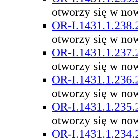
otworzy się w no
OR-I.1431.1.238.
otworzy się w no
OR-I.1431.1.237.
otworzy się w no
OR-I.1431.1.236.
otworzy się w no
OR-I.1431.1.235.
otworzy się w no
OR-I.1431.1.234.