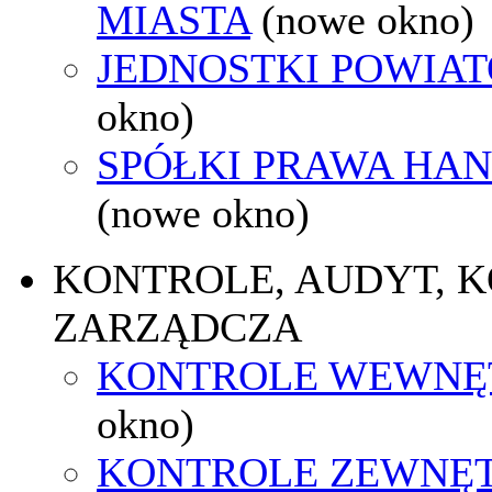
MIASTA
(nowe okno)
JEDNOSTKI POWIA
okno)
SPÓŁKI PRAWA HA
(nowe okno)
KONTROLE, AUDYT, 
ZARZĄDCZA
KONTROLE WEWNĘ
okno)
KONTROLE ZEWNĘ