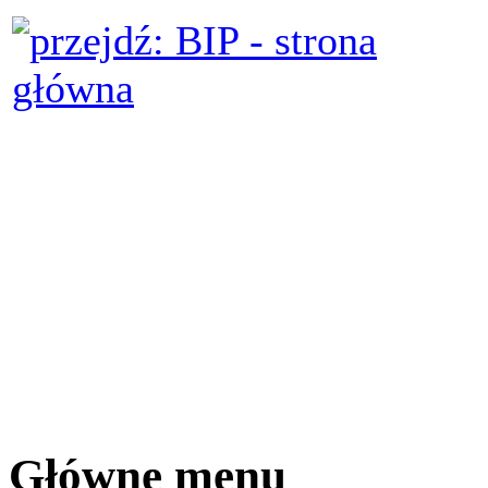
Główne menu