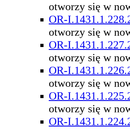
otworzy się w no
OR-I.1431.1.228.
otworzy się w no
OR-I.1431.1.227.
otworzy się w no
OR-I.1431.1.226.
otworzy się w no
OR-I.1431.1.225.
otworzy się w no
OR-I.1431.1.224.