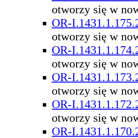
otworzy się w no
OR-I.1431.1.175.
otworzy się w no
OR-I.1431.1.174.
otworzy się w no
OR-I.1431.1.173.
otworzy się w no
OR-I.1431.1.172.
otworzy się w no
OR-I.1431.1.170.