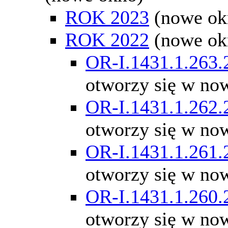
ROK 2023
(nowe ok
ROK 2022
(nowe ok
OR-I.1431.1.263.
otworzy się w no
OR-I.1431.1.262.
otworzy się w no
OR-I.1431.1.261.
otworzy się w no
OR-I.1431.1.260.
otworzy się w no