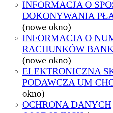
INFORMACJA O SPO
DOKONYWANIA PŁA
(nowe okno)
INFORMACJA O NU
RACHUNKÓW BAN
(nowe okno)
ELEKTRONICZNA S
PODAWCZA UM CH
okno)
OCHRONA DANYCH