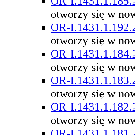
OR-I.1431.1.185.
otworzy się w no
OR-I.1431.1.192.
otworzy się w no
OR-I.1431.1.184.
otworzy się w no
OR-I.1431.1.183.
otworzy się w no
OR-I.1431.1.182.
otworzy się w no
OR-I.1431.1.181.