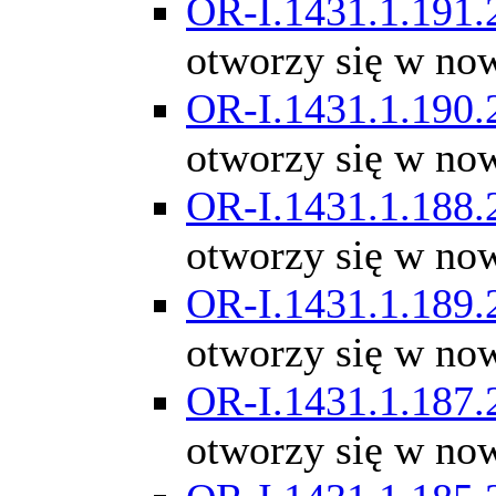
OR-I.1431.1.191.
otworzy się w no
OR-I.1431.1.190.
otworzy się w no
OR-I.1431.1.188.
otworzy się w no
OR-I.1431.1.189.
otworzy się w no
OR-I.1431.1.187.
otworzy się w no