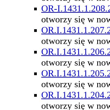
OR-I.1431.1.208.
otworzy się w no
OR.I.1431.1.207.
otworzy się w no
OR.I.1431.1.206.
otworzy się w no
OR.I.1431.1.205.
otworzy się w no
OR.I.1431.1.204.
otworzy się w no