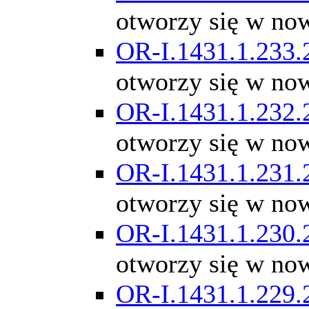
otworzy się w no
OR-I.1431.1.233.
otworzy się w no
OR-I.1431.1.232.
otworzy się w no
OR-I.1431.1.231.
otworzy się w no
OR-I.1431.1.230.
otworzy się w no
OR-I.1431.1.229.