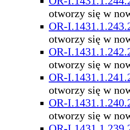
OR-I.1431.1.244.
otworzy się w no
OR-I.1431.1.243.
otworzy się w no
OR-I.1431.1.242.
otworzy się w no
OR-I.1431.1.241.
otworzy się w no
OR-I.1431.1.240.
otworzy się w no
OR-I.1431.1.239.