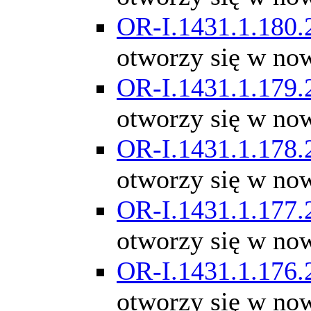
OR-I.1431.1.180.
otworzy się w no
OR-I.1431.1.179.
otworzy się w no
OR-I.1431.1.178.
otworzy się w no
OR-I.1431.1.177.
otworzy się w no
OR-I.1431.1.176.
otworzy się w no