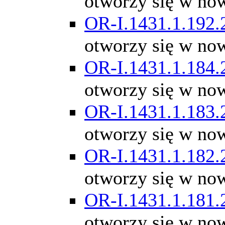
otworzy się w no
OR-I.1431.1.192.
otworzy się w no
OR-I.1431.1.184.
otworzy się w no
OR-I.1431.1.183.
otworzy się w no
OR-I.1431.1.182.
otworzy się w no
OR-I.1431.1.181.
otworzy się w no