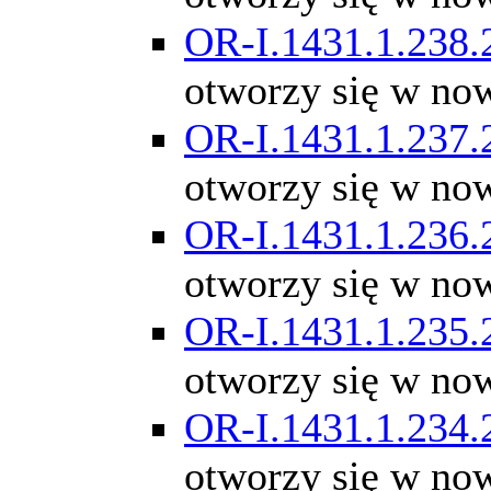
OR-I.1431.1.238.
otworzy się w no
OR-I.1431.1.237.
otworzy się w no
OR-I.1431.1.236.
otworzy się w no
OR-I.1431.1.235.
otworzy się w no
OR-I.1431.1.234.
otworzy się w no