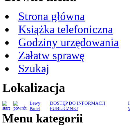
Strona główna
Książka telefoniczna
Godziny urzędowania
Załatw sprawę
Szukaj
Lokalizacja
Lewy
DOSTĘP DO INFORMACJI
Panel
PUBLICZNEJ
Menu kategorii