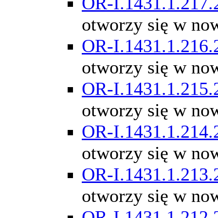
OR-I.1431.1.217.
otworzy się w no
OR-I.1431.1.216.
otworzy się w no
OR-I.1431.1.215.
otworzy się w no
OR-I.1431.1.214.
otworzy się w no
OR-I.1431.1.213.
otworzy się w no
OR-I.1431.1.212.