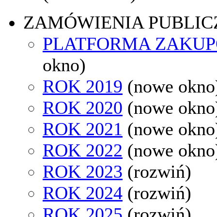
ZAMÓWIENIA PUBLIC
PLATFORMA ZAKU
okno)
ROK 2019
(nowe okno
ROK 2020
(nowe okno
ROK 2021
(nowe okno
ROK 2022
(nowe okno
ROK 2023
(rozwiń)
ROK 2024
(rozwiń)
ROK 2025
(rozwiń)