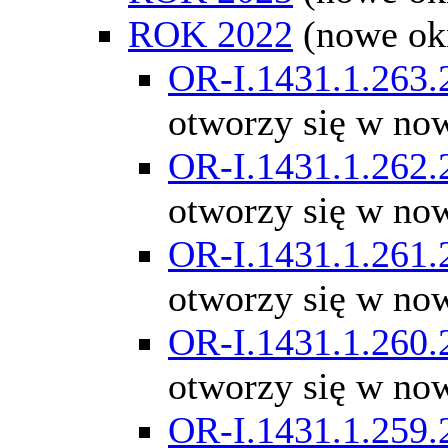
ROK 2022
(nowe ok
OR-I.1431.1.263.
otworzy się w no
OR-I.1431.1.262.
otworzy się w no
OR-I.1431.1.261.
otworzy się w no
OR-I.1431.1.260.
otworzy się w no
OR-I.1431.1.259.