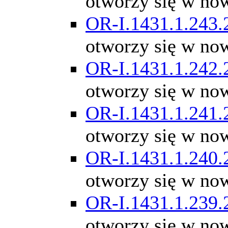
otworzy się w no
OR-I.1431.1.243.
otworzy się w no
OR-I.1431.1.242.
otworzy się w no
OR-I.1431.1.241.
otworzy się w no
OR-I.1431.1.240.
otworzy się w no
OR-I.1431.1.239.
otworzy się w no