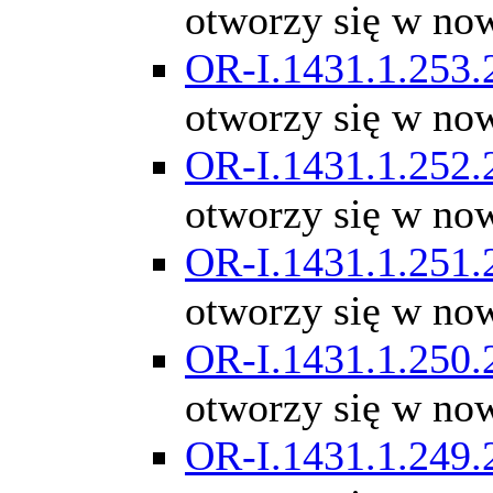
otworzy się w no
OR-I.1431.1.253.
otworzy się w no
OR-I.1431.1.252.
otworzy się w no
OR-I.1431.1.251.
otworzy się w no
OR-I.1431.1.250.
otworzy się w no
OR-I.1431.1.249.