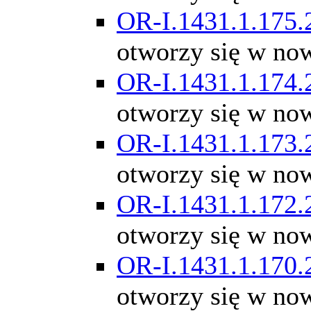
OR-I.1431.1.175.
otworzy się w no
OR-I.1431.1.174.
otworzy się w no
OR-I.1431.1.173.
otworzy się w no
OR-I.1431.1.172.
otworzy się w no
OR-I.1431.1.170.
otworzy się w no