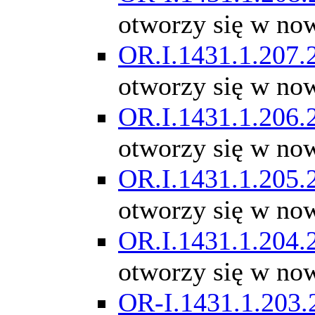
otworzy się w no
OR.I.1431.1.207.
otworzy się w no
OR.I.1431.1.206.
otworzy się w no
OR.I.1431.1.205.
otworzy się w no
OR.I.1431.1.204.
otworzy się w no
OR-I.1431.1.203.