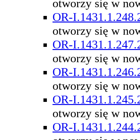
otworzy się w no
OR-I.1431.1.248.
otworzy się w no
OR-I.1431.1.247.
otworzy się w no
OR-I.1431.1.246.
otworzy się w no
OR-I.1431.1.245.
otworzy się w no
OR-I.1431.1.244.