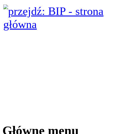
Główne menu