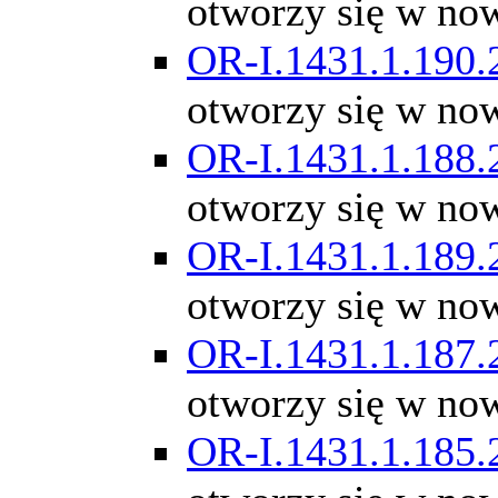
otworzy się w no
OR-I.1431.1.190.
otworzy się w no
OR-I.1431.1.188.
otworzy się w no
OR-I.1431.1.189.
otworzy się w no
OR-I.1431.1.187.
otworzy się w no
OR-I.1431.1.185.