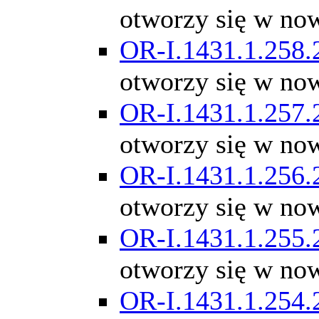
otworzy się w no
OR-I.1431.1.258.
otworzy się w no
OR-I.1431.1.257.
otworzy się w no
OR-I.1431.1.256.
otworzy się w no
OR-I.1431.1.255.
otworzy się w no
OR-I.1431.1.254.