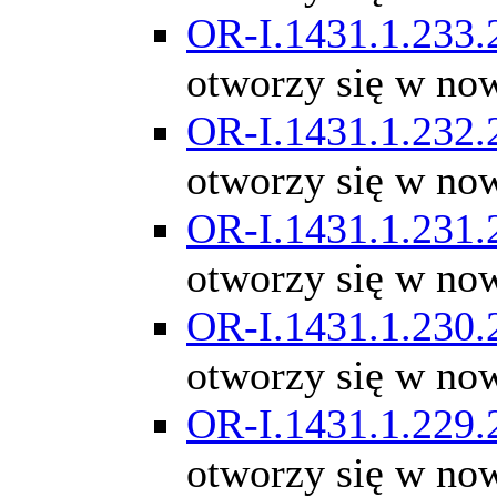
OR-I.1431.1.233.
otworzy się w no
OR-I.1431.1.232.
otworzy się w no
OR-I.1431.1.231.
otworzy się w no
OR-I.1431.1.230.
otworzy się w no
OR-I.1431.1.229.
otworzy się w no