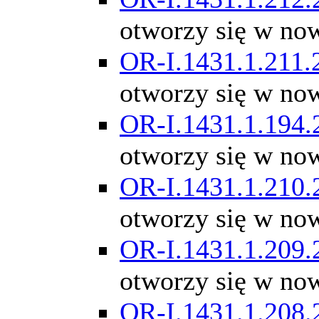
otworzy się w no
OR-I.1431.1.211.
otworzy się w no
OR-I.1431.1.194.
otworzy się w no
OR-I.1431.1.210.
otworzy się w no
OR-I.1431.1.209.
otworzy się w no
OR-I.1431.1.208.