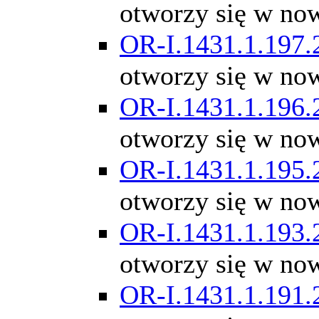
otworzy się w no
OR-I.1431.1.197.
otworzy się w no
OR-I.1431.1.196.
otworzy się w no
OR-I.1431.1.195.
otworzy się w no
OR-I.1431.1.193.
otworzy się w no
OR-I.1431.1.191.