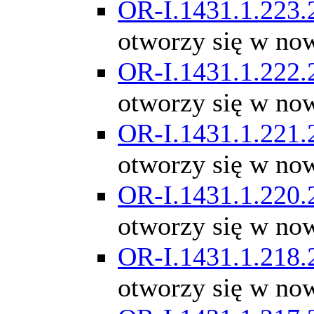
OR-I.1431.1.223.
otworzy się w no
OR-I.1431.1.222.
otworzy się w no
OR-I.1431.1.221.
otworzy się w no
OR-I.1431.1.220.
otworzy się w no
OR-I.1431.1.218.
otworzy się w no