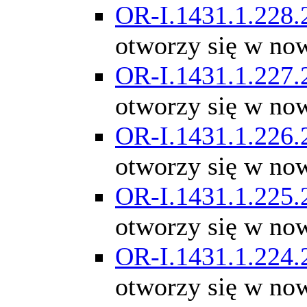
OR-I.1431.1.228.
otworzy się w no
OR-I.1431.1.227.
otworzy się w no
OR-I.1431.1.226.
otworzy się w no
OR-I.1431.1.225.
otworzy się w no
OR-I.1431.1.224.
otworzy się w no