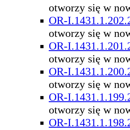
otworzy się w no
OR-I.1431.1.202.
otworzy się w no
OR-I.1431.1.201.
otworzy się w no
OR-I.1431.1.200.
otworzy się w no
OR-I.1431.1.199.
otworzy się w no
OR-I.1431.1.198.