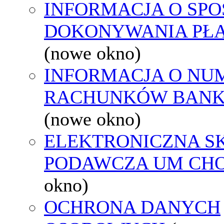
INFORMACJA O SPO
DOKONYWANIA PŁA
(nowe okno)
INFORMACJA O NU
RACHUNKÓW BAN
(nowe okno)
ELEKTRONICZNA S
PODAWCZA UM CH
okno)
OCHRONA DANYCH