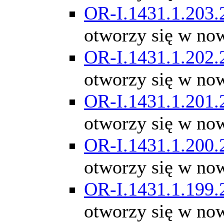
OR-I.1431.1.203.
otworzy się w no
OR-I.1431.1.202.
otworzy się w no
OR-I.1431.1.201.
otworzy się w no
OR-I.1431.1.200.
otworzy się w no
OR-I.1431.1.199.
otworzy się w no