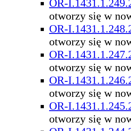
OR-I.1431.1.249.
otworzy się w no
OR-I.1431.1.248.
otworzy się w no
OR-I.1431.1.247.
otworzy się w no
OR-I.1431.1.246.
otworzy się w no
OR-I.1431.1.245.
otworzy się w no