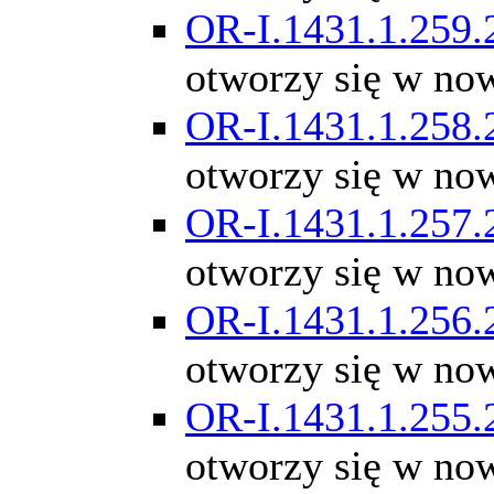
OR-I.1431.1.259.
otworzy się w no
OR-I.1431.1.258.
otworzy się w no
OR-I.1431.1.257.
otworzy się w no
OR-I.1431.1.256.
otworzy się w no
OR-I.1431.1.255.
otworzy się w no