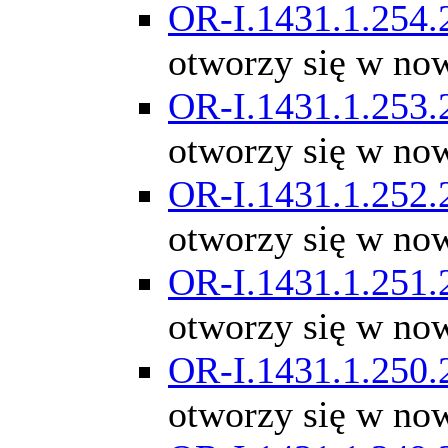
OR-I.1431.1.254.
otworzy się w no
OR-I.1431.1.253.
otworzy się w no
OR-I.1431.1.252.
otworzy się w no
OR-I.1431.1.251.
otworzy się w no
OR-I.1431.1.250.
otworzy się w no