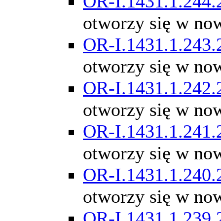
OR-I.1431.1.244.
otworzy się w no
OR-I.1431.1.243.
otworzy się w no
OR-I.1431.1.242.
otworzy się w no
OR-I.1431.1.241.
otworzy się w no
OR-I.1431.1.240.
otworzy się w no
OR-I.1431.1.239.