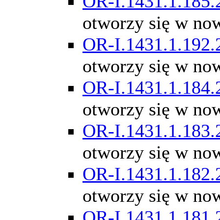
OR-I.1431.1.185.
otworzy się w no
OR-I.1431.1.192.
otworzy się w no
OR-I.1431.1.184.
otworzy się w no
OR-I.1431.1.183.
otworzy się w no
OR-I.1431.1.182.
otworzy się w no
OR-I.1431.1.181.