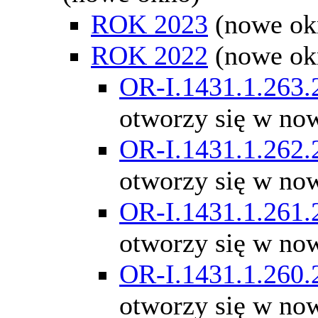
ROK 2023
(nowe ok
ROK 2022
(nowe ok
OR-I.1431.1.263.
otworzy się w no
OR-I.1431.1.262.
otworzy się w no
OR-I.1431.1.261.
otworzy się w no
OR-I.1431.1.260.
otworzy się w no