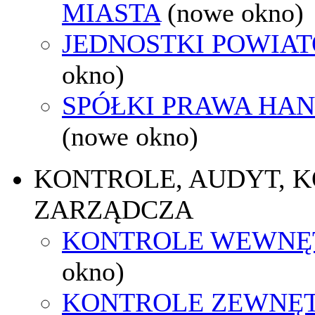
MIASTA
(nowe okno)
JEDNOSTKI POWIA
okno)
SPÓŁKI PRAWA HA
(nowe okno)
KONTROLE, AUDYT, 
ZARZĄDCZA
KONTROLE WEWNĘ
okno)
KONTROLE ZEWNĘ