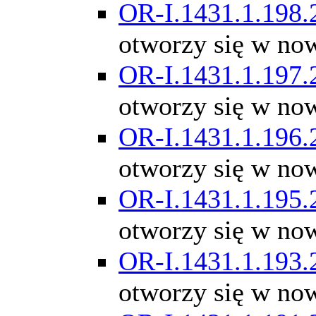
OR-I.1431.1.198.
otworzy się w no
OR-I.1431.1.197.
otworzy się w no
OR-I.1431.1.196.
otworzy się w no
OR-I.1431.1.195.
otworzy się w no
OR-I.1431.1.193.
otworzy się w no