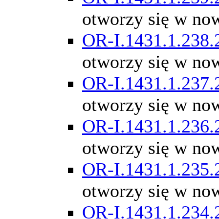
otworzy się w no
OR-I.1431.1.238.
otworzy się w no
OR-I.1431.1.237.
otworzy się w no
OR-I.1431.1.236.
otworzy się w no
OR-I.1431.1.235.
otworzy się w no
OR-I.1431.1.234.