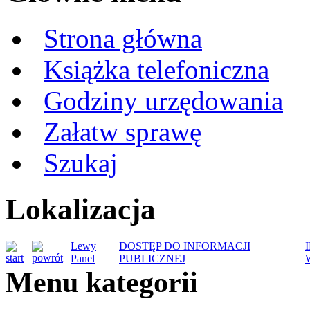
Strona główna
Książka telefoniczna
Godziny urzędowania
Załatw sprawę
Szukaj
Lokalizacja
Lewy
DOSTĘP DO INFORMACJI
Panel
PUBLICZNEJ
Menu kategorii