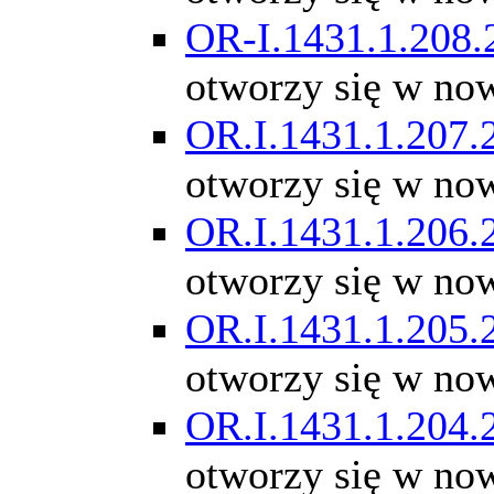
OR-I.1431.1.208.
otworzy się w no
OR.I.1431.1.207.
otworzy się w no
OR.I.1431.1.206.
otworzy się w no
OR.I.1431.1.205.
otworzy się w no
OR.I.1431.1.204.
otworzy się w no