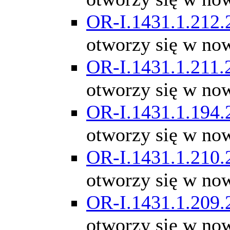
OR-I.1431.1.212.
otworzy się w no
OR-I.1431.1.211.
otworzy się w no
OR-I.1431.1.194.
otworzy się w no
OR-I.1431.1.210.
otworzy się w no
OR-I.1431.1.209.
otworzy się w no