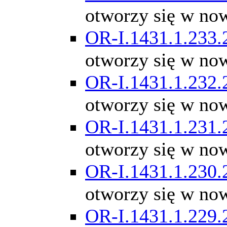
otworzy się w no
OR-I.1431.1.233.
otworzy się w no
OR-I.1431.1.232.
otworzy się w no
OR-I.1431.1.231.
otworzy się w no
OR-I.1431.1.230.
otworzy się w no
OR-I.1431.1.229.