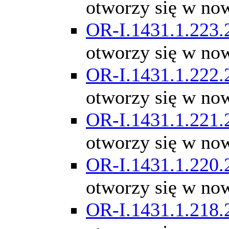
otworzy się w no
OR-I.1431.1.223.
otworzy się w no
OR-I.1431.1.222.
otworzy się w no
OR-I.1431.1.221.
otworzy się w no
OR-I.1431.1.220.
otworzy się w no
OR-I.1431.1.218.