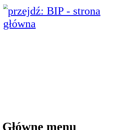
Główne menu