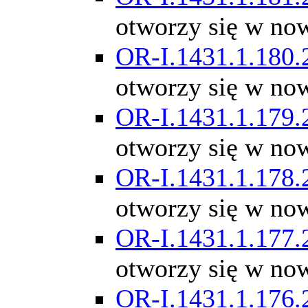
otworzy się w no
OR-I.1431.1.180.
otworzy się w no
OR-I.1431.1.179.
otworzy się w no
OR-I.1431.1.178.
otworzy się w no
OR-I.1431.1.177.
otworzy się w no
OR-I.1431.1.176.