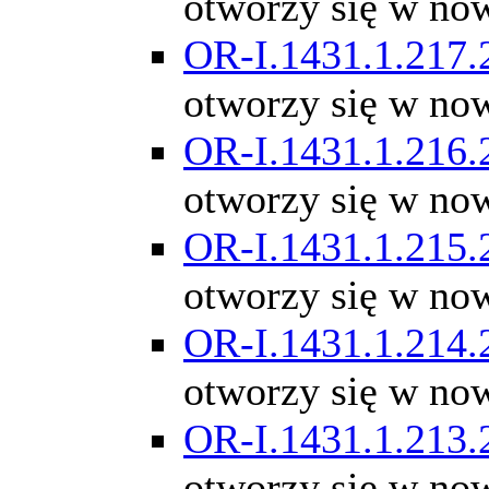
otworzy się w no
OR-I.1431.1.217.
otworzy się w no
OR-I.1431.1.216.
otworzy się w no
OR-I.1431.1.215.
otworzy się w no
OR-I.1431.1.214.
otworzy się w no
OR-I.1431.1.213.
otworzy się w no