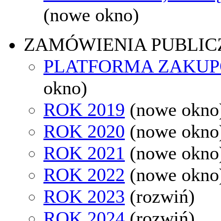
(nowe okno)
ZAMÓWIENIA PUBLIC
PLATFORMA ZAKU
okno)
ROK 2019
(nowe okno
ROK 2020
(nowe okno
ROK 2021
(nowe okno
ROK 2022
(nowe okno
ROK 2023
(rozwiń)
ROK 2024
(rozwiń)