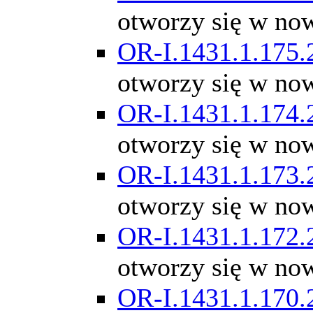
otworzy się w no
OR-I.1431.1.175.
otworzy się w no
OR-I.1431.1.174.
otworzy się w no
OR-I.1431.1.173.
otworzy się w no
OR-I.1431.1.172.
otworzy się w no
OR-I.1431.1.170.