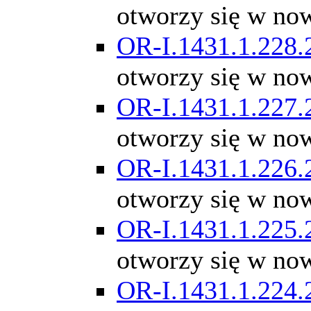
otworzy się w no
OR-I.1431.1.228.
otworzy się w no
OR-I.1431.1.227.
otworzy się w no
OR-I.1431.1.226.
otworzy się w no
OR-I.1431.1.225.
otworzy się w no
OR-I.1431.1.224.