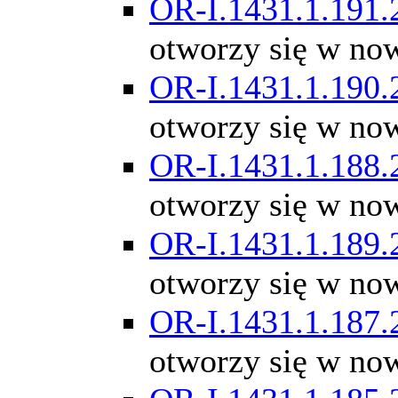
OR-I.1431.1.191.
otworzy się w no
OR-I.1431.1.190.
otworzy się w no
OR-I.1431.1.188.
otworzy się w no
OR-I.1431.1.189.
otworzy się w no
OR-I.1431.1.187.
otworzy się w no