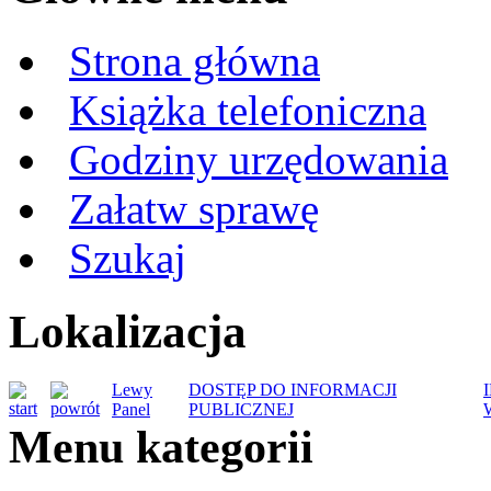
Strona główna
Książka telefoniczna
Godziny urzędowania
Załatw sprawę
Szukaj
Lokalizacja
Lewy
DOSTĘP DO INFORMACJI
Panel
PUBLICZNEJ
Menu kategorii