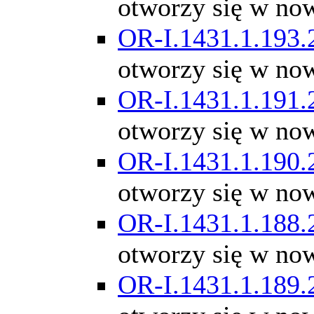
otworzy się w no
OR-I.1431.1.193.
otworzy się w no
OR-I.1431.1.191.
otworzy się w no
OR-I.1431.1.190.
otworzy się w no
OR-I.1431.1.188.
otworzy się w no
OR-I.1431.1.189.