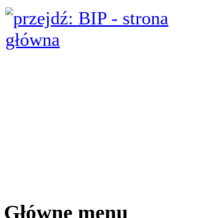
Główne menu