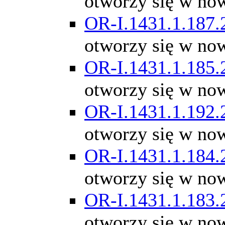
otworzy się w no
OR-I.1431.1.187.
otworzy się w no
OR-I.1431.1.185.
otworzy się w no
OR-I.1431.1.192.
otworzy się w no
OR-I.1431.1.184.
otworzy się w no
OR-I.1431.1.183.
otworzy się w no