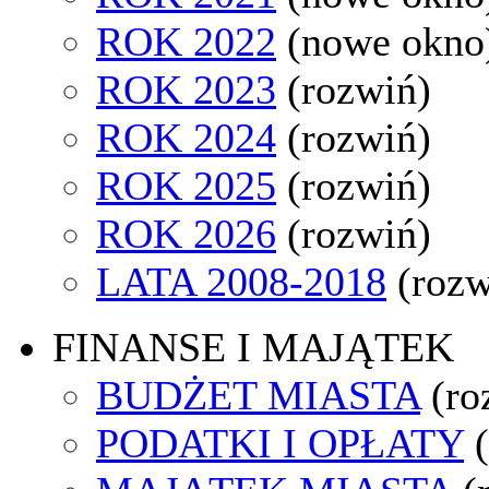
ROK 2022
(nowe okno
ROK 2023
(rozwiń)
ROK 2024
(rozwiń)
ROK 2025
(rozwiń)
ROK 2026
(rozwiń)
LATA 2008-2018
(rozw
FINANSE I MAJĄTEK
BUDŻET MIASTA
(ro
PODATKI I OPŁATY