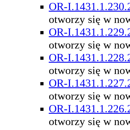
OR-I.1431.1.230.
otworzy się w no
OR-I.1431.1.229.
otworzy się w no
OR-I.1431.1.228.
otworzy się w no
OR-I.1431.1.227.
otworzy się w no
OR-I.1431.1.226.
otworzy się w no