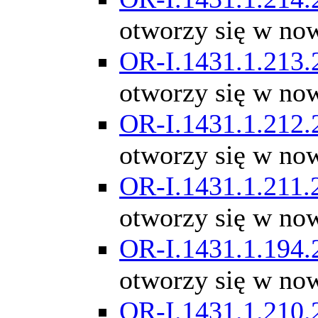
otworzy się w no
OR-I.1431.1.213.
otworzy się w no
OR-I.1431.1.212.
otworzy się w no
OR-I.1431.1.211.
otworzy się w no
OR-I.1431.1.194.
otworzy się w no
OR-I.1431.1.210.