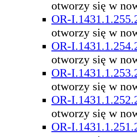
otworzy się w no
OR-I.1431.1.255.
otworzy się w no
OR-I.1431.1.254.
otworzy się w no
OR-I.1431.1.253.
otworzy się w no
OR-I.1431.1.252.
otworzy się w no
OR-I.1431.1.251.