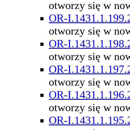
otworzy się w no
OR-I.1431.1.199.
otworzy się w no
OR-I.1431.1.198.
otworzy się w no
OR-I.1431.1.197.
otworzy się w no
OR-I.1431.1.196.
otworzy się w no
OR-I.1431.1.195.