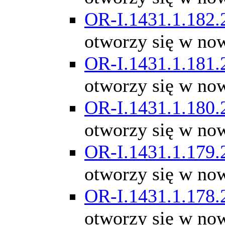
OR-I.1431.1.182.
otworzy się w no
OR-I.1431.1.181.
otworzy się w no
OR-I.1431.1.180.
otworzy się w no
OR-I.1431.1.179.
otworzy się w no
OR-I.1431.1.178.
otworzy się w no