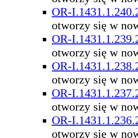
OR-I.1431.1.240.
otworzy się w no
OR-I.1431.1.239.
otworzy się w no
OR-I.1431.1.238.
otworzy się w no
OR-I.1431.1.237.
otworzy się w no
OR-I.1431.1.236.
otworzy się w no