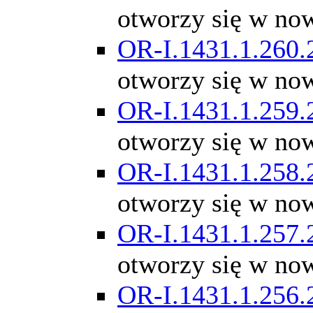
otworzy się w no
OR-I.1431.1.260.
otworzy się w no
OR-I.1431.1.259.
otworzy się w no
OR-I.1431.1.258.
otworzy się w no
OR-I.1431.1.257.
otworzy się w no
OR-I.1431.1.256.