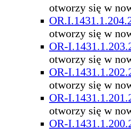
otworzy się w no
OR.I.1431.1.204.
otworzy się w no
OR-I.1431.1.203.
otworzy się w no
OR-I.1431.1.202.
otworzy się w no
OR-I.1431.1.201.
otworzy się w no
OR-I.1431.1.200.