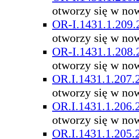
otworzy się w no
OR-I.1431.1.209.
otworzy się w no
OR-I.1431.1.208.
otworzy się w no
OR.I.1431.1.207.
otworzy się w no
OR.I.1431.1.206.
otworzy się w no
OR.I.1431.1.205.