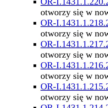
OR-I.1431.1.220.
otworzy się w no
OR-I.1431.1.218.
otworzy się w no
OR-I.1431.1.217.
otworzy się w no
OR-I.1431.1.216.
otworzy się w no
OR-I.1431.1.215.
otworzy się w no
OR-I.1431.1.214.