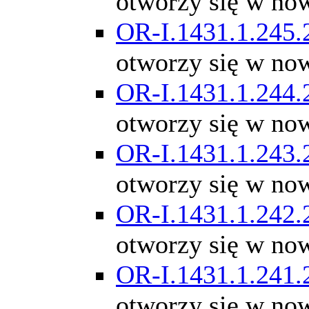
otworzy się w no
OR-I.1431.1.245.
otworzy się w no
OR-I.1431.1.244.
otworzy się w no
OR-I.1431.1.243.
otworzy się w no
OR-I.1431.1.242.
otworzy się w no
OR-I.1431.1.241.
otworzy się w no