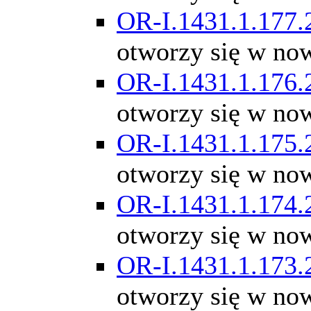
OR-I.1431.1.177.
otworzy się w no
OR-I.1431.1.176.
otworzy się w no
OR-I.1431.1.175.
otworzy się w no
OR-I.1431.1.174.
otworzy się w no
OR-I.1431.1.173.
otworzy się w no