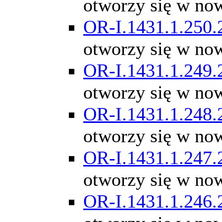
otworzy się w no
OR-I.1431.1.250.
otworzy się w no
OR-I.1431.1.249.
otworzy się w no
OR-I.1431.1.248.
otworzy się w no
OR-I.1431.1.247.
otworzy się w no
OR-I.1431.1.246.