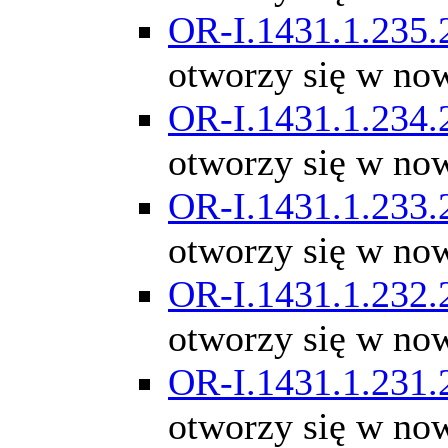
OR-I.1431.1.235.
otworzy się w no
OR-I.1431.1.234.
otworzy się w no
OR-I.1431.1.233.
otworzy się w no
OR-I.1431.1.232.
otworzy się w no
OR-I.1431.1.231.
otworzy się w no