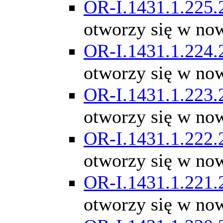
OR-I.1431.1.225.
otworzy się w no
OR-I.1431.1.224.
otworzy się w no
OR-I.1431.1.223.
otworzy się w no
OR-I.1431.1.222.
otworzy się w no
OR-I.1431.1.221.
otworzy się w no