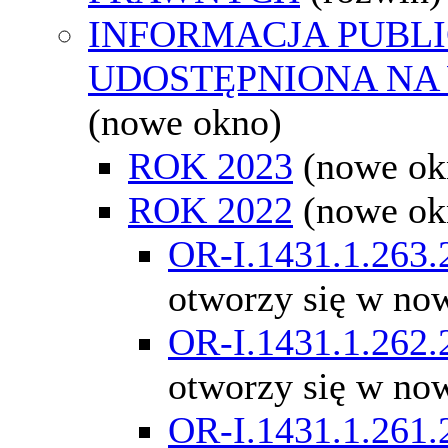
INFORMACJA PUBL
UDOSTĘPNIONA NA
(nowe okno)
ROK 2023
(nowe ok
ROK 2022
(nowe ok
OR-I.1431.1.263.
otworzy się w no
OR-I.1431.1.262.
otworzy się w no
OR-I.1431.1.261.