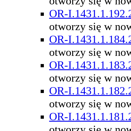
otworzy się w no
OR-I.1431.1.192.
otworzy się w no
OR-I.1431.1.184.
otworzy się w no
OR-I.1431.1.183.
otworzy się w no
OR-I.1431.1.182.
otworzy się w no
OR-I.1431.1.181.
otworzy się w no