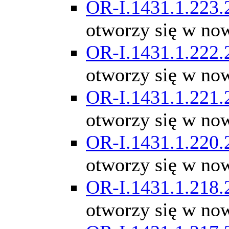
OR-I.1431.1.223.
otworzy się w no
OR-I.1431.1.222.
otworzy się w no
OR-I.1431.1.221.
otworzy się w no
OR-I.1431.1.220.
otworzy się w no
OR-I.1431.1.218.
otworzy się w no