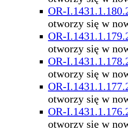
OR-I.1431.1.180.
otworzy się w no
OR-I.1431.1.179.
otworzy się w no
OR-I.1431.1.178.
otworzy się w no
OR-I.1431.1.177.
otworzy się w no
OR-I.1431.1.176.
otworzy się w no