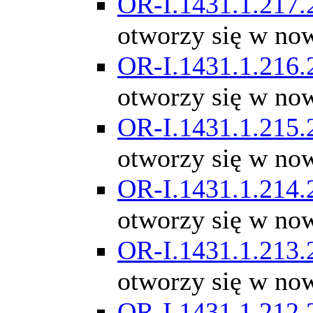
OR-I.1431.1.217.
otworzy się w no
OR-I.1431.1.216.
otworzy się w no
OR-I.1431.1.215.
otworzy się w no
OR-I.1431.1.214.
otworzy się w no
OR-I.1431.1.213.
otworzy się w no
OR-I.1431.1.212.