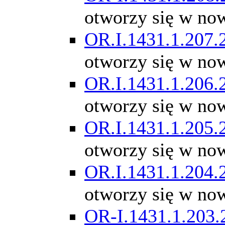
otworzy się w no
OR.I.1431.1.207.
otworzy się w no
OR.I.1431.1.206.
otworzy się w no
OR.I.1431.1.205.
otworzy się w no
OR.I.1431.1.204.
otworzy się w no
OR-I.1431.1.203.