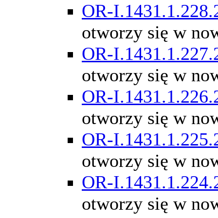
OR-I.1431.1.228.
otworzy się w no
OR-I.1431.1.227.
otworzy się w no
OR-I.1431.1.226.
otworzy się w no
OR-I.1431.1.225.
otworzy się w no
OR-I.1431.1.224.
otworzy się w no