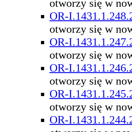
otworzy się w no
OR-I.1431.1.248.
otworzy się w no
OR-I.1431.1.247.
otworzy się w no
OR-I.1431.1.246.
otworzy się w no
OR-I.1431.1.245.
otworzy się w no
OR-I.1431.1.244.