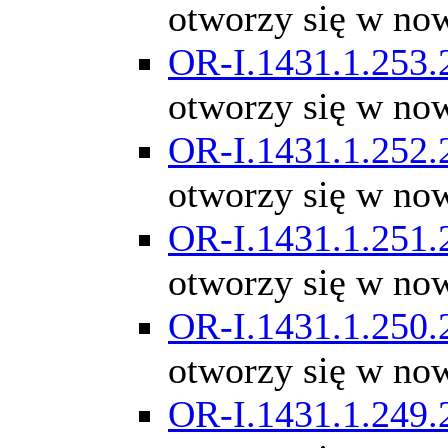
otworzy się w no
OR-I.1431.1.253.
otworzy się w no
OR-I.1431.1.252.
otworzy się w no
OR-I.1431.1.251.
otworzy się w no
OR-I.1431.1.250.
otworzy się w no
OR-I.1431.1.249.