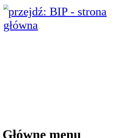
Główne menu