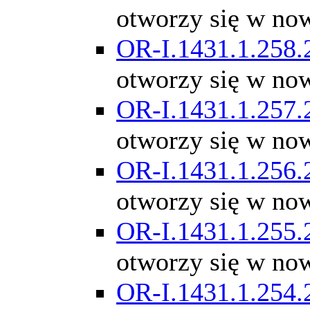
otworzy się w no
OR-I.1431.1.258.
otworzy się w no
OR-I.1431.1.257.
otworzy się w no
OR-I.1431.1.256.
otworzy się w no
OR-I.1431.1.255.
otworzy się w no
OR-I.1431.1.254.