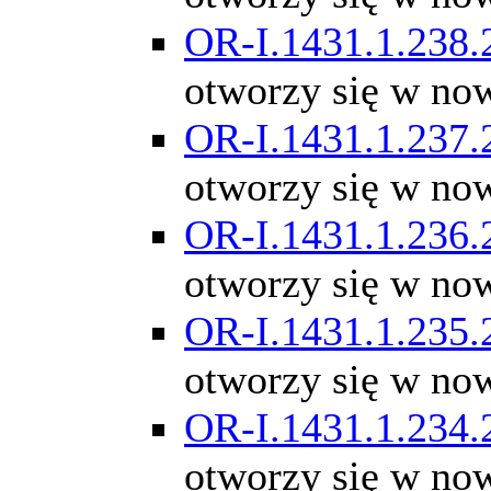
OR-I.1431.1.238.
otworzy się w no
OR-I.1431.1.237.
otworzy się w no
OR-I.1431.1.236.
otworzy się w no
OR-I.1431.1.235.
otworzy się w no
OR-I.1431.1.234.
otworzy się w no