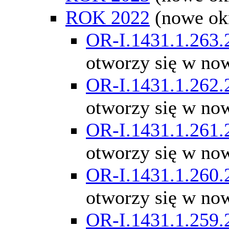
ROK 2022
(nowe ok
OR-I.1431.1.263.
otworzy się w no
OR-I.1431.1.262.
otworzy się w no
OR-I.1431.1.261.
otworzy się w no
OR-I.1431.1.260.
otworzy się w no
OR-I.1431.1.259.