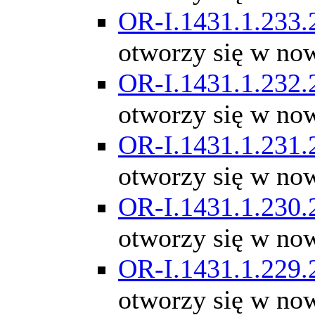
OR-I.1431.1.233.
otworzy się w no
OR-I.1431.1.232.
otworzy się w no
OR-I.1431.1.231.
otworzy się w no
OR-I.1431.1.230.
otworzy się w no
OR-I.1431.1.229.
otworzy się w no