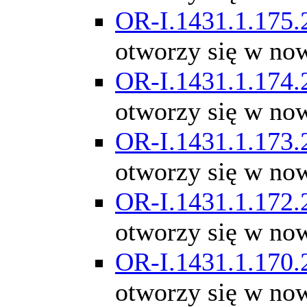
OR-I.1431.1.175.
otworzy się w no
OR-I.1431.1.174.
otworzy się w no
OR-I.1431.1.173.
otworzy się w no
OR-I.1431.1.172.
otworzy się w no
OR-I.1431.1.170.
otworzy się w no