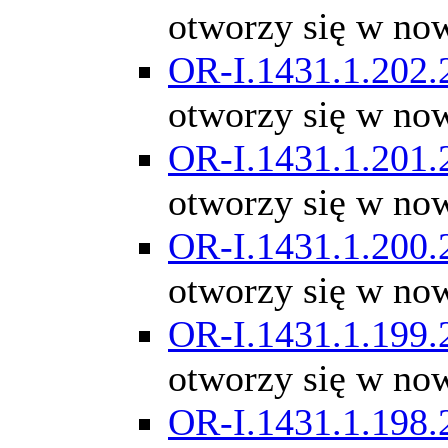
otworzy się w no
OR-I.1431.1.202.
otworzy się w no
OR-I.1431.1.201.
otworzy się w no
OR-I.1431.1.200.
otworzy się w no
OR-I.1431.1.199.
otworzy się w no
OR-I.1431.1.198.