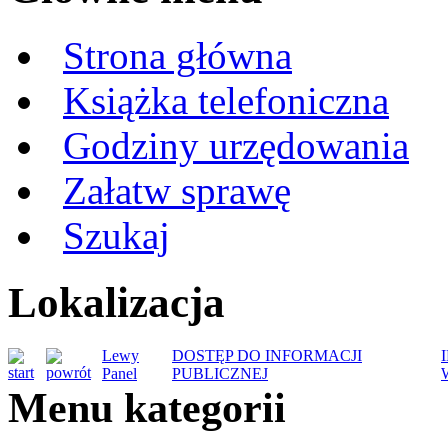
Strona główna
Książka telefoniczna
Godziny urzędowania
Załatw sprawę
Szukaj
Lokalizacja
Lewy
DOSTĘP DO INFORMACJI
Panel
PUBLICZNEJ
Menu kategorii