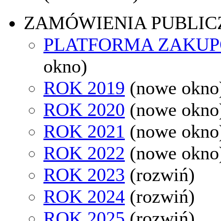
ZAMÓWIENIA PUBLIC
PLATFORMA ZAKU
okno)
ROK 2019
(nowe okno
ROK 2020
(nowe okno
ROK 2021
(nowe okno
ROK 2022
(nowe okno
ROK 2023
(rozwiń)
ROK 2024
(rozwiń)
ROK 2025
(rozwiń)