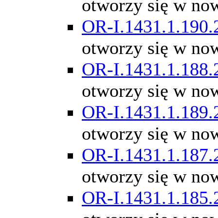
otworzy się w no
OR-I.1431.1.190.
otworzy się w no
OR-I.1431.1.188.
otworzy się w no
OR-I.1431.1.189.
otworzy się w no
OR-I.1431.1.187.
otworzy się w no
OR-I.1431.1.185.