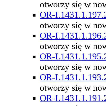
otworzy się w no
OR-I.1431.1.197.
otworzy się w no
OR-I.1431.1.196.
otworzy się w no
OR-I.1431.1.195.
otworzy się w no
OR-I.1431.1.193.
otworzy się w no
OR-I.1431.1.191.