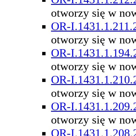
otworzy się w no
OR-I.1431.1.211.
otworzy się w no
OR-I.1431.1.194.
otworzy się w no
OR-I.1431.1.210.
otworzy się w no
OR-I.1431.1.209.
otworzy się w no
OR-I.1431.1.208.