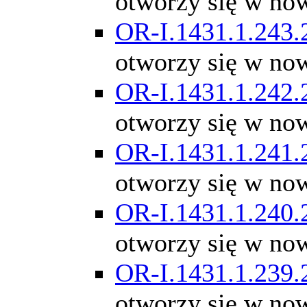
otworzy się w no
OR-I.1431.1.243.
otworzy się w no
OR-I.1431.1.242.
otworzy się w no
OR-I.1431.1.241.
otworzy się w no
OR-I.1431.1.240.
otworzy się w no
OR-I.1431.1.239.
otworzy się w no