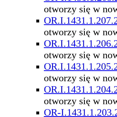
otworzy się w no
OR.I.1431.1.207.
otworzy się w no
OR.I.1431.1.206.
otworzy się w no
OR.I.1431.1.205.
otworzy się w no
OR.I.1431.1.204.
otworzy się w no
OR-I.1431.1.203.