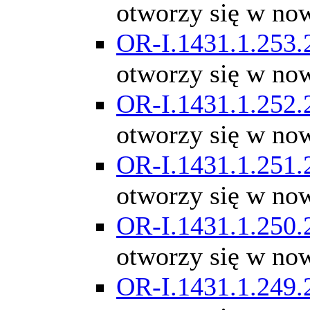
otworzy się w no
OR-I.1431.1.253.
otworzy się w no
OR-I.1431.1.252.
otworzy się w no
OR-I.1431.1.251.
otworzy się w no
OR-I.1431.1.250.
otworzy się w no
OR-I.1431.1.249.