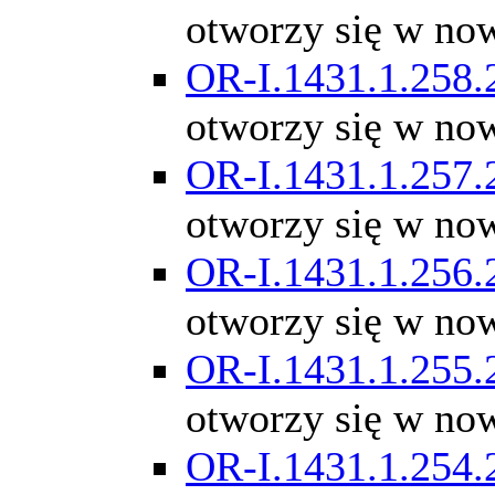
otworzy się w no
OR-I.1431.1.258.
otworzy się w no
OR-I.1431.1.257.
otworzy się w no
OR-I.1431.1.256.
otworzy się w no
OR-I.1431.1.255.
otworzy się w no
OR-I.1431.1.254.