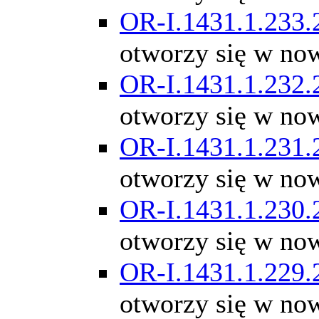
OR-I.1431.1.233.
otworzy się w no
OR-I.1431.1.232.
otworzy się w no
OR-I.1431.1.231.
otworzy się w no
OR-I.1431.1.230.
otworzy się w no
OR-I.1431.1.229.
otworzy się w no