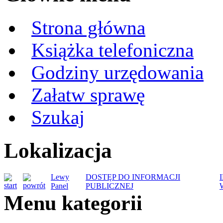
Strona główna
Książka telefoniczna
Godziny urzędowania
Załatw sprawę
Szukaj
Lokalizacja
Lewy
DOSTĘP DO INFORMACJI
Panel
PUBLICZNEJ
Menu kategorii