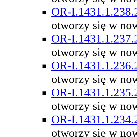
OR-I.1431.1.238.
otworzy się w no
OR-I.1431.1.237.
otworzy się w no
OR-I.1431.1.236.
otworzy się w no
OR-I.1431.1.235.
otworzy się w no
OR-I.1431.1.234.
otworzy się w no