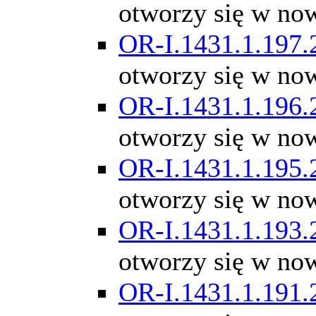
otworzy się w no
OR-I.1431.1.197.
otworzy się w no
OR-I.1431.1.196.
otworzy się w no
OR-I.1431.1.195.
otworzy się w no
OR-I.1431.1.193.
otworzy się w no
OR-I.1431.1.191.