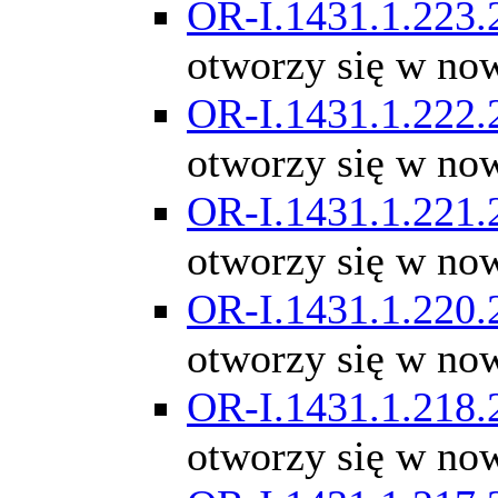
OR-I.1431.1.223.
otworzy się w no
OR-I.1431.1.222.
otworzy się w no
OR-I.1431.1.221.
otworzy się w no
OR-I.1431.1.220.
otworzy się w no
OR-I.1431.1.218.
otworzy się w no