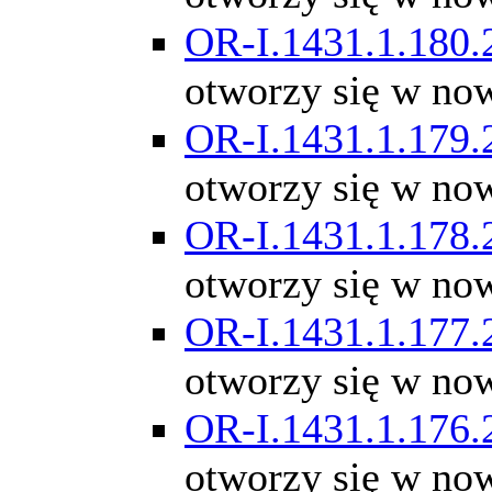
OR-I.1431.1.180.
otworzy się w no
OR-I.1431.1.179.
otworzy się w no
OR-I.1431.1.178.
otworzy się w no
OR-I.1431.1.177.
otworzy się w no
OR-I.1431.1.176.
otworzy się w no