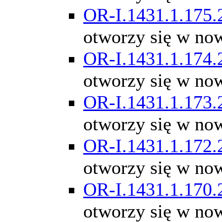
OR-I.1431.1.175.
otworzy się w no
OR-I.1431.1.174.
otworzy się w no
OR-I.1431.1.173.
otworzy się w no
OR-I.1431.1.172.
otworzy się w no
OR-I.1431.1.170.
otworzy się w no