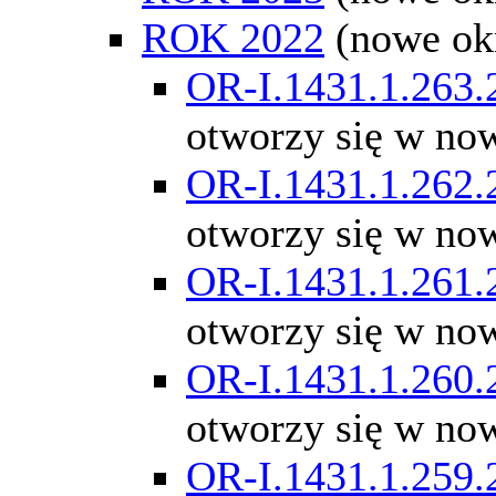
ROK 2022
(nowe ok
OR-I.1431.1.263.
otworzy się w no
OR-I.1431.1.262.
otworzy się w no
OR-I.1431.1.261.
otworzy się w no
OR-I.1431.1.260.
otworzy się w no
OR-I.1431.1.259.