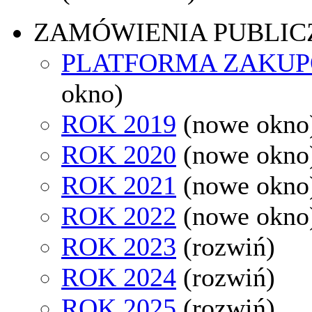
ZAMÓWIENIA PUBLIC
PLATFORMA ZAKU
okno)
ROK 2019
(nowe okno
ROK 2020
(nowe okno
ROK 2021
(nowe okno
ROK 2022
(nowe okno
ROK 2023
(rozwiń)
ROK 2024
(rozwiń)
ROK 2025
(rozwiń)