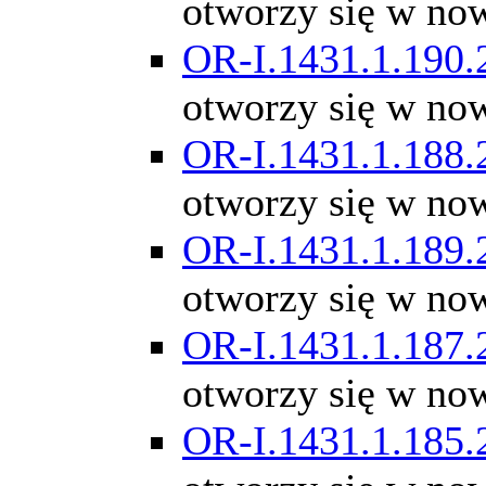
otworzy się w no
OR-I.1431.1.190.
otworzy się w no
OR-I.1431.1.188.
otworzy się w no
OR-I.1431.1.189.
otworzy się w no
OR-I.1431.1.187.
otworzy się w no
OR-I.1431.1.185.