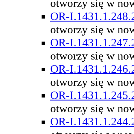
otworzy się w no
OR-I.1431.1.248.
otworzy się w no
OR-I.1431.1.247.
otworzy się w no
OR-I.1431.1.246.
otworzy się w no
OR-I.1431.1.245.
otworzy się w no
OR-I.1431.1.244.