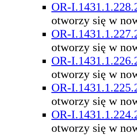
OR-I.1431.1.228.
otworzy się w no
OR-I.1431.1.227.
otworzy się w no
OR-I.1431.1.226.
otworzy się w no
OR-I.1431.1.225.
otworzy się w no
OR-I.1431.1.224.
otworzy się w no