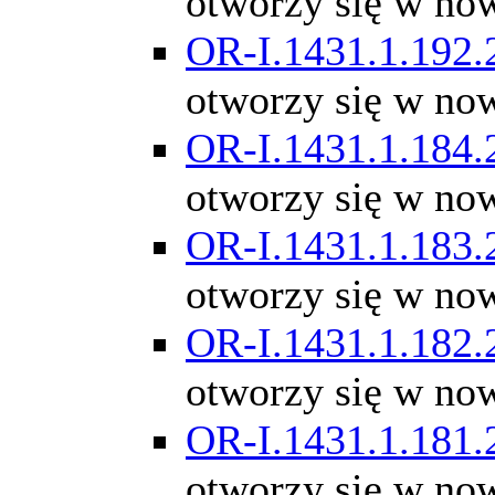
otworzy się w no
OR-I.1431.1.192.
otworzy się w no
OR-I.1431.1.184.
otworzy się w no
OR-I.1431.1.183.
otworzy się w no
OR-I.1431.1.182.
otworzy się w no
OR-I.1431.1.181.
otworzy się w no