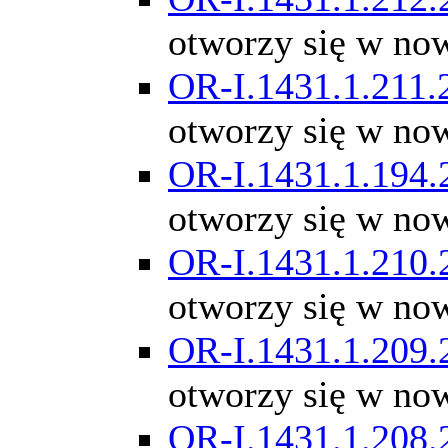
otworzy się w no
OR-I.1431.1.211.
otworzy się w no
OR-I.1431.1.194.
otworzy się w no
OR-I.1431.1.210.
otworzy się w no
OR-I.1431.1.209.
otworzy się w no
OR-I.1431.1.208.