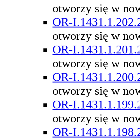
otworzy się w no
OR-I.1431.1.202.
otworzy się w no
OR-I.1431.1.201.
otworzy się w no
OR-I.1431.1.200.
otworzy się w no
OR-I.1431.1.199.
otworzy się w no
OR-I.1431.1.198.