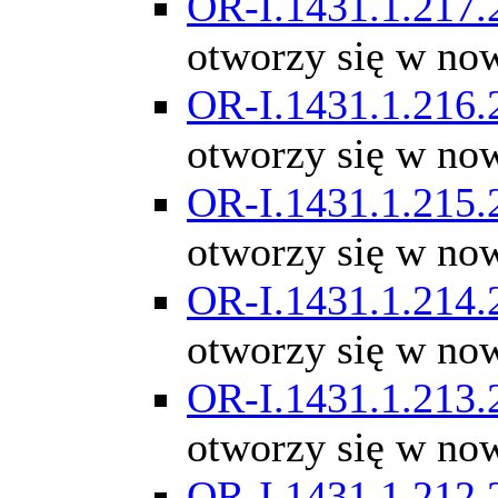
OR-I.1431.1.217.
otworzy się w no
OR-I.1431.1.216.
otworzy się w no
OR-I.1431.1.215.
otworzy się w no
OR-I.1431.1.214.
otworzy się w no
OR-I.1431.1.213.
otworzy się w no
OR-I.1431.1.212.