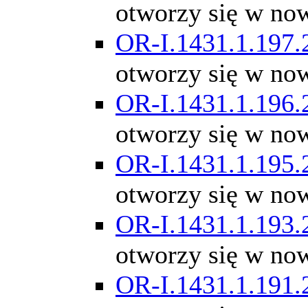
otworzy się w no
OR-I.1431.1.197.
otworzy się w no
OR-I.1431.1.196.
otworzy się w no
OR-I.1431.1.195.
otworzy się w no
OR-I.1431.1.193.
otworzy się w no
OR-I.1431.1.191.