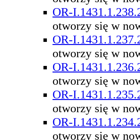
OR-I.1431.1.238.
otworzy się w no
OR-I.1431.1.237.
otworzy się w no
OR-I.1431.1.236.
otworzy się w no
OR-I.1431.1.235.
otworzy się w no
OR-I.1431.1.234.
otworzy się w no