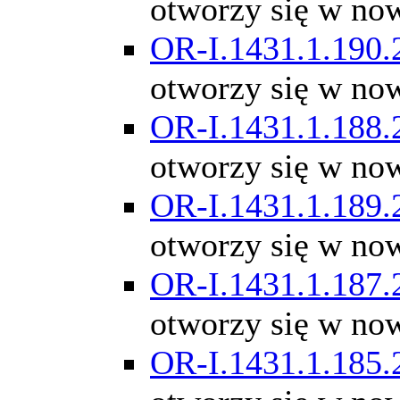
otworzy się w no
OR-I.1431.1.190.
otworzy się w no
OR-I.1431.1.188.
otworzy się w no
OR-I.1431.1.189.
otworzy się w no
OR-I.1431.1.187.
otworzy się w no
OR-I.1431.1.185.