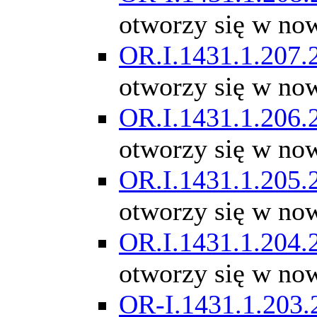
otworzy się w no
OR.I.1431.1.207.
otworzy się w no
OR.I.1431.1.206.
otworzy się w no
OR.I.1431.1.205.
otworzy się w no
OR.I.1431.1.204.
otworzy się w no
OR-I.1431.1.203.