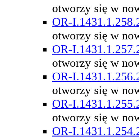
otworzy się w no
OR-I.1431.1.258.
otworzy się w no
OR-I.1431.1.257.
otworzy się w no
OR-I.1431.1.256.
otworzy się w no
OR-I.1431.1.255.
otworzy się w no
OR-I.1431.1.254.