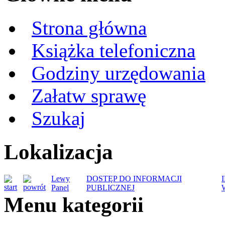
Strona główna
Książka telefoniczna
Godziny urzędowania
Załatw sprawę
Szukaj
Lokalizacja
Lewy
DOSTĘP DO INFORMACJI
Panel
PUBLICZNEJ
Menu kategorii