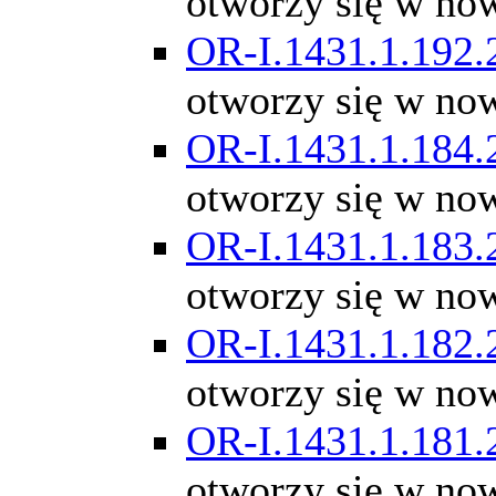
otworzy się w no
OR-I.1431.1.192.
otworzy się w no
OR-I.1431.1.184.
otworzy się w no
OR-I.1431.1.183.
otworzy się w no
OR-I.1431.1.182.
otworzy się w no
OR-I.1431.1.181.
otworzy się w no