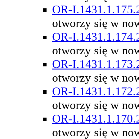
OR-I.1431.1.175.
otworzy się w no
OR-I.1431.1.174.
otworzy się w no
OR-I.1431.1.173.
otworzy się w no
OR-I.1431.1.172.
otworzy się w no
OR-I.1431.1.170.
otworzy się w no