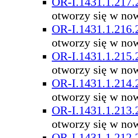
OR-I.1431.1.217.
otworzy się w no
OR-I.1431.1.216.
otworzy się w no
OR-I.1431.1.215.
otworzy się w no
OR-I.1431.1.214.
otworzy się w no
OR-I.1431.1.213.
otworzy się w no
OR-I.1431.1.212.