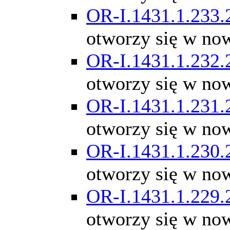
OR-I.1431.1.233.
otworzy się w no
OR-I.1431.1.232.
otworzy się w no
OR-I.1431.1.231.
otworzy się w no
OR-I.1431.1.230.
otworzy się w no
OR-I.1431.1.229.
otworzy się w no