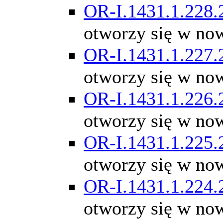
OR-I.1431.1.228.
otworzy się w no
OR-I.1431.1.227.
otworzy się w no
OR-I.1431.1.226.
otworzy się w no
OR-I.1431.1.225.
otworzy się w no
OR-I.1431.1.224.
otworzy się w no