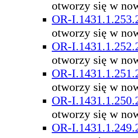
otworzy się w no
OR-I.1431.1.253.
otworzy się w no
OR-I.1431.1.252.
otworzy się w no
OR-I.1431.1.251.
otworzy się w no
OR-I.1431.1.250.
otworzy się w no
OR-I.1431.1.249.