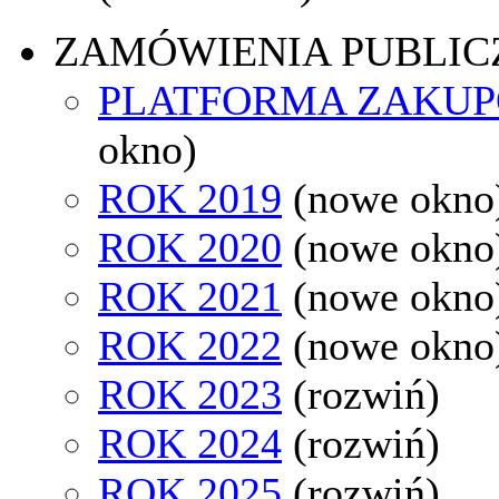
ZAMÓWIENIA PUBLIC
PLATFORMA ZAKU
okno)
ROK 2019
(nowe okno
ROK 2020
(nowe okno
ROK 2021
(nowe okno
ROK 2022
(nowe okno
ROK 2023
(rozwiń)
ROK 2024
(rozwiń)
ROK 2025
(rozwiń)