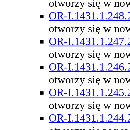
otworzy się w no
OR-I.1431.1.248.
otworzy się w no
OR-I.1431.1.247.
otworzy się w no
OR-I.1431.1.246.
otworzy się w no
OR-I.1431.1.245.
otworzy się w no
OR-I.1431.1.244.