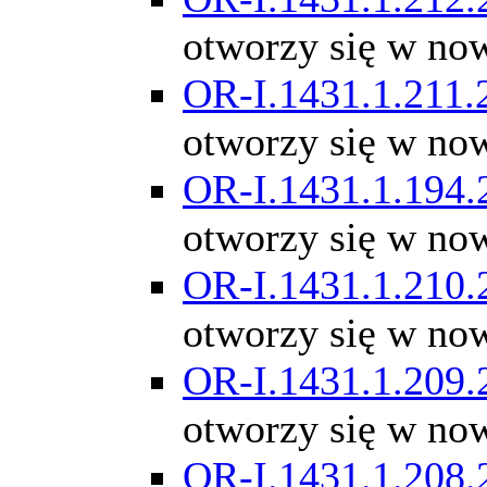
otworzy się w no
OR-I.1431.1.211.
otworzy się w no
OR-I.1431.1.194.
otworzy się w no
OR-I.1431.1.210.
otworzy się w no
OR-I.1431.1.209.
otworzy się w no
OR-I.1431.1.208.