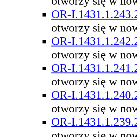
otworzy się w no
OR-I.1431.1.243.
otworzy się w no
OR-I.1431.1.242.
otworzy się w no
OR-I.1431.1.241.
otworzy się w no
OR-I.1431.1.240.
otworzy się w no
OR-I.1431.1.239.
otworzy się w no