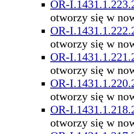
OR-I.1431.1.223.
otworzy się w no
OR-I.1431.1.222.
otworzy się w no
OR-I.1431.1.221.
otworzy się w no
OR-I.1431.1.220.
otworzy się w no
OR-I.1431.1.218.
otworzy się w no