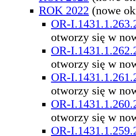
ROK 2022
(nowe ok
OR-I.1431.1.263.
otworzy się w no
OR-I.1431.1.262.
otworzy się w no
OR-I.1431.1.261.
otworzy się w no
OR-I.1431.1.260.
otworzy się w no
OR-I.1431.1.259.