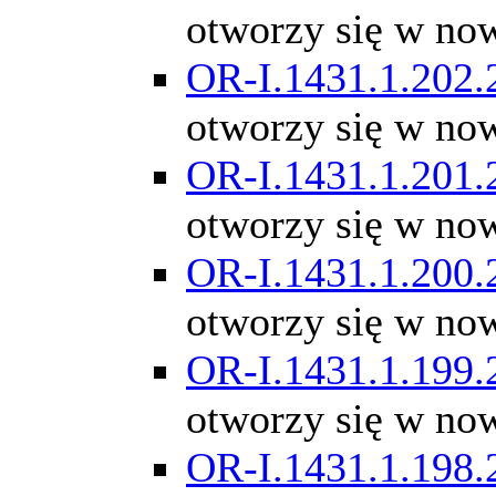
otworzy się w no
OR-I.1431.1.202.
otworzy się w no
OR-I.1431.1.201.
otworzy się w no
OR-I.1431.1.200.
otworzy się w no
OR-I.1431.1.199.
otworzy się w no
OR-I.1431.1.198.