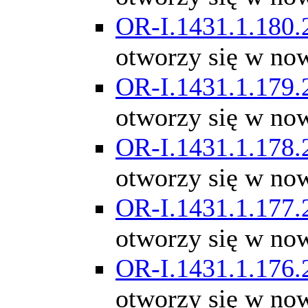
OR-I.1431.1.180.
otworzy się w no
OR-I.1431.1.179.
otworzy się w no
OR-I.1431.1.178.
otworzy się w no
OR-I.1431.1.177.
otworzy się w no
OR-I.1431.1.176.
otworzy się w no