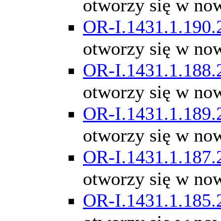
otworzy się w no
OR-I.1431.1.190.
otworzy się w no
OR-I.1431.1.188.
otworzy się w no
OR-I.1431.1.189.
otworzy się w no
OR-I.1431.1.187.
otworzy się w no
OR-I.1431.1.185.