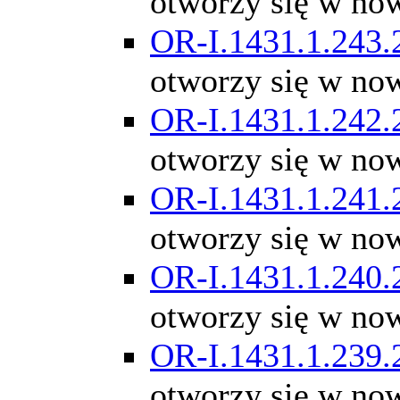
otworzy się w no
OR-I.1431.1.243.
otworzy się w no
OR-I.1431.1.242.
otworzy się w no
OR-I.1431.1.241.
otworzy się w no
OR-I.1431.1.240.
otworzy się w no
OR-I.1431.1.239.
otworzy się w no