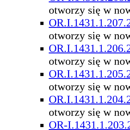
otworzy się w no
OR.I.1431.1.207.
otworzy się w no
OR.I.1431.1.206.
otworzy się w no
OR.I.1431.1.205.
otworzy się w no
OR.I.1431.1.204.
otworzy się w no
OR-I.1431.1.203.