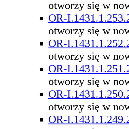
otworzy się w no
OR-I.1431.1.253.
otworzy się w no
OR-I.1431.1.252.
otworzy się w no
OR-I.1431.1.251.
otworzy się w no
OR-I.1431.1.250.
otworzy się w no
OR-I.1431.1.249.