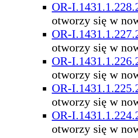
OR-I.1431.1.228.
otworzy się w no
OR-I.1431.1.227.
otworzy się w no
OR-I.1431.1.226.
otworzy się w no
OR-I.1431.1.225.
otworzy się w no
OR-I.1431.1.224.
otworzy się w no