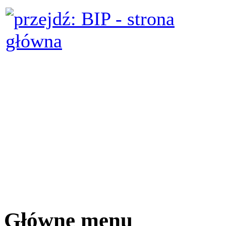
Główne menu