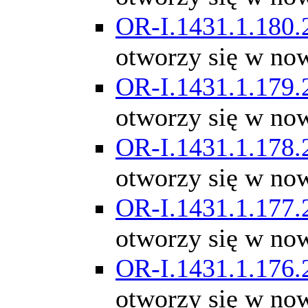
OR-I.1431.1.180.
otworzy się w no
OR-I.1431.1.179.
otworzy się w no
OR-I.1431.1.178.
otworzy się w no
OR-I.1431.1.177.
otworzy się w no
OR-I.1431.1.176.
otworzy się w no