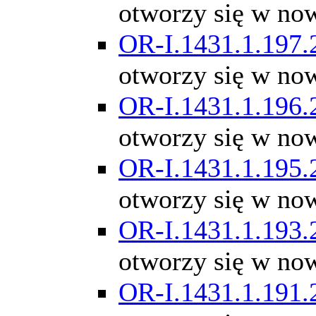
otworzy się w no
OR-I.1431.1.197.
otworzy się w no
OR-I.1431.1.196.
otworzy się w no
OR-I.1431.1.195.
otworzy się w no
OR-I.1431.1.193.
otworzy się w no
OR-I.1431.1.191.