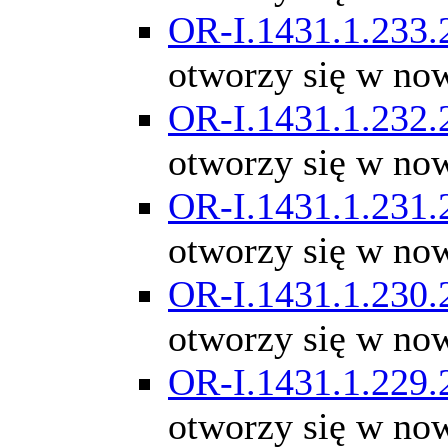
OR-I.1431.1.233.
otworzy się w no
OR-I.1431.1.232.
otworzy się w no
OR-I.1431.1.231.
otworzy się w no
OR-I.1431.1.230.
otworzy się w no
OR-I.1431.1.229.
otworzy się w no