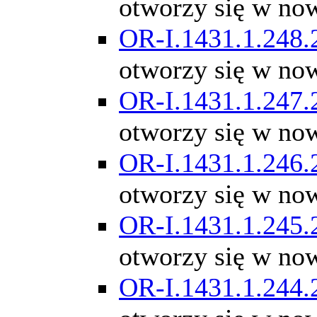
otworzy się w no
OR-I.1431.1.248.
otworzy się w no
OR-I.1431.1.247.
otworzy się w no
OR-I.1431.1.246.
otworzy się w no
OR-I.1431.1.245.
otworzy się w no
OR-I.1431.1.244.