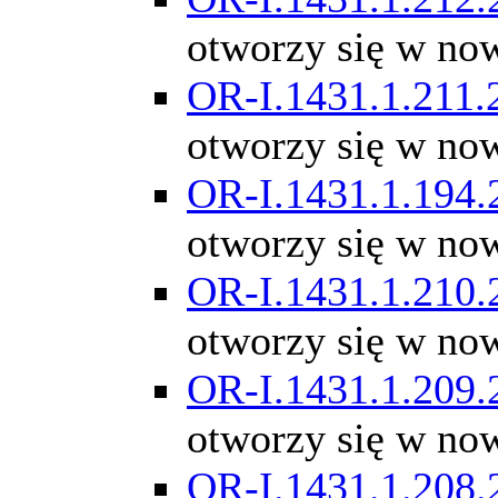
otworzy się w no
OR-I.1431.1.211.
otworzy się w no
OR-I.1431.1.194.
otworzy się w no
OR-I.1431.1.210.
otworzy się w no
OR-I.1431.1.209.
otworzy się w no
OR-I.1431.1.208.