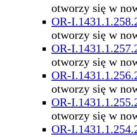
otworzy się w no
OR-I.1431.1.258.
otworzy się w no
OR-I.1431.1.257.
otworzy się w no
OR-I.1431.1.256.
otworzy się w no
OR-I.1431.1.255.
otworzy się w no
OR-I.1431.1.254.