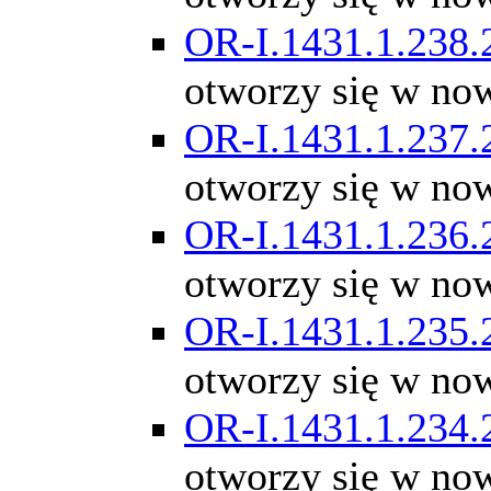
OR-I.1431.1.238.
otworzy się w no
OR-I.1431.1.237.
otworzy się w no
OR-I.1431.1.236.
otworzy się w no
OR-I.1431.1.235.
otworzy się w no
OR-I.1431.1.234.
otworzy się w no