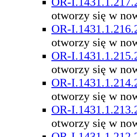
OR-I.1431.1.217.
otworzy się w no
OR-I.1431.1.216.
otworzy się w no
OR-I.1431.1.215.
otworzy się w no
OR-I.1431.1.214.
otworzy się w no
OR-I.1431.1.213.
otworzy się w no
OR-I.1431.1.212.