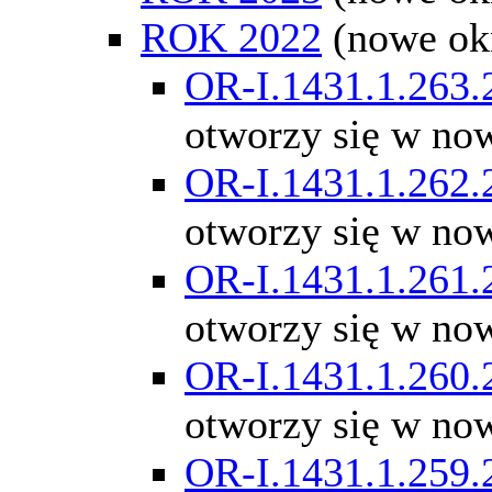
ROK 2022
(nowe ok
OR-I.1431.1.263.
otworzy się w no
OR-I.1431.1.262.
otworzy się w no
OR-I.1431.1.261.
otworzy się w no
OR-I.1431.1.260.
otworzy się w no
OR-I.1431.1.259.