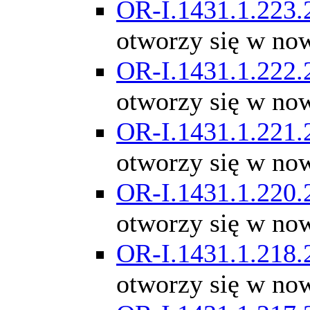
OR-I.1431.1.223.
otworzy się w no
OR-I.1431.1.222.
otworzy się w no
OR-I.1431.1.221.
otworzy się w no
OR-I.1431.1.220.
otworzy się w no
OR-I.1431.1.218.
otworzy się w no