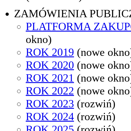
ZAMÓWIENIA PUBLIC
PLATFORMA ZAKU
okno)
ROK 2019
(nowe okno
ROK 2020
(nowe okno
ROK 2021
(nowe okno
ROK 2022
(nowe okno
ROK 2023
(rozwiń)
ROK 2024
(rozwiń)
ROK 2025
(rozwiń)