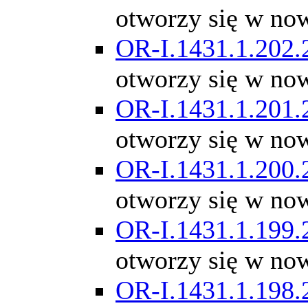
otworzy się w no
OR-I.1431.1.202.
otworzy się w no
OR-I.1431.1.201.
otworzy się w no
OR-I.1431.1.200.
otworzy się w no
OR-I.1431.1.199.
otworzy się w no
OR-I.1431.1.198.