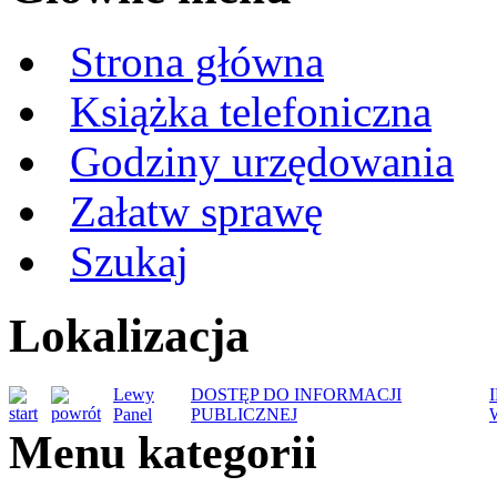
Strona główna
Książka telefoniczna
Godziny urzędowania
Załatw sprawę
Szukaj
Lokalizacja
Lewy
DOSTĘP DO INFORMACJI
Panel
PUBLICZNEJ
Menu kategorii