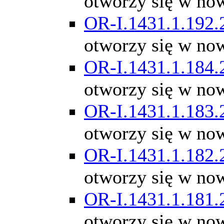
otworzy się w no
OR-I.1431.1.192.
otworzy się w no
OR-I.1431.1.184.
otworzy się w no
OR-I.1431.1.183.
otworzy się w no
OR-I.1431.1.182.
otworzy się w no
OR-I.1431.1.181.
otworzy się w no