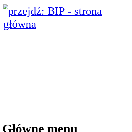
Główne menu