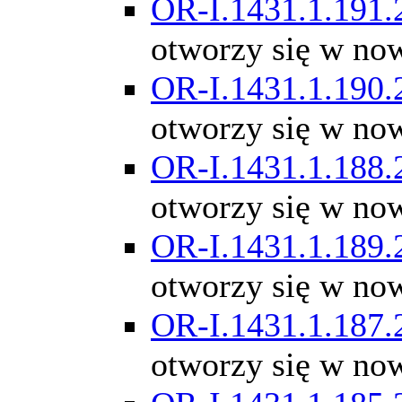
OR-I.1431.1.191.
otworzy się w no
OR-I.1431.1.190.
otworzy się w no
OR-I.1431.1.188.
otworzy się w no
OR-I.1431.1.189.
otworzy się w no
OR-I.1431.1.187.
otworzy się w no