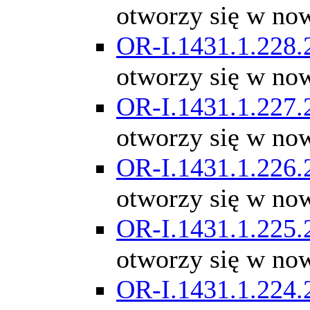
otworzy się w no
OR-I.1431.1.228.
otworzy się w no
OR-I.1431.1.227.
otworzy się w no
OR-I.1431.1.226.
otworzy się w no
OR-I.1431.1.225.
otworzy się w no
OR-I.1431.1.224.