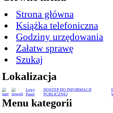
Strona główna
Książka telefoniczna
Godziny urzędowania
Załatw sprawę
Szukaj
Lokalizacja
Lewy
DOSTĘP DO INFORMACJI
Panel
PUBLICZNEJ
Menu kategorii