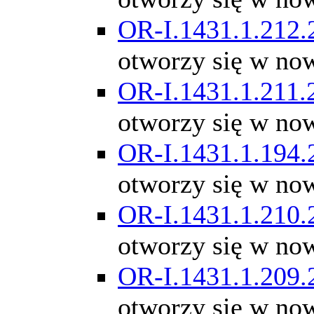
OR-I.1431.1.212.
otworzy się w no
OR-I.1431.1.211.
otworzy się w no
OR-I.1431.1.194.
otworzy się w no
OR-I.1431.1.210.
otworzy się w no
OR-I.1431.1.209.
otworzy się w no