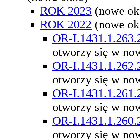
ROK 2023
(nowe ok
ROK 2022
(nowe ok
OR-I.1431.1.263.
otworzy się w no
OR-I.1431.1.262.
otworzy się w no
OR-I.1431.1.261.
otworzy się w no
OR-I.1431.1.260.
otworzy się w no