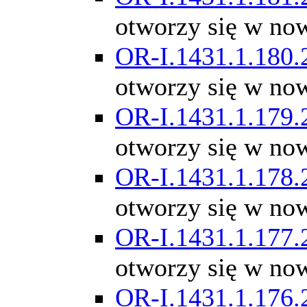
otworzy się w no
OR-I.1431.1.180.
otworzy się w no
OR-I.1431.1.179.
otworzy się w no
OR-I.1431.1.178.
otworzy się w no
OR-I.1431.1.177.
otworzy się w no
OR-I.1431.1.176.