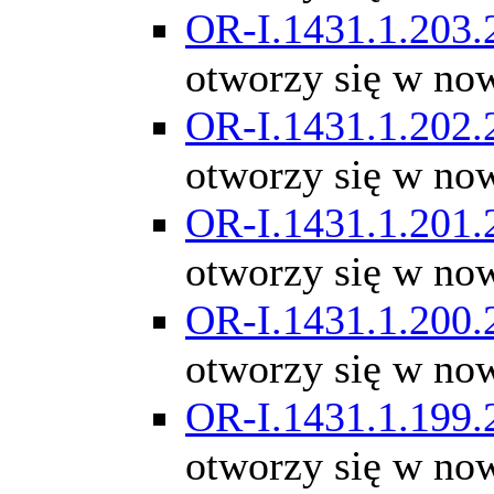
OR-I.1431.1.203.
otworzy się w no
OR-I.1431.1.202.
otworzy się w no
OR-I.1431.1.201.
otworzy się w no
OR-I.1431.1.200.
otworzy się w no
OR-I.1431.1.199.
otworzy się w no