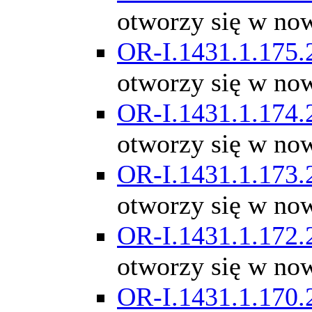
otworzy się w no
OR-I.1431.1.175.
otworzy się w no
OR-I.1431.1.174.
otworzy się w no
OR-I.1431.1.173.
otworzy się w no
OR-I.1431.1.172.
otworzy się w no
OR-I.1431.1.170.