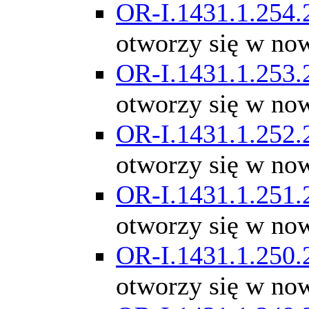
OR-I.1431.1.254.
otworzy się w no
OR-I.1431.1.253.
otworzy się w no
OR-I.1431.1.252.
otworzy się w no
OR-I.1431.1.251.
otworzy się w no
OR-I.1431.1.250.
otworzy się w no