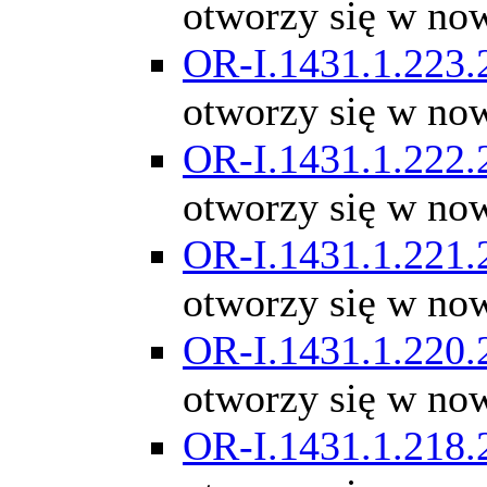
otworzy się w no
OR-I.1431.1.223.
otworzy się w no
OR-I.1431.1.222.
otworzy się w no
OR-I.1431.1.221.
otworzy się w no
OR-I.1431.1.220.
otworzy się w no
OR-I.1431.1.218.