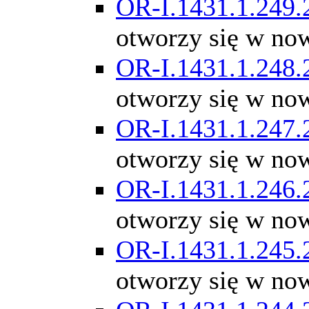
OR-I.1431.1.249.
otworzy się w no
OR-I.1431.1.248.
otworzy się w no
OR-I.1431.1.247.
otworzy się w no
OR-I.1431.1.246.
otworzy się w no
OR-I.1431.1.245.
otworzy się w no