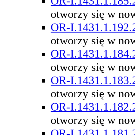
OR-I.1431.1.185.
otworzy się w no
OR-I.1431.1.192.
otworzy się w no
OR-I.1431.1.184.
otworzy się w no
OR-I.1431.1.183.
otworzy się w no
OR-I.1431.1.182.
otworzy się w no
OR-I.1431.1.181.