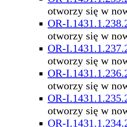
otworzy się w no
OR-I.1431.1.238.
otworzy się w no
OR-I.1431.1.237.
otworzy się w no
OR-I.1431.1.236.
otworzy się w no
OR-I.1431.1.235.
otworzy się w no
OR-I.1431.1.234.