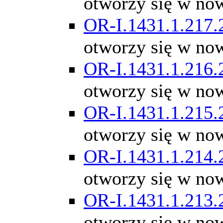
otworzy się w no
OR-I.1431.1.217.
otworzy się w no
OR-I.1431.1.216.
otworzy się w no
OR-I.1431.1.215.
otworzy się w no
OR-I.1431.1.214.
otworzy się w no
OR-I.1431.1.213.
otworzy się w no