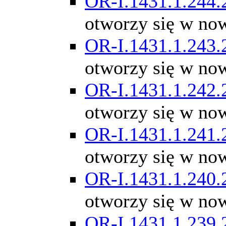
OR-I.1431.1.244.
otworzy się w no
OR-I.1431.1.243.
otworzy się w no
OR-I.1431.1.242.
otworzy się w no
OR-I.1431.1.241.
otworzy się w no
OR-I.1431.1.240.
otworzy się w no
OR-I.1431.1.239.