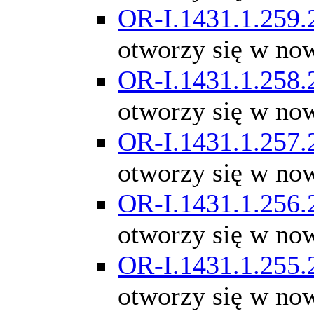
OR-I.1431.1.259.
otworzy się w no
OR-I.1431.1.258.
otworzy się w no
OR-I.1431.1.257.
otworzy się w no
OR-I.1431.1.256.
otworzy się w no
OR-I.1431.1.255.
otworzy się w no