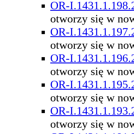
OR-I.1431.1.198.
otworzy się w no
OR-I.1431.1.197.
otworzy się w no
OR-I.1431.1.196.
otworzy się w no
OR-I.1431.1.195.
otworzy się w no
OR-I.1431.1.193.
otworzy się w no