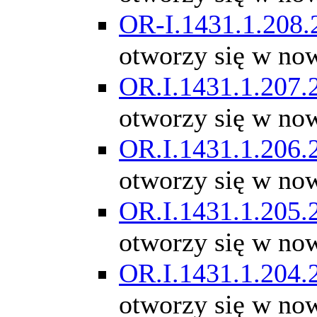
OR-I.1431.1.208.
otworzy się w no
OR.I.1431.1.207.
otworzy się w no
OR.I.1431.1.206.
otworzy się w no
OR.I.1431.1.205.
otworzy się w no
OR.I.1431.1.204.
otworzy się w no