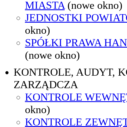
MIASTA
(nowe okno)
JEDNOSTKI POWIA
okno)
SPÓŁKI PRAWA HA
(nowe okno)
KONTROLE, AUDYT, 
ZARZĄDCZA
KONTROLE WEWNĘ
okno)
KONTROLE ZEWNĘ