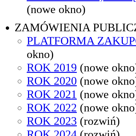
(nowe okno)
ZAMÓWIENIA PUBLIC
PLATFORMA ZAKU
okno)
ROK 2019
(nowe okno
ROK 2020
(nowe okno
ROK 2021
(nowe okno
ROK 2022
(nowe okno
ROK 2023
(rozwiń)
ROK 2024
(rozwiń)