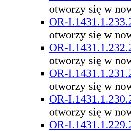
otworzy się w no
OR-I.1431.1.233.
otworzy się w no
OR-I.1431.1.232.
otworzy się w no
OR-I.1431.1.231.
otworzy się w no
OR-I.1431.1.230.
otworzy się w no
OR-I.1431.1.229.