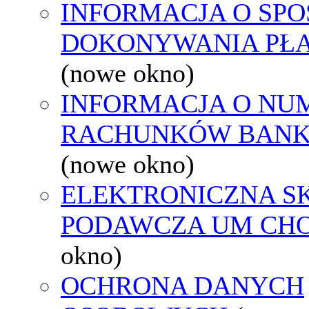
INFORMACJA O SPO
DOKONYWANIA PŁA
(nowe okno)
INFORMACJA O NU
RACHUNKÓW BAN
(nowe okno)
ELEKTRONICZNA S
PODAWCZA UM CH
okno)
OCHRONA DANYCH