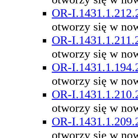
OR-I.1431.1.212.
otworzy się w no
OR-I.1431.1.211.
otworzy się w no
OR-I.1431.1.194.
otworzy się w no
OR-I.1431.1.210.
otworzy się w no
OR-I.1431.1.209.
otworzy się w no