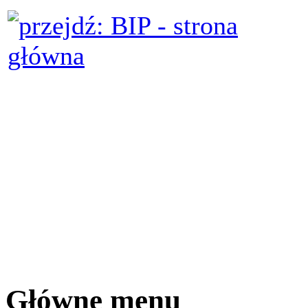
Główne menu