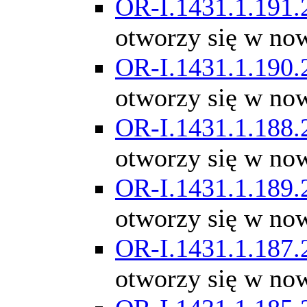
OR-I.1431.1.191.
otworzy się w no
OR-I.1431.1.190.
otworzy się w no
OR-I.1431.1.188.
otworzy się w no
OR-I.1431.1.189.
otworzy się w no
OR-I.1431.1.187.
otworzy się w no