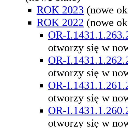
ROK 2023
(nowe ok
ROK 2022
(nowe ok
OR-I.1431.1.263.
otworzy się w no
OR-I.1431.1.262.
otworzy się w no
OR-I.1431.1.261.
otworzy się w no
OR-I.1431.1.260.
otworzy się w no