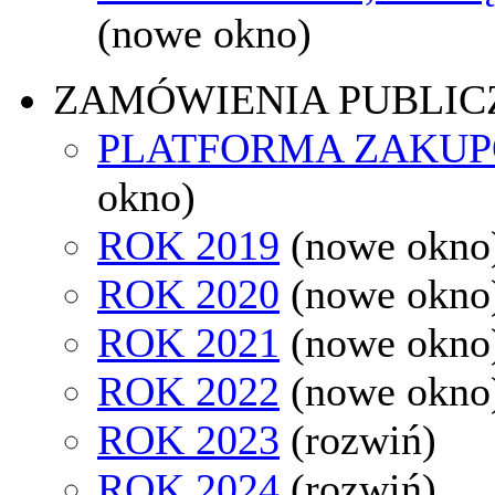
(nowe okno)
ZAMÓWIENIA PUBLIC
PLATFORMA ZAKU
okno)
ROK 2019
(nowe okno
ROK 2020
(nowe okno
ROK 2021
(nowe okno
ROK 2022
(nowe okno
ROK 2023
(rozwiń)
ROK 2024
(rozwiń)