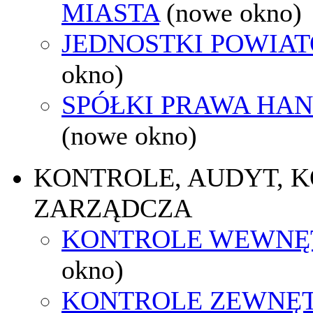
MIASTA
(nowe okno)
JEDNOSTKI POWIA
okno)
SPÓŁKI PRAWA HA
(nowe okno)
KONTROLE, AUDYT, 
ZARZĄDCZA
KONTROLE WEWNĘ
okno)
KONTROLE ZEWNĘ