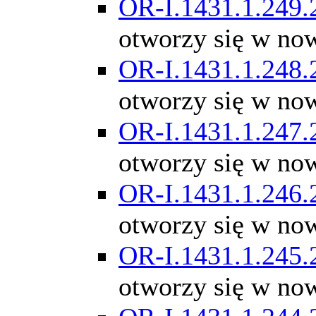
OR-I.1431.1.249.
otworzy się w no
OR-I.1431.1.248.
otworzy się w no
OR-I.1431.1.247.
otworzy się w no
OR-I.1431.1.246.
otworzy się w no
OR-I.1431.1.245.
otworzy się w no