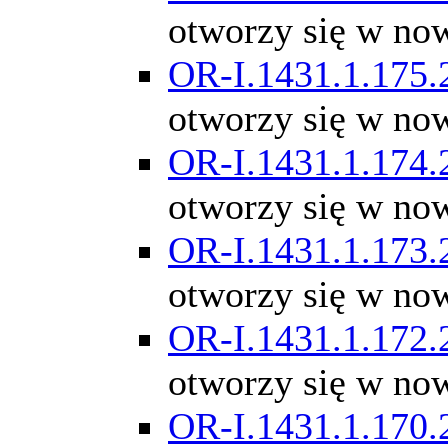
otworzy się w no
OR-I.1431.1.175.
otworzy się w no
OR-I.1431.1.174.
otworzy się w no
OR-I.1431.1.173.
otworzy się w no
OR-I.1431.1.172.
otworzy się w no
OR-I.1431.1.170.