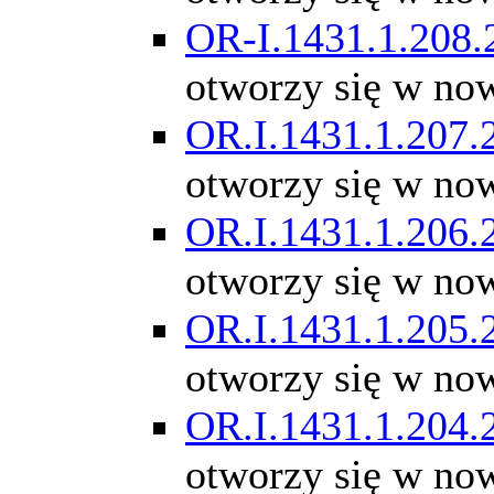
OR-I.1431.1.208.
otworzy się w no
OR.I.1431.1.207.
otworzy się w no
OR.I.1431.1.206.
otworzy się w no
OR.I.1431.1.205.
otworzy się w no
OR.I.1431.1.204.
otworzy się w no