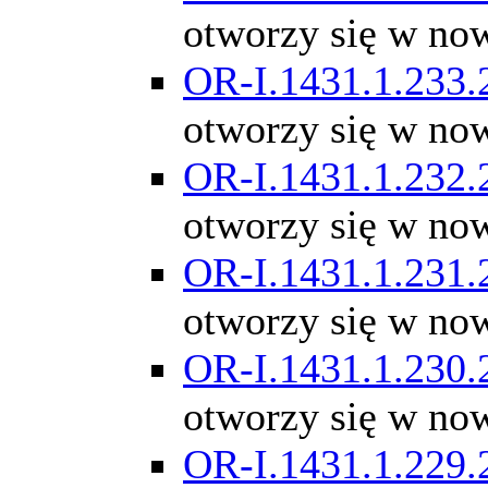
otworzy się w no
OR-I.1431.1.233.
otworzy się w no
OR-I.1431.1.232.
otworzy się w no
OR-I.1431.1.231.
otworzy się w no
OR-I.1431.1.230.
otworzy się w no
OR-I.1431.1.229.