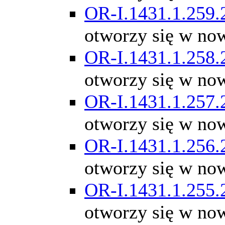
OR-I.1431.1.259.
otworzy się w no
OR-I.1431.1.258.
otworzy się w no
OR-I.1431.1.257.
otworzy się w no
OR-I.1431.1.256.
otworzy się w no
OR-I.1431.1.255.
otworzy się w no