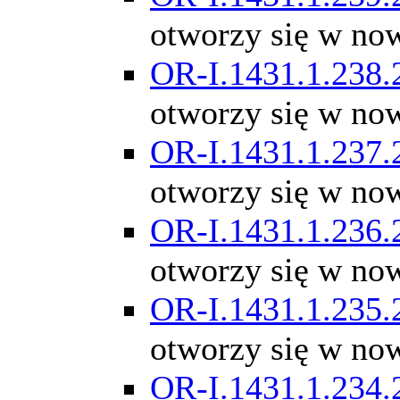
otworzy się w no
OR-I.1431.1.238.
otworzy się w no
OR-I.1431.1.237.
otworzy się w no
OR-I.1431.1.236.
otworzy się w no
OR-I.1431.1.235.
otworzy się w no
OR-I.1431.1.234.