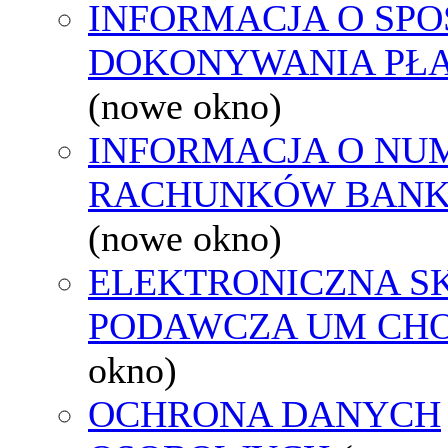
INFORMACJA O SPO
DOKONYWANIA PŁA
(nowe okno)
INFORMACJA O NU
RACHUNKÓW BAN
(nowe okno)
ELEKTRONICZNA S
PODAWCZA UM CH
okno)
OCHRONA DANYCH