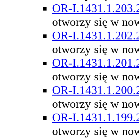
OR-I.1431.1.203.
otworzy się w no
OR-I.1431.1.202.
otworzy się w no
OR-I.1431.1.201.
otworzy się w no
OR-I.1431.1.200.
otworzy się w no
OR-I.1431.1.199.
otworzy się w no