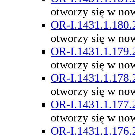
otworzy się w no
OR-I.1431.1.180.
otworzy się w no
OR-I.1431.1.179.
otworzy się w no
OR-I.1431.1.178.
otworzy się w no
OR-I.1431.1.177.
otworzy się w no
OR-I.1431.1.176.