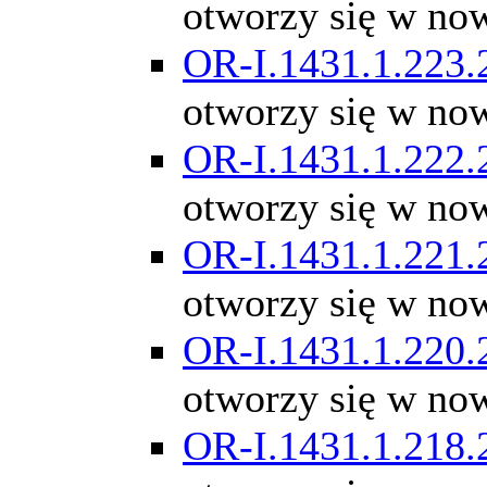
otworzy się w no
OR-I.1431.1.223.
otworzy się w no
OR-I.1431.1.222.
otworzy się w no
OR-I.1431.1.221.
otworzy się w no
OR-I.1431.1.220.
otworzy się w no
OR-I.1431.1.218.