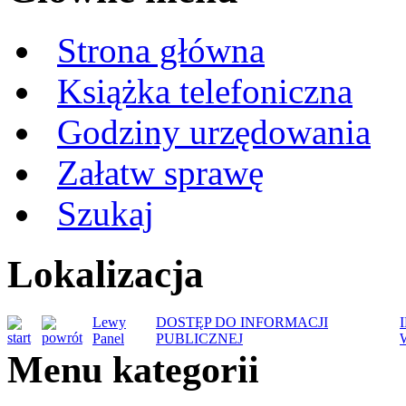
Strona główna
Książka telefoniczna
Godziny urzędowania
Załatw sprawę
Szukaj
Lokalizacja
Lewy
DOSTĘP DO INFORMACJI
Panel
PUBLICZNEJ
Menu kategorii