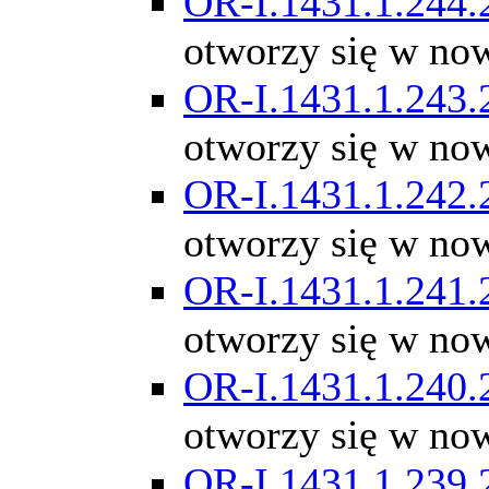
OR-I.1431.1.244.
otworzy się w no
OR-I.1431.1.243.
otworzy się w no
OR-I.1431.1.242.
otworzy się w no
OR-I.1431.1.241.
otworzy się w no
OR-I.1431.1.240.
otworzy się w no
OR-I.1431.1.239.