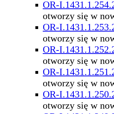
OR-I.1431.1.254.
otworzy się w no
OR-I.1431.1.253.
otworzy się w no
OR-I.1431.1.252.
otworzy się w no
OR-I.1431.1.251.
otworzy się w no
OR-I.1431.1.250.
otworzy się w no