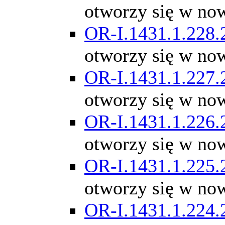
otworzy się w no
OR-I.1431.1.228.
otworzy się w no
OR-I.1431.1.227.
otworzy się w no
OR-I.1431.1.226.
otworzy się w no
OR-I.1431.1.225.
otworzy się w no
OR-I.1431.1.224.