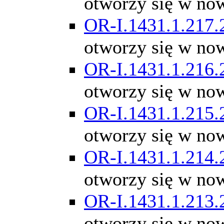
otworzy się w no
OR-I.1431.1.217.
otworzy się w no
OR-I.1431.1.216.
otworzy się w no
OR-I.1431.1.215.
otworzy się w no
OR-I.1431.1.214.
otworzy się w no
OR-I.1431.1.213.
otworzy się w no