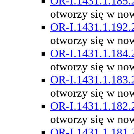
OR-I.1431.1.185.
otworzy się w no
OR-I.1431.1.192.
otworzy się w no
OR-I.1431.1.184.
otworzy się w no
OR-I.1431.1.183.
otworzy się w no
OR-I.1431.1.182.
otworzy się w no
OR-I.1431.1.181.