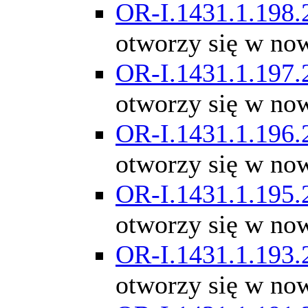
OR-I.1431.1.198.
otworzy się w no
OR-I.1431.1.197.
otworzy się w no
OR-I.1431.1.196.
otworzy się w no
OR-I.1431.1.195.
otworzy się w no
OR-I.1431.1.193.
otworzy się w no