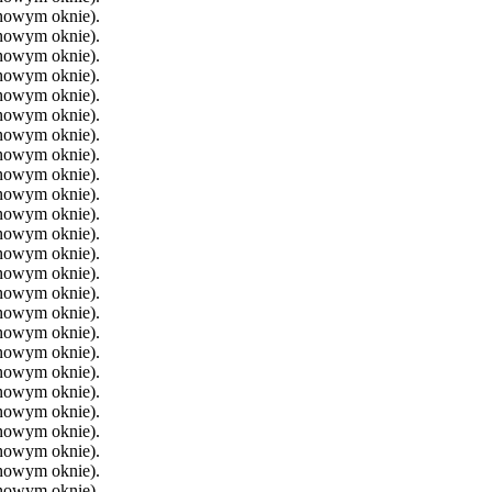
 nowym oknie).
 nowym oknie).
 nowym oknie).
 nowym oknie).
 nowym oknie).
 nowym oknie).
 nowym oknie).
 nowym oknie).
 nowym oknie).
 nowym oknie).
 nowym oknie).
 nowym oknie).
 nowym oknie).
 nowym oknie).
 nowym oknie).
 nowym oknie).
 nowym oknie).
 nowym oknie).
 nowym oknie).
 nowym oknie).
 nowym oknie).
 nowym oknie).
 nowym oknie).
 nowym oknie).
 nowym oknie).