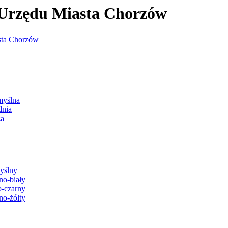
j Urzędu Miasta Chorzów