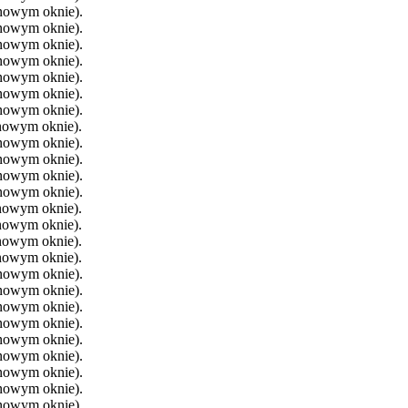
 nowym oknie).
 nowym oknie).
 nowym oknie).
 nowym oknie).
 nowym oknie).
 nowym oknie).
 nowym oknie).
 nowym oknie).
 nowym oknie).
 nowym oknie).
 nowym oknie).
 nowym oknie).
 nowym oknie).
 nowym oknie).
 nowym oknie).
 nowym oknie).
 nowym oknie).
 nowym oknie).
 nowym oknie).
 nowym oknie).
 nowym oknie).
 nowym oknie).
 nowym oknie).
 nowym oknie).
 nowym oknie).