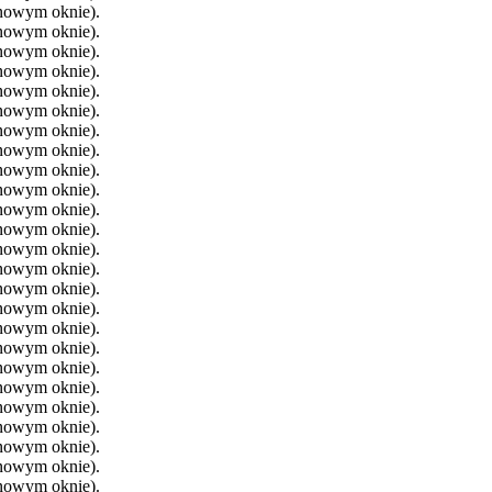
 nowym oknie).
 nowym oknie).
 nowym oknie).
 nowym oknie).
 nowym oknie).
 nowym oknie).
 nowym oknie).
 nowym oknie).
 nowym oknie).
 nowym oknie).
 nowym oknie).
 nowym oknie).
 nowym oknie).
 nowym oknie).
 nowym oknie).
 nowym oknie).
 nowym oknie).
 nowym oknie).
 nowym oknie).
 nowym oknie).
 nowym oknie).
 nowym oknie).
 nowym oknie).
 nowym oknie).
 nowym oknie).