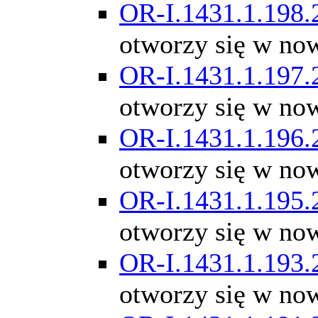
OR-I.1431.1.198.
otworzy się w no
OR-I.1431.1.197.
otworzy się w no
OR-I.1431.1.196.
otworzy się w no
OR-I.1431.1.195.
otworzy się w no
OR-I.1431.1.193.
otworzy się w no