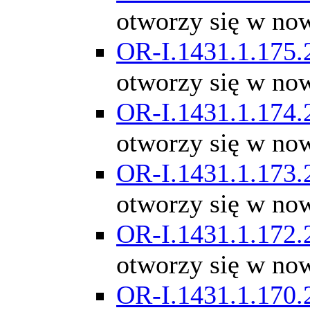
otworzy się w no
OR-I.1431.1.175.
otworzy się w no
OR-I.1431.1.174.
otworzy się w no
OR-I.1431.1.173.
otworzy się w no
OR-I.1431.1.172.
otworzy się w no
OR-I.1431.1.170.