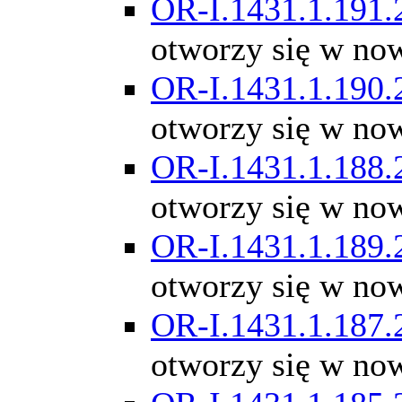
OR-I.1431.1.191.
otworzy się w no
OR-I.1431.1.190.
otworzy się w no
OR-I.1431.1.188.
otworzy się w no
OR-I.1431.1.189.
otworzy się w no
OR-I.1431.1.187.
otworzy się w no