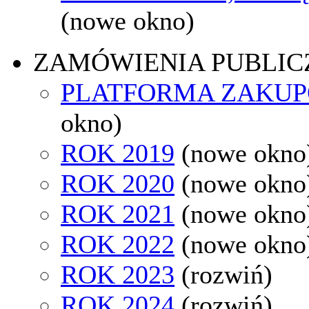
(nowe okno)
ZAMÓWIENIA PUBLIC
PLATFORMA ZAKU
okno)
ROK 2019
(nowe okno
ROK 2020
(nowe okno
ROK 2021
(nowe okno
ROK 2022
(nowe okno
ROK 2023
(rozwiń)
ROK 2024
(rozwiń)