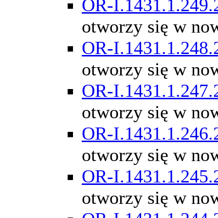
OR-I.1431.1.249.
otworzy się w no
OR-I.1431.1.248.
otworzy się w no
OR-I.1431.1.247.
otworzy się w no
OR-I.1431.1.246.
otworzy się w no
OR-I.1431.1.245.
otworzy się w no