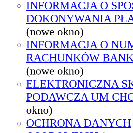
INFORMACJA O SPO
DOKONYWANIA PŁA
(nowe okno)
INFORMACJA O NU
RACHUNKÓW BAN
(nowe okno)
ELEKTRONICZNA S
PODAWCZA UM CH
okno)
OCHRONA DANYCH