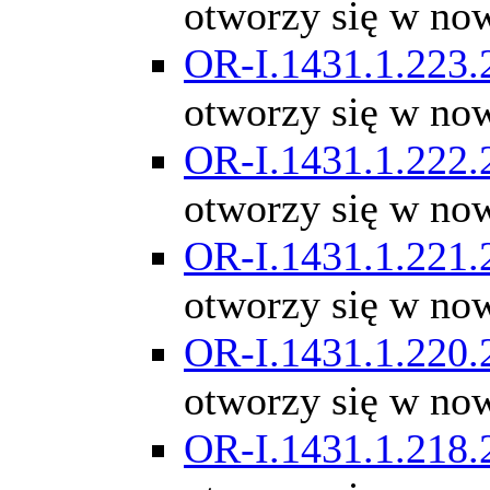
otworzy się w no
OR-I.1431.1.223.
otworzy się w no
OR-I.1431.1.222.
otworzy się w no
OR-I.1431.1.221.
otworzy się w no
OR-I.1431.1.220.
otworzy się w no
OR-I.1431.1.218.