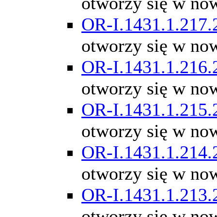
otworzy się w no
OR-I.1431.1.217.
otworzy się w no
OR-I.1431.1.216.
otworzy się w no
OR-I.1431.1.215.
otworzy się w no
OR-I.1431.1.214.
otworzy się w no
OR-I.1431.1.213.
otworzy się w no