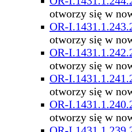
OR-I.1431.1.244.
otworzy się w no
OR-I.1431.1.243.
otworzy się w no
OR-I.1431.1.242.
otworzy się w no
OR-I.1431.1.241.
otworzy się w no
OR-I.1431.1.240.
otworzy się w no
OR-I.1431.1.239.