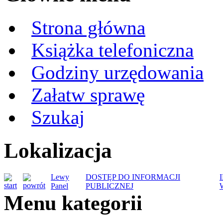
Strona główna
Książka telefoniczna
Godziny urzędowania
Załatw sprawę
Szukaj
Lokalizacja
Lewy
DOSTĘP DO INFORMACJI
Panel
PUBLICZNEJ
Menu kategorii