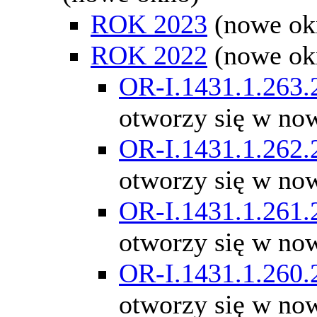
ROK 2023
(nowe ok
ROK 2022
(nowe ok
OR-I.1431.1.263.
otworzy się w no
OR-I.1431.1.262.
otworzy się w no
OR-I.1431.1.261.
otworzy się w no
OR-I.1431.1.260.
otworzy się w no