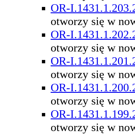
OR-I.1431.1.203.
otworzy się w no
OR-I.1431.1.202.
otworzy się w no
OR-I.1431.1.201.
otworzy się w no
OR-I.1431.1.200.
otworzy się w no
OR-I.1431.1.199.
otworzy się w no