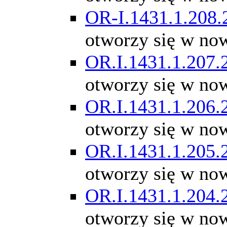
OR-I.1431.1.208.
otworzy się w no
OR.I.1431.1.207.
otworzy się w no
OR.I.1431.1.206.
otworzy się w no
OR.I.1431.1.205.
otworzy się w no
OR.I.1431.1.204.
otworzy się w no