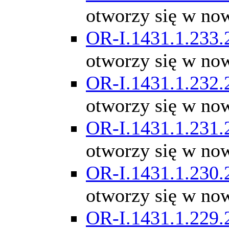
otworzy się w no
OR-I.1431.1.233.
otworzy się w no
OR-I.1431.1.232.
otworzy się w no
OR-I.1431.1.231.
otworzy się w no
OR-I.1431.1.230.
otworzy się w no
OR-I.1431.1.229.