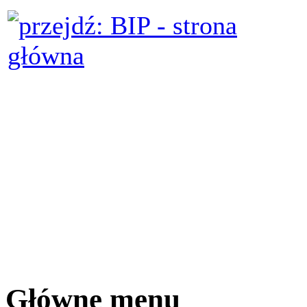
Główne menu