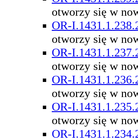
otworzy się w no
OR-I.1431.1.238.
otworzy się w no
OR-I.1431.1.237.
otworzy się w no
OR-I.1431.1.236.
otworzy się w no
OR-I.1431.1.235.
otworzy się w no
OR-I.1431.1.234.