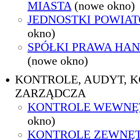
MIASTA
(nowe okno)
JEDNOSTKI POWIA
okno)
SPÓŁKI PRAWA HA
(nowe okno)
KONTROLE, AUDYT, 
ZARZĄDCZA
KONTROLE WEWNĘ
okno)
KONTROLE ZEWNĘ