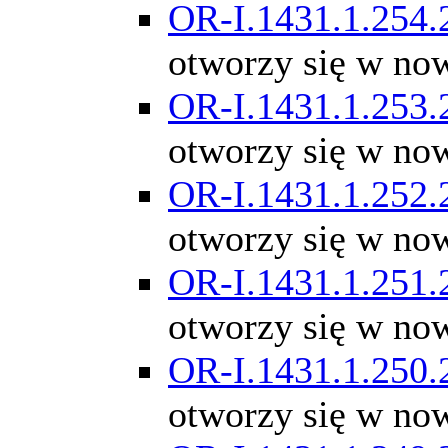
OR-I.1431.1.254.
otworzy się w no
OR-I.1431.1.253.
otworzy się w no
OR-I.1431.1.252.
otworzy się w no
OR-I.1431.1.251.
otworzy się w no
OR-I.1431.1.250.
otworzy się w no