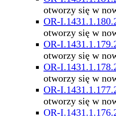
otworzy się w no
OR-I.1431.1.180.
otworzy się w no
OR-I.1431.1.179.
otworzy się w no
OR-I.1431.1.178.
otworzy się w no
OR-I.1431.1.177.
otworzy się w no
OR-I.1431.1.176.