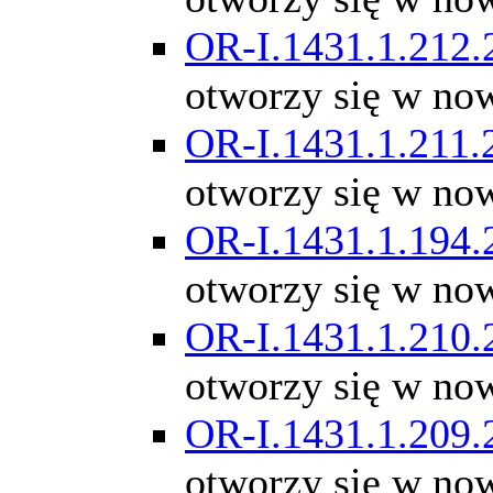
OR-I.1431.1.212.
otworzy się w no
OR-I.1431.1.211.
otworzy się w no
OR-I.1431.1.194.
otworzy się w no
OR-I.1431.1.210.
otworzy się w no
OR-I.1431.1.209.
otworzy się w no