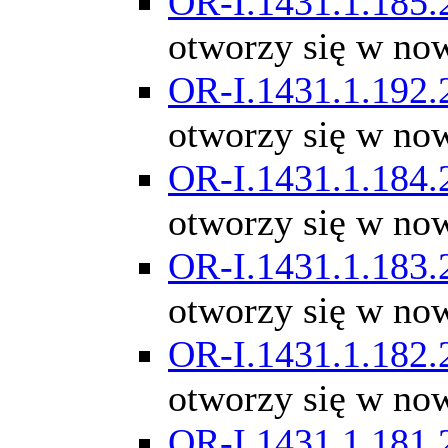
OR-I.1431.1.185.
otworzy się w no
OR-I.1431.1.192.
otworzy się w no
OR-I.1431.1.184.
otworzy się w no
OR-I.1431.1.183.
otworzy się w no
OR-I.1431.1.182.
otworzy się w no
OR-I.1431.1.181.