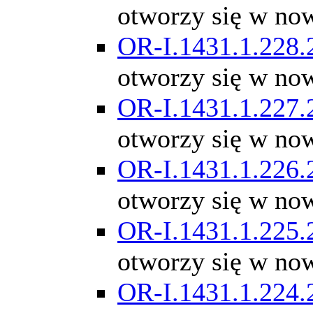
otworzy się w no
OR-I.1431.1.228.
otworzy się w no
OR-I.1431.1.227.
otworzy się w no
OR-I.1431.1.226.
otworzy się w no
OR-I.1431.1.225.
otworzy się w no
OR-I.1431.1.224.