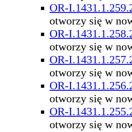
OR-I.1431.1.259.
otworzy się w no
OR-I.1431.1.258.
otworzy się w no
OR-I.1431.1.257.
otworzy się w no
OR-I.1431.1.256.
otworzy się w no
OR-I.1431.1.255.
otworzy się w no