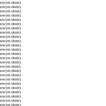
 nowym oknie).
 nowym oknie).
 nowym oknie).
 nowym oknie).
 nowym oknie).
 nowym oknie).
 nowym oknie).
 nowym oknie).
 nowym oknie).
 nowym oknie).
 nowym oknie).
 nowym oknie).
 nowym oknie).
 nowym oknie).
 nowym oknie).
 nowym oknie).
 nowym oknie).
 nowym oknie).
 nowym oknie).
 nowym oknie).
 nowym oknie).
 nowym oknie).
 nowym oknie).
 nowym oknie).
 nowym oknie).