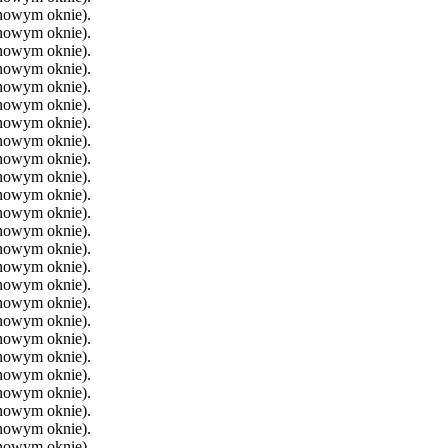
 nowym oknie).
 nowym oknie).
 nowym oknie).
 nowym oknie).
 nowym oknie).
 nowym oknie).
 nowym oknie).
 nowym oknie).
 nowym oknie).
 nowym oknie).
 nowym oknie).
 nowym oknie).
 nowym oknie).
 nowym oknie).
 nowym oknie).
 nowym oknie).
 nowym oknie).
 nowym oknie).
 nowym oknie).
 nowym oknie).
 nowym oknie).
 nowym oknie).
 nowym oknie).
 nowym oknie).
 nowym oknie).