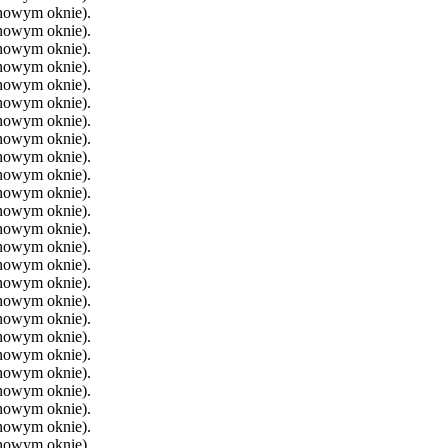
 nowym oknie).
 nowym oknie).
 nowym oknie).
 nowym oknie).
 nowym oknie).
 nowym oknie).
 nowym oknie).
 nowym oknie).
 nowym oknie).
 nowym oknie).
 nowym oknie).
 nowym oknie).
 nowym oknie).
 nowym oknie).
 nowym oknie).
 nowym oknie).
 nowym oknie).
 nowym oknie).
 nowym oknie).
 nowym oknie).
 nowym oknie).
 nowym oknie).
 nowym oknie).
 nowym oknie).
 nowym oknie).