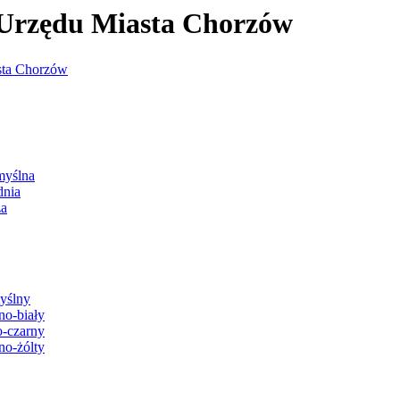
j Urzędu Miasta Chorzów