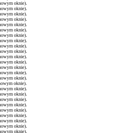
 nowym oknie).
 nowym oknie).
 nowym oknie).
 nowym oknie).
 nowym oknie).
 nowym oknie).
 nowym oknie).
 nowym oknie).
 nowym oknie).
 nowym oknie).
 nowym oknie).
 nowym oknie).
 nowym oknie).
 nowym oknie).
 nowym oknie).
 nowym oknie).
 nowym oknie).
 nowym oknie).
 nowym oknie).
 nowym oknie).
 nowym oknie).
 nowym oknie).
 nowym oknie).
 nowym oknie).
 nowym oknie).