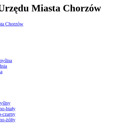
j Urzędu Miasta Chorzów