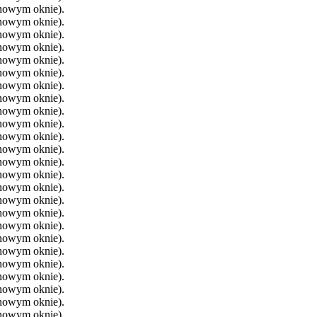
 nowym oknie).
 nowym oknie).
 nowym oknie).
 nowym oknie).
 nowym oknie).
 nowym oknie).
 nowym oknie).
 nowym oknie).
 nowym oknie).
 nowym oknie).
 nowym oknie).
 nowym oknie).
 nowym oknie).
 nowym oknie).
 nowym oknie).
 nowym oknie).
 nowym oknie).
 nowym oknie).
 nowym oknie).
 nowym oknie).
 nowym oknie).
 nowym oknie).
 nowym oknie).
 nowym oknie).
 nowym oknie).