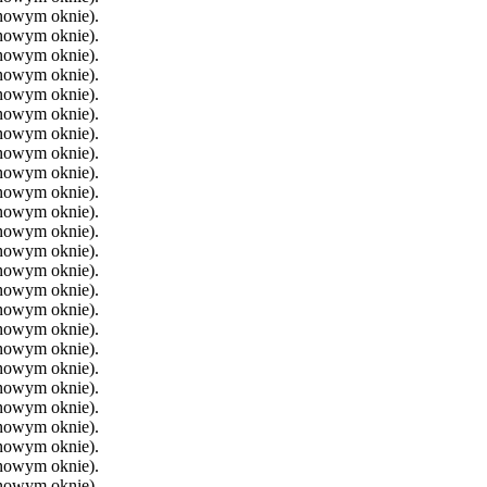
 nowym oknie).
 nowym oknie).
 nowym oknie).
 nowym oknie).
 nowym oknie).
 nowym oknie).
 nowym oknie).
 nowym oknie).
 nowym oknie).
 nowym oknie).
 nowym oknie).
 nowym oknie).
 nowym oknie).
 nowym oknie).
 nowym oknie).
 nowym oknie).
 nowym oknie).
 nowym oknie).
 nowym oknie).
 nowym oknie).
 nowym oknie).
 nowym oknie).
 nowym oknie).
 nowym oknie).
 nowym oknie).