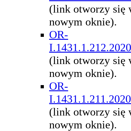
(link otworzy się
nowym oknie).
OR-
I.1431.1.212.202
(link otworzy się
nowym oknie).
OR-
I.1431.1.211.2020
(link otworzy się
nowym oknie).