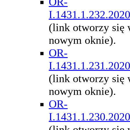
OR-
I.1431.1.232.202
(link otworzy się
nowym oknie).
OR-
I.1431.1.231.202
(link otworzy się
nowym oknie).
OR-
I.1431.1.230.202
(link otworzy się