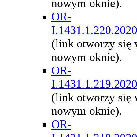
nowym oknie).
OR-
I.1431.1.220.202
(link otworzy się
nowym oknie).
OR-
I.1431.1.219.202
(link otworzy się
nowym oknie).
OR-