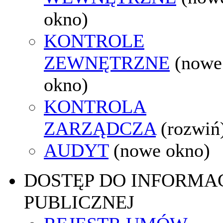
okno)
KONTROLE
ZEWNĘTRZNE
(nowe
okno)
KONTROLA
ZARZĄDCZA
(rozwiń
AUDYT
(nowe okno)
DOSTĘP DO INFORMAC
PUBLICZNEJ