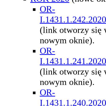
OR-
I.1431.1.242.202
(link otworzy się
nowym oknie).
OR-
I.1431.1.241.202
(link otworzy się
nowym oknie).
OR-
I.1431.1.240.202