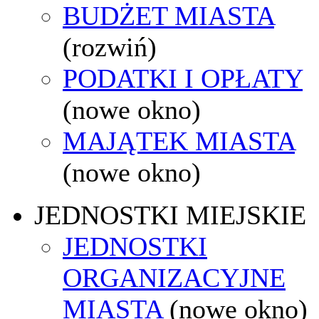
BUDŻET MIASTA
(rozwiń)
PODATKI I OPŁATY
(nowe okno)
MAJĄTEK MIASTA
(nowe okno)
JEDNOSTKI MIEJSKIE
JEDNOSTKI
ORGANIZACYJNE
MIASTA
(nowe okno)