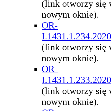
(link otworzy się
nowym oknie).
OR-
I.1431.1.234.202
(link otworzy się
nowym oknie).
OR-
I.1431.1.233.202
(link otworzy się
nowym oknie).