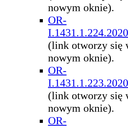
nowym oknie).
OR-
I.1431.1.224.202
(link otworzy się
nowym oknie).
OR-
I.1431.1.223.202
(link otworzy się
nowym oknie).
OR-