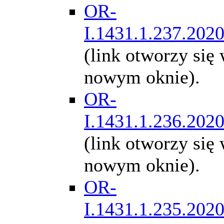
OR-
I.1431.1.237.202
(link otworzy się
nowym oknie).
OR-
I.1431.1.236.202
(link otworzy się
nowym oknie).
OR-
I.1431.1.235.202