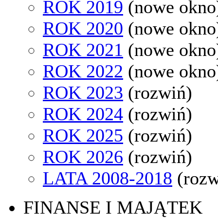
ROK 2019
(nowe okno
ROK 2020
(nowe okno
ROK 2021
(nowe okno
ROK 2022
(nowe okno
ROK 2023
(rozwiń)
ROK 2024
(rozwiń)
ROK 2025
(rozwiń)
ROK 2026
(rozwiń)
LATA 2008-2018
(rozw
FINANSE I MAJĄTEK