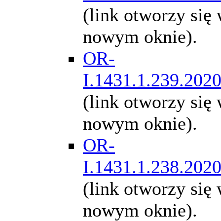
(link otworzy się
nowym oknie).
OR-
I.1431.1.239.202
(link otworzy się
nowym oknie).
OR-
I.1431.1.238.202
(link otworzy się
nowym oknie).