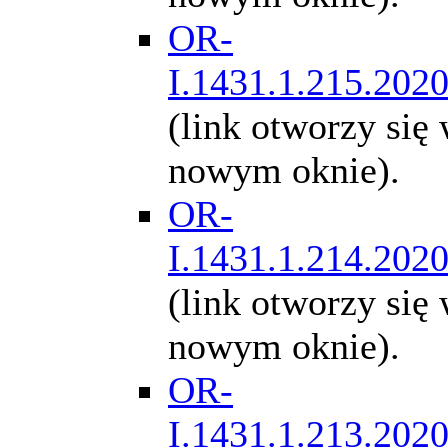
OR-
I.1431.1.215.202
(link otworzy się
nowym oknie).
OR-
I.1431.1.214.202
(link otworzy się
nowym oknie).
OR-
I.1431.1.213.202