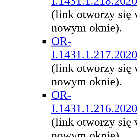
I.1431.1.218.202
(link otworzy się
nowym oknie).
OR-
I.1431.1.217.202
(link otworzy się
nowym oknie).
OR-
I.1431.1.216.202
(link otworzy się
nowym oknie).