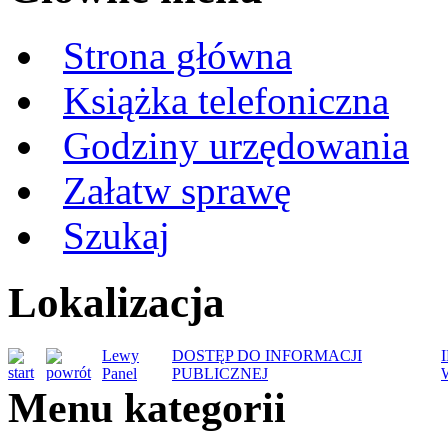
Strona główna
Książka telefoniczna
Godziny urzędowania
Załatw sprawę
Szukaj
Lokalizacja
Lewy
DOSTĘP DO INFORMACJI
Panel
PUBLICZNEJ
Menu kategorii