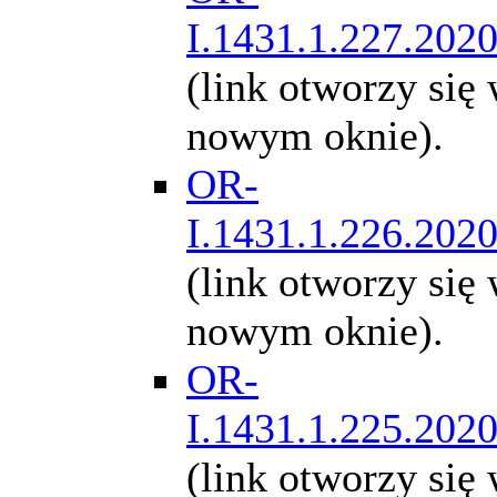
I.1431.1.227.202
(link otworzy się
nowym oknie).
OR-
I.1431.1.226.202
(link otworzy się
nowym oknie).
OR-
I.1431.1.225.202
(link otworzy się