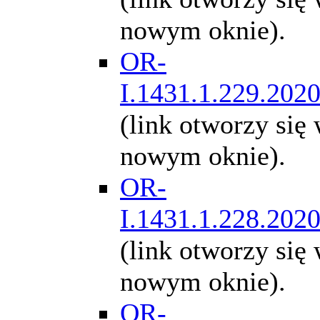
nowym oknie).
OR-
I.1431.1.229.202
(link otworzy się
nowym oknie).
OR-
I.1431.1.228.202
(link otworzy się
nowym oknie).
OR-