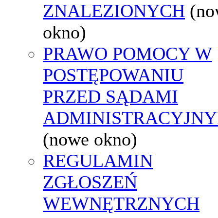
ZNALEZIONYCH
(no
okno)
PRAWO POMOCY W
POSTĘPOWANIU
PRZED SĄDAMI
ADMINISTRACYJNY
(nowe okno)
REGULAMIN
ZGŁOSZEŃ
WEWNĘTRZNYCH