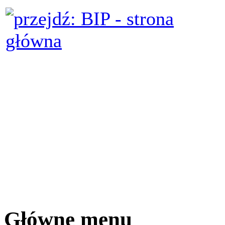
Główne menu