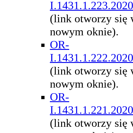
I.1431.1.223.202
(link otworzy się
nowym oknie).
OR-
I.1431.1.222.202
(link otworzy się
nowym oknie).
OR-
I.1431.1.221.202
(link otworzy się