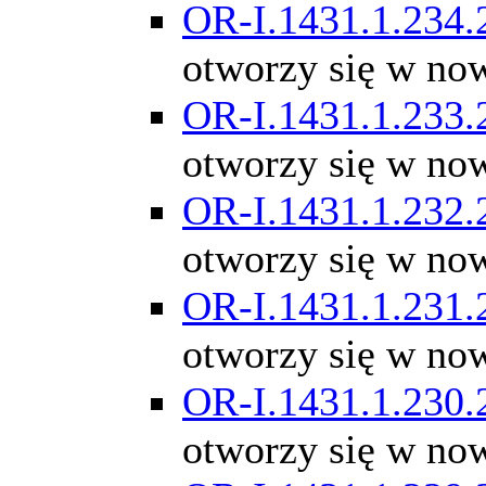
OR-I.1431.1.234.
otworzy się w no
OR-I.1431.1.233.
otworzy się w no
OR-I.1431.1.232.
otworzy się w no
OR-I.1431.1.231.
otworzy się w no
OR-I.1431.1.230.
otworzy się w no