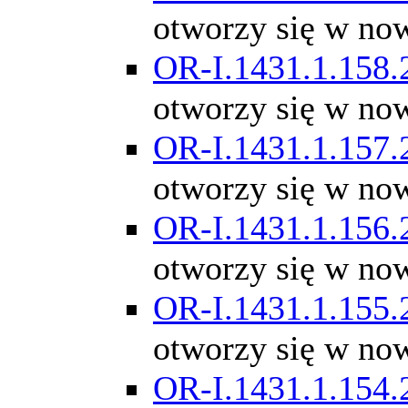
otworzy się w no
OR-I.1431.1.158.
otworzy się w no
OR-I.1431.1.157.
otworzy się w no
OR-I.1431.1.156.
otworzy się w no
OR-I.1431.1.155.
otworzy się w no
OR-I.1431.1.154.