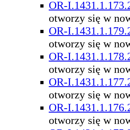
OR-I.1431.1.173.
otworzy się w no
OR-I.1431.1.179.
otworzy się w no
OR-I.1431.1.178.
otworzy się w no
OR-I.1431.1.177.
otworzy się w no
OR-I.1431.1.176.
otworzy się w no