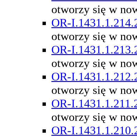
otworzy się w no
OR-I.1431.1.214.
otworzy się w no
OR-I.1431.1.213.
otworzy się w no
OR-I.1431.1.212.
otworzy się w no
OR-I.1431.1.211.
otworzy się w no
OR-I.1431.1.210.