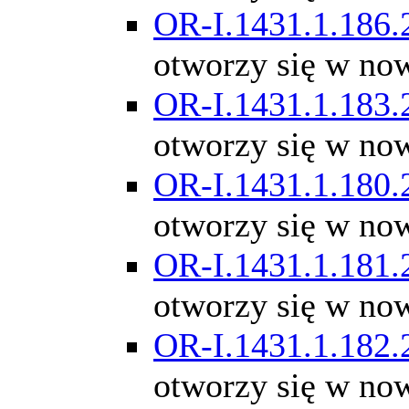
OR-I.1431.1.186.
otworzy się w no
OR-I.1431.1.183.
otworzy się w no
OR-I.1431.1.180.
otworzy się w no
OR-I.1431.1.181.
otworzy się w no
OR-I.1431.1.182.
otworzy się w no