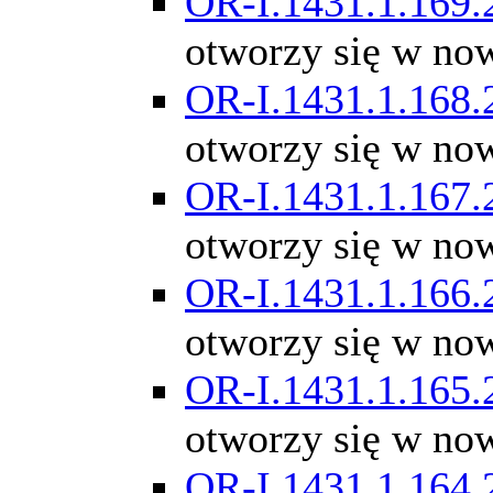
OR-I.1431.1.169.
otworzy się w no
OR-I.1431.1.168.
otworzy się w no
OR-I.1431.1.167.
otworzy się w no
OR-I.1431.1.166.
otworzy się w no
OR-I.1431.1.165.
otworzy się w no
OR-I.1431.1.164.