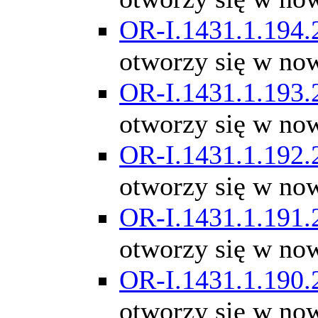
OR-I.1431.1.194.
otworzy się w no
OR-I.1431.1.193.
otworzy się w no
OR-I.1431.1.192.
otworzy się w no
OR-I.1431.1.191.
otworzy się w no
OR-I.1431.1.190.
otworzy się w no