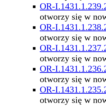
OR-I.1431.1.239.
otworzy się w no
OR-I.1431.1.238.
otworzy się w no
OR-I.1431.1.237.
otworzy się w no
OR-I.1431.1.236.
otworzy się w no
OR-I.1431.1.235.
otworzy się w no