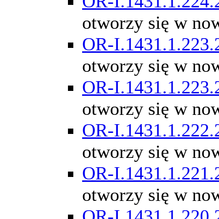
OR-I.1431.1.224.
otworzy się w no
OR-I.1431.1.223.
otworzy się w no
OR-I.1431.1.223.
otworzy się w no
OR-I.1431.1.222.
otworzy się w no
OR-I.1431.1.221.
otworzy się w no
OR-I.1431.1.220.