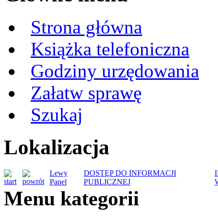
Strona główna
Książka telefoniczna
Godziny urzędowania
Załatw sprawę
Szukaj
Lokalizacja
Lewy
DOSTĘP DO INFORMACJI
Panel
PUBLICZNEJ
Menu kategorii