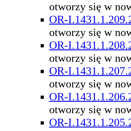
otworzy się w no
OR-I.1431.1.209.
otworzy się w no
OR-I.1431.1.208.
otworzy się w no
OR-I.1431.1.207.
otworzy się w no
OR-I.1431.1.206.
otworzy się w no
OR-I.1431.1.205.