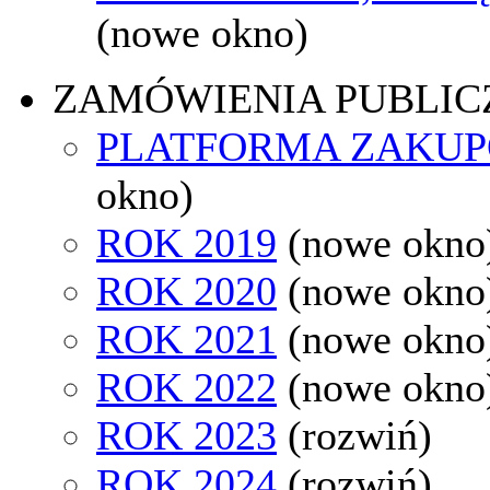
(nowe okno)
ZAMÓWIENIA PUBLIC
PLATFORMA ZAKU
okno)
ROK 2019
(nowe okno
ROK 2020
(nowe okno
ROK 2021
(nowe okno
ROK 2022
(nowe okno
ROK 2023
(rozwiń)
ROK 2024
(rozwiń)