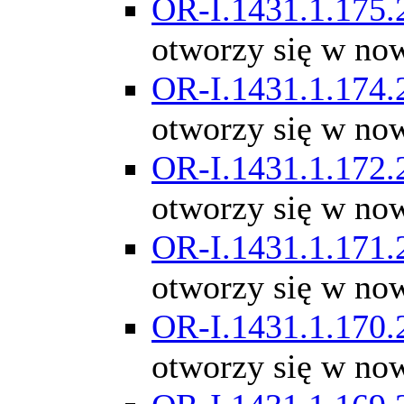
OR-I.1431.1.175.
otworzy się w no
OR-I.1431.1.174.
otworzy się w no
OR-I.1431.1.172.
otworzy się w no
OR-I.1431.1.171.
otworzy się w no
OR-I.1431.1.170.
otworzy się w no