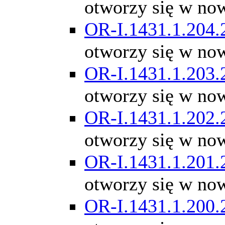
otworzy się w no
OR-I.1431.1.204.
otworzy się w no
OR-I.1431.1.203.
otworzy się w no
OR-I.1431.1.202.
otworzy się w no
OR-I.1431.1.201.
otworzy się w no
OR-I.1431.1.200.