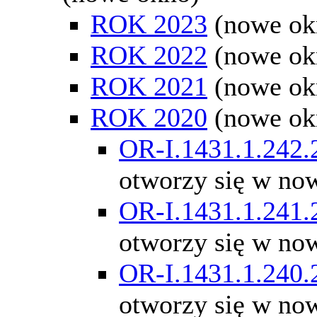
ROK 2023
(nowe ok
ROK 2022
(nowe ok
ROK 2021
(nowe ok
ROK 2020
(nowe ok
OR-I.1431.1.242.
otworzy się w no
OR-I.1431.1.241.
otworzy się w no
OR-I.1431.1.240.
otworzy się w no