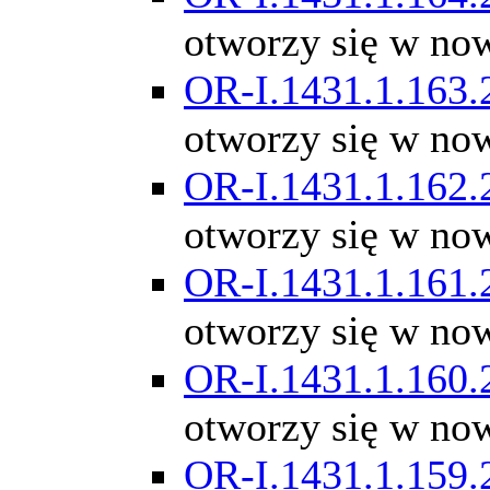
otworzy się w no
OR-I.1431.1.163.
otworzy się w no
OR-I.1431.1.162.
otworzy się w no
OR-I.1431.1.161.
otworzy się w no
OR-I.1431.1.160.
otworzy się w no
OR-I.1431.1.159.