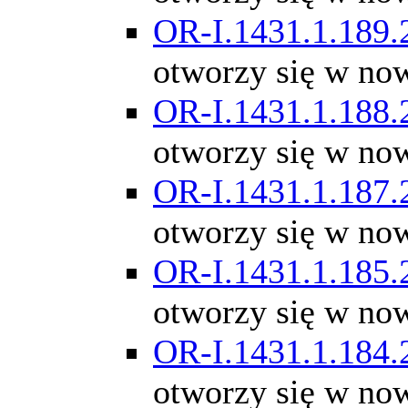
OR-I.1431.1.189.
otworzy się w no
OR-I.1431.1.188.
otworzy się w no
OR-I.1431.1.187.
otworzy się w no
OR-I.1431.1.185.
otworzy się w no
OR-I.1431.1.184.
otworzy się w no