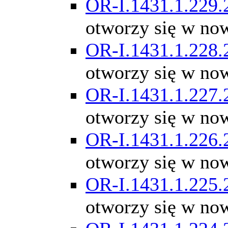
OR-I.1431.1.229.
otworzy się w no
OR-I.1431.1.228.
otworzy się w no
OR-I.1431.1.227.
otworzy się w no
OR-I.1431.1.226.
otworzy się w no
OR-I.1431.1.225.
otworzy się w no