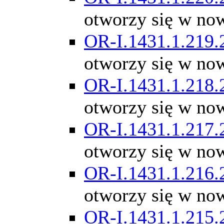
otworzy się w no
OR-I.1431.1.219.
otworzy się w no
OR-I.1431.1.218.
otworzy się w no
OR-I.1431.1.217.
otworzy się w no
OR-I.1431.1.216.
otworzy się w no
OR-I.1431.1.215.