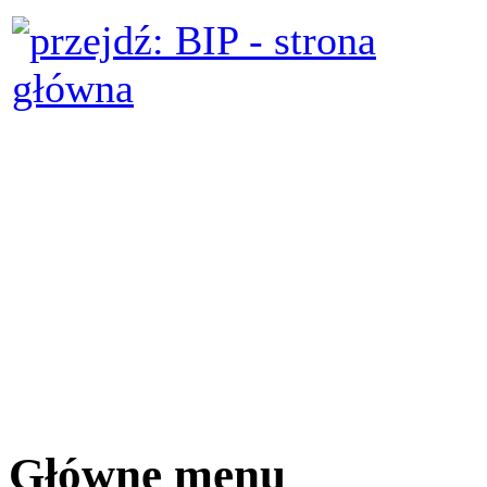
Główne menu