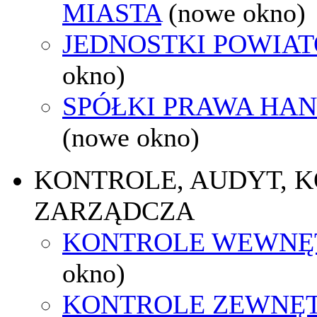
MIASTA
(nowe okno)
JEDNOSTKI POWIA
okno)
SPÓŁKI PRAWA HA
(nowe okno)
KONTROLE, AUDYT, 
ZARZĄDCZA
KONTROLE WEWNĘ
okno)
KONTROLE ZEWNĘ