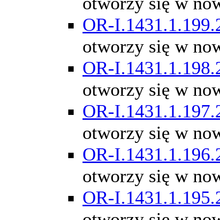
otworzy się w no
OR-I.1431.1.199.
otworzy się w no
OR-I.1431.1.198.
otworzy się w no
OR-I.1431.1.197.
otworzy się w no
OR-I.1431.1.196.
otworzy się w no
OR-I.1431.1.195.
otworzy się w no