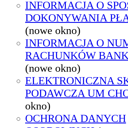
INFORMACJA O SPO
DOKONYWANIA PŁA
(nowe okno)
INFORMACJA O NU
RACHUNKÓW BAN
(nowe okno)
ELEKTRONICZNA S
PODAWCZA UM CH
okno)
OCHRONA DANYCH