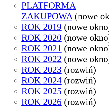
PLATFORMA
ZAKUPOWA
(nowe o
ROK 2019
(nowe okno
ROK 2020
(nowe okno
ROK 2021
(nowe okno
ROK 2022
(nowe okno
ROK 2023
(rozwiń)
ROK 2024
(rozwiń)
ROK 2025
(rozwiń)
ROK 2026
(rozwiń)