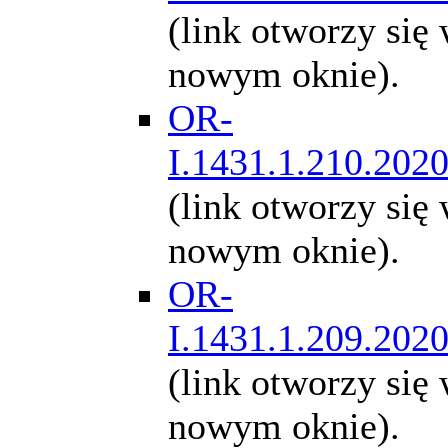
(link otworzy się
nowym oknie).
OR-
I.1431.1.210.202
(link otworzy się
nowym oknie).
OR-
I.1431.1.209.202
(link otworzy się
nowym oknie).