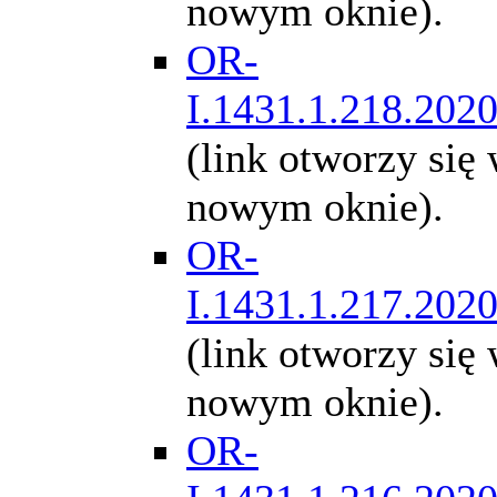
nowym oknie).
OR-
I.1431.1.218.202
(link otworzy się
nowym oknie).
OR-
I.1431.1.217.202
(link otworzy się
nowym oknie).
OR-