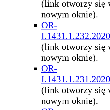
(link otworzy się
nowym oknie).
OR-
I.1431.1.232.202
(link otworzy się
nowym oknie).
OR-
I.1431.1.231.202
(link otworzy się
nowym oknie).