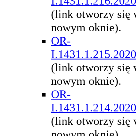
I.1431.1.216.202
(link otworzy się
nowym oknie).
OR-
I.1431.1.215.202
(link otworzy się
nowym oknie).
OR-
I.1431.1.214.202
(link otworzy się
nowym oknie).