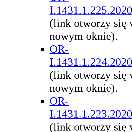
I.1431.1.225.202
(link otworzy się
nowym oknie).
OR-
I.1431.1.224.202
(link otworzy się
nowym oknie).
OR-
I.1431.1.223.202
(link otworzy się