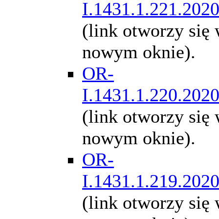
I.1431.1.221.202
(link otworzy się
nowym oknie).
OR-
I.1431.1.220.202
(link otworzy się
nowym oknie).
OR-
I.1431.1.219.202
(link otworzy się