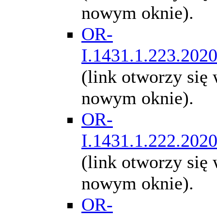
nowym oknie).
OR-
I.1431.1.223.202
(link otworzy się
nowym oknie).
OR-
I.1431.1.222.202
(link otworzy się
nowym oknie).
OR-