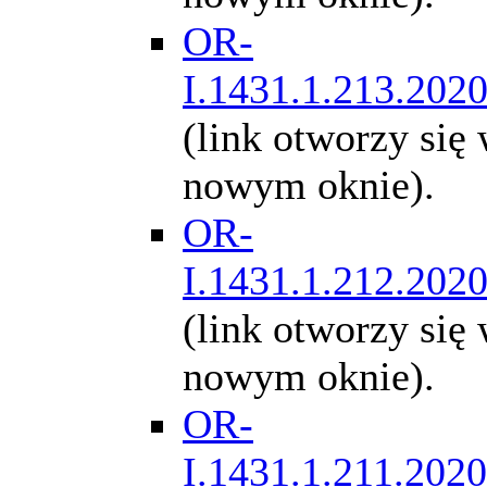
OR-
I.1431.1.213.202
(link otworzy się
nowym oknie).
OR-
I.1431.1.212.202
(link otworzy się
nowym oknie).
OR-
I.1431.1.211.2020