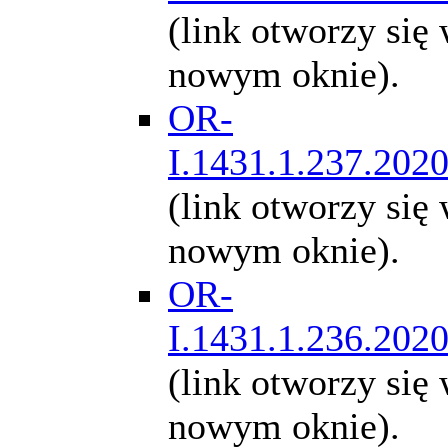
(link otworzy się
nowym oknie).
OR-
I.1431.1.237.202
(link otworzy się
nowym oknie).
OR-
I.1431.1.236.202
(link otworzy się
nowym oknie).