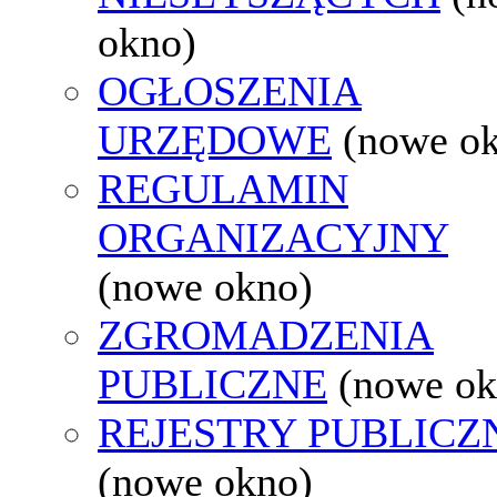
okno)
OGŁOSZENIA
URZĘDOWE
(nowe o
REGULAMIN
ORGANIZACYJNY
(nowe okno)
ZGROMADZENIA
PUBLICZNE
(nowe ok
REJESTRY PUBLICZ
(nowe okno)