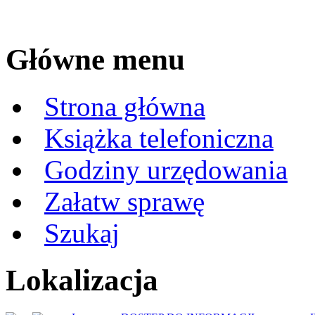
Główne menu
Strona główna
Książka telefoniczna
Godziny urzędowania
Załatw sprawę
Szukaj
Lokalizacja