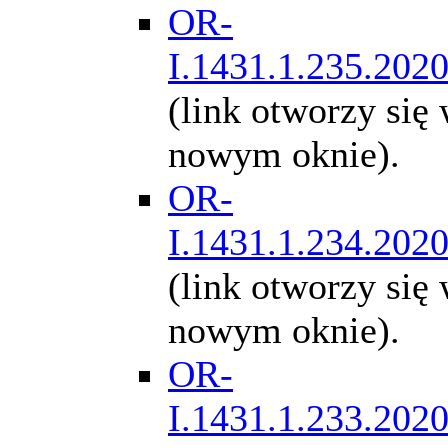
OR-
I.1431.1.235.202
(link otworzy się
nowym oknie).
OR-
I.1431.1.234.202
(link otworzy się
nowym oknie).
OR-
I.1431.1.233.202