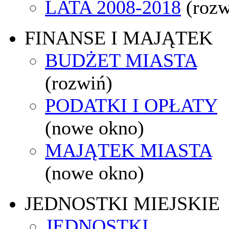
LATA 2008-2018
(rozw
FINANSE I MAJĄTEK
BUDŻET MIASTA
(rozwiń)
PODATKI I OPŁATY
(nowe okno)
MAJĄTEK MIASTA
(nowe okno)
JEDNOSTKI MIEJSKIE
JEDNOSTKI