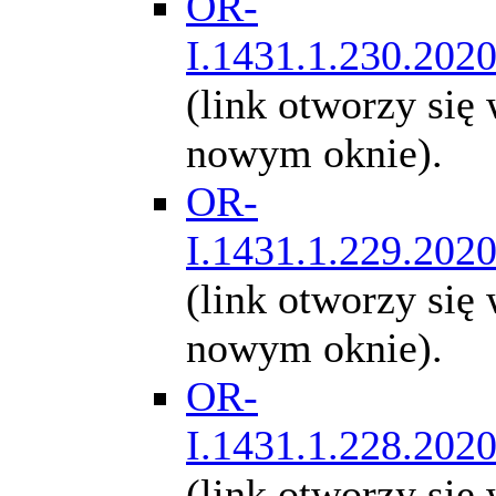
OR-
I.1431.1.230.202
(link otworzy się
nowym oknie).
OR-
I.1431.1.229.202
(link otworzy się
nowym oknie).
OR-
I.1431.1.228.202
(link otworzy się