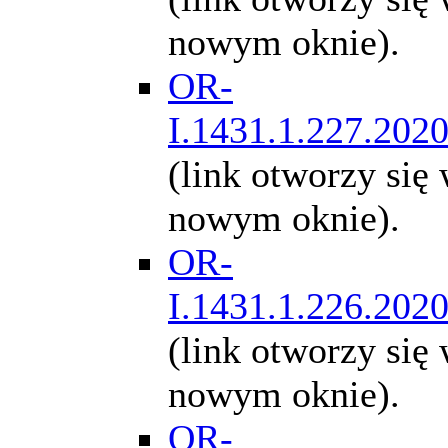
nowym oknie).
OR-
I.1431.1.227.202
(link otworzy się
nowym oknie).
OR-
I.1431.1.226.202
(link otworzy się
nowym oknie).
OR-