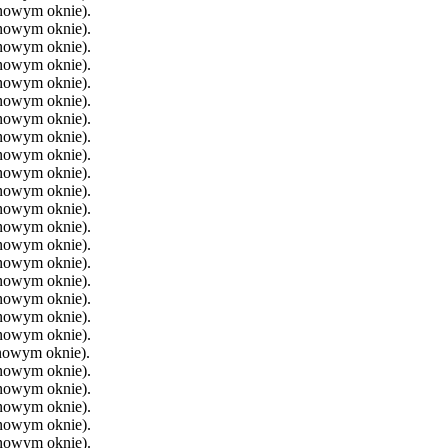
 nowym oknie).
 nowym oknie).
 nowym oknie).
 nowym oknie).
 nowym oknie).
 nowym oknie).
 nowym oknie).
 nowym oknie).
 nowym oknie).
 nowym oknie).
 nowym oknie).
 nowym oknie).
 nowym oknie).
 nowym oknie).
 nowym oknie).
 nowym oknie).
 nowym oknie).
 nowym oknie).
 nowym oknie).
 nowym oknie).
 nowym oknie).
 nowym oknie).
 nowym oknie).
 nowym oknie).
 nowym oknie).