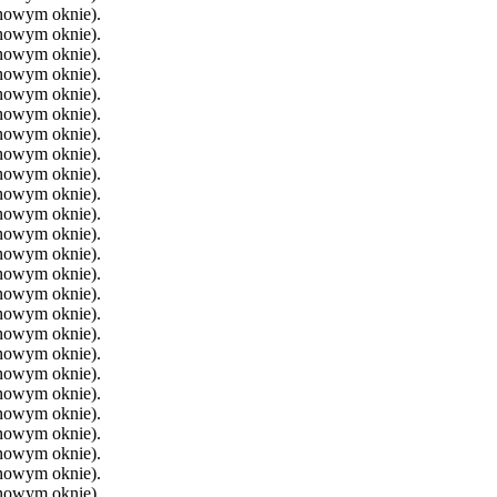
 nowym oknie).
 nowym oknie).
 nowym oknie).
 nowym oknie).
 nowym oknie).
 nowym oknie).
 nowym oknie).
 nowym oknie).
 nowym oknie).
 nowym oknie).
 nowym oknie).
 nowym oknie).
 nowym oknie).
 nowym oknie).
 nowym oknie).
 nowym oknie).
 nowym oknie).
 nowym oknie).
 nowym oknie).
 nowym oknie).
 nowym oknie).
 nowym oknie).
 nowym oknie).
 nowym oknie).
 nowym oknie).