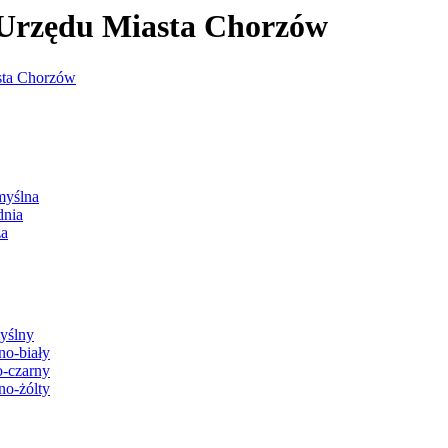
j Urzędu Miasta Chorzów