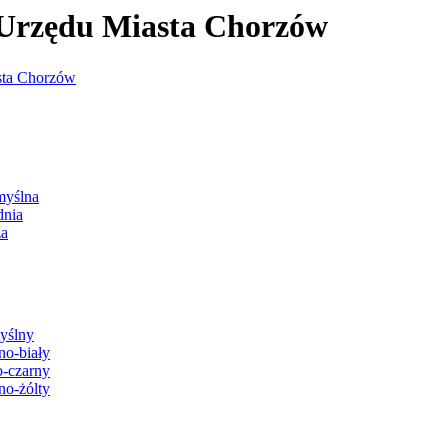
j Urzędu Miasta Chorzów