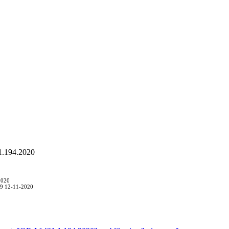
1.194.2020
2020
:39 12-11-2020