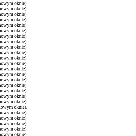
 nowym oknie).
 nowym oknie).
 nowym oknie).
 nowym oknie).
 nowym oknie).
 nowym oknie).
 nowym oknie).
 nowym oknie).
 nowym oknie).
 nowym oknie).
 nowym oknie).
 nowym oknie).
 nowym oknie).
 nowym oknie).
 nowym oknie).
 nowym oknie).
 nowym oknie).
 nowym oknie).
 nowym oknie).
 nowym oknie).
 nowym oknie).
 nowym oknie).
 nowym oknie).
 nowym oknie).
 nowym oknie).