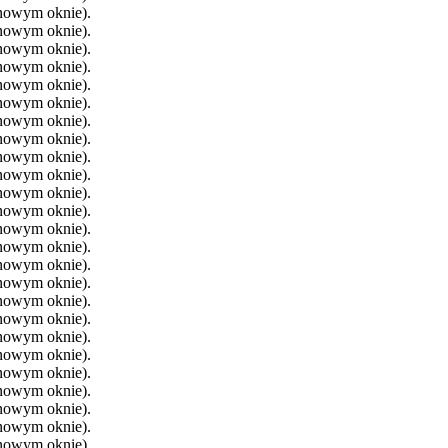
 nowym oknie).
 nowym oknie).
 nowym oknie).
 nowym oknie).
 nowym oknie).
 nowym oknie).
 nowym oknie).
 nowym oknie).
 nowym oknie).
 nowym oknie).
 nowym oknie).
 nowym oknie).
 nowym oknie).
 nowym oknie).
 nowym oknie).
 nowym oknie).
 nowym oknie).
 nowym oknie).
 nowym oknie).
 nowym oknie).
 nowym oknie).
 nowym oknie).
 nowym oknie).
 nowym oknie).
 nowym oknie).