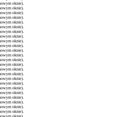
 nowym oknie).
 nowym oknie).
 nowym oknie).
 nowym oknie).
 nowym oknie).
 nowym oknie).
 nowym oknie).
 nowym oknie).
 nowym oknie).
 nowym oknie).
 nowym oknie).
 nowym oknie).
 nowym oknie).
 nowym oknie).
 nowym oknie).
 nowym oknie).
 nowym oknie).
 nowym oknie).
 nowym oknie).
 nowym oknie).
 nowym oknie).
 nowym oknie).
 nowym oknie).
 nowym oknie).
 nowym oknie).