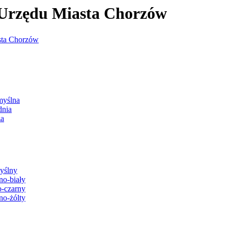
j Urzędu Miasta Chorzów