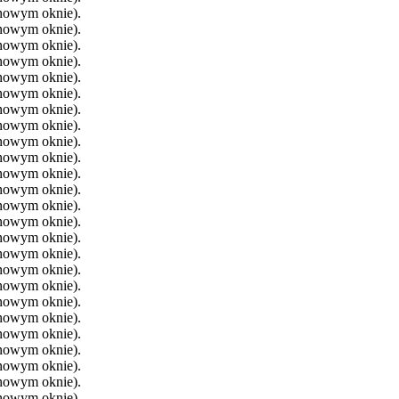
 nowym oknie).
 nowym oknie).
 nowym oknie).
 nowym oknie).
 nowym oknie).
 nowym oknie).
 nowym oknie).
 nowym oknie).
 nowym oknie).
 nowym oknie).
 nowym oknie).
 nowym oknie).
 nowym oknie).
 nowym oknie).
 nowym oknie).
 nowym oknie).
 nowym oknie).
 nowym oknie).
 nowym oknie).
 nowym oknie).
 nowym oknie).
 nowym oknie).
 nowym oknie).
 nowym oknie).
 nowym oknie).