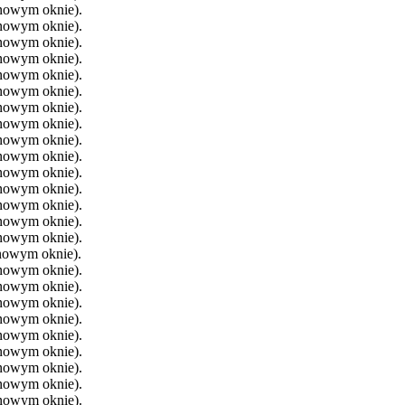
 nowym oknie).
 nowym oknie).
 nowym oknie).
 nowym oknie).
 nowym oknie).
 nowym oknie).
 nowym oknie).
 nowym oknie).
 nowym oknie).
 nowym oknie).
 nowym oknie).
 nowym oknie).
 nowym oknie).
 nowym oknie).
 nowym oknie).
 nowym oknie).
 nowym oknie).
 nowym oknie).
 nowym oknie).
 nowym oknie).
 nowym oknie).
 nowym oknie).
 nowym oknie).
 nowym oknie).
 nowym oknie).