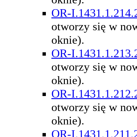
OR-I.1431.1.214.
otworzy się w n
oknie).
OR-I.1431.1.213.
otworzy się w n
oknie).
OR-I.1431.1.212.
otworzy się w n
oknie).
OR-I.1431.1.211.