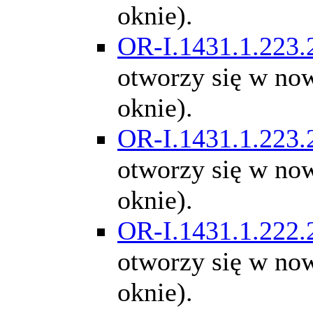
oknie).
OR-I.1431.1.223.
otworzy się w n
oknie).
OR-I.1431.1.223.
otworzy się w n
oknie).
OR-I.1431.1.222.
otworzy się w n
oknie).