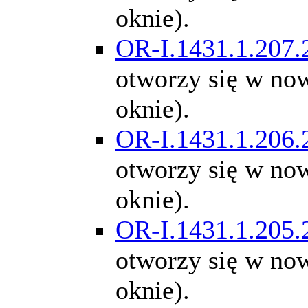
oknie).
OR-I.1431.1.207.
otworzy się w n
oknie).
OR-I.1431.1.206.
otworzy się w n
oknie).
OR-I.1431.1.205.
otworzy się w n
oknie).