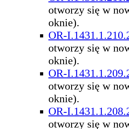
otworzy się w n
oknie).
OR-I.1431.1.210.
otworzy się w n
oknie).
OR-I.1431.1.209.
otworzy się w n
oknie).
OR-I.1431.1.208.
otworzy się w n