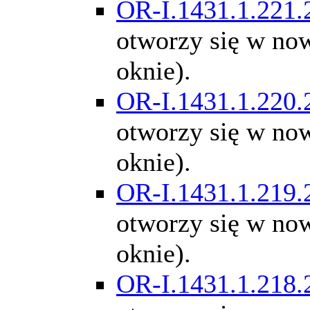
OR-I.1431.1.221.
otworzy się w n
oknie).
OR-I.1431.1.220.
otworzy się w n
oknie).
OR-I.1431.1.219.
otworzy się w n
oknie).
OR-I.1431.1.218.