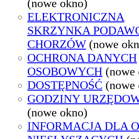
(nowe okno)
ELEKTRONICZNA
SKRZYNKA PODAW
CHORZÓW
(nowe okn
OCHRONA DANYCH
OSOBOWYCH
(nowe 
DOSTĘPNOŚĆ
(nowe 
GODZINY URZĘDOW
(nowe okno)
INFORMACJA DLA 