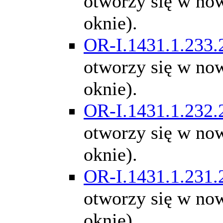
otworzy się w n
oknie).
OR-I.1431.1.233.
otworzy się w n
oknie).
OR-I.1431.1.232.
otworzy się w n
oknie).
OR-I.1431.1.231.
otworzy się w n
oknie).