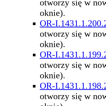
otworzy się w n
oknie).
OR-I.1431.1.200.
otworzy się w n
oknie).
OR-I.1431.1.199.
otworzy się w n
oknie).
OR-I.1431.1.198.
otworzy się w n