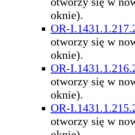
otworzy się w n
oknie).
OR-I.1431.1.217.
otworzy się w n
oknie).
OR-I.1431.1.216.
otworzy się w n
oknie).
OR-I.1431.1.215.
otworzy się w n
oknie).