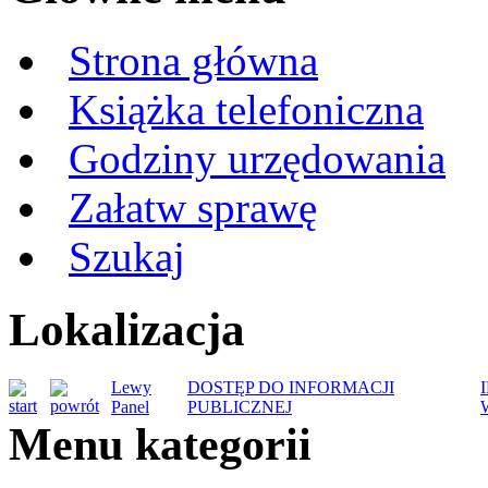
Strona główna
Książka telefoniczna
Godziny urzędowania
Załatw sprawę
Szukaj
Lokalizacja
Lewy
DOSTĘP DO INFORMACJI
Panel
PUBLICZNEJ
Menu kategorii