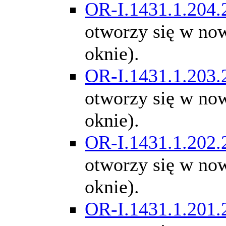
OR-I.1431.1.204.
otworzy się w n
oknie).
OR-I.1431.1.203.
otworzy się w n
oknie).
OR-I.1431.1.202.
otworzy się w n
oknie).
OR-I.1431.1.201.