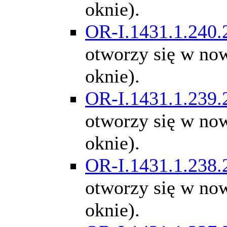
oknie).
OR-I.1431.1.240.
otworzy się w n
oknie).
OR-I.1431.1.239.
otworzy się w n
oknie).
OR-I.1431.1.238.
otworzy się w n
oknie).