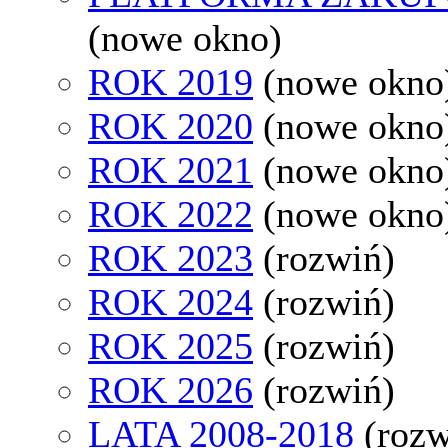
(nowe okno)
ROK 2019
(nowe okno
ROK 2020
(nowe okno
ROK 2021
(nowe okno
ROK 2022
(nowe okno
ROK 2023
(rozwiń)
ROK 2024
(rozwiń)
ROK 2025
(rozwiń)
ROK 2026
(rozwiń)
LATA 2008-2018
(rozw