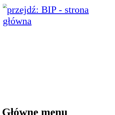
Główne menu