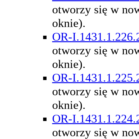
otworzy się w n
oknie).
OR-I.1431.1.226.
otworzy się w n
oknie).
OR-I.1431.1.225.
otworzy się w n
oknie).
OR-I.1431.1.224.
otworzy się w n