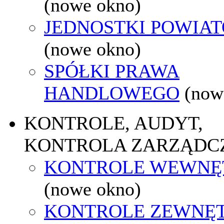
(nowe okno)
JEDNOSTKI POWIA
(nowe okno)
SPÓŁKI PRAWA
HANDLOWEGO
(now
KONTROLE, AUDYT,
KONTROLA ZARZĄDC
KONTROLE WEWNĘ
(nowe okno)
KONTROLE ZEWNĘ