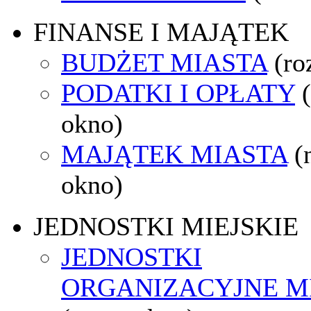
FINANSE I MAJĄTEK
BUDŻET MIASTA
(ro
PODATKI I OPŁATY
okno)
MAJĄTEK MIASTA
(
okno)
JEDNOSTKI MIEJSKIE
JEDNOSTKI
ORGANIZACYJNE M