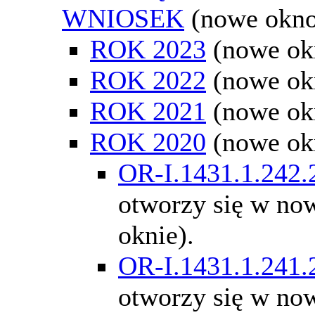
WNIOSEK
(nowe okn
ROK 2023
(nowe ok
ROK 2022
(nowe ok
ROK 2021
(nowe ok
ROK 2020
(nowe ok
OR-I.1431.1.242.
otworzy się w n
oknie).
OR-I.1431.1.241.
otworzy się w n