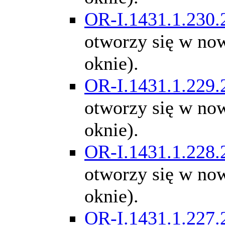
OR-I.1431.1.230.
otworzy się w n
oknie).
OR-I.1431.1.229.
otworzy się w n
oknie).
OR-I.1431.1.228.
otworzy się w n
oknie).
OR-I.1431.1.227.