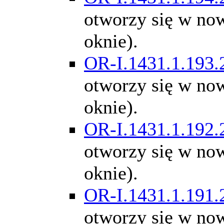
otworzy się w n
oknie).
OR-I.1431.1.193.
otworzy się w n
oknie).
OR-I.1431.1.192.
otworzy się w n
oknie).
OR-I.1431.1.191.
otworzy się w n