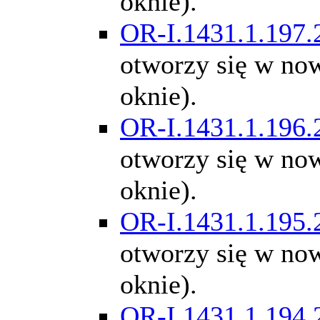
oknie).
OR-I.1431.1.197.
otworzy się w n
oknie).
OR-I.1431.1.196.
otworzy się w n
oknie).
OR-I.1431.1.195.
otworzy się w n
oknie).
OR-I.1431.1.194.