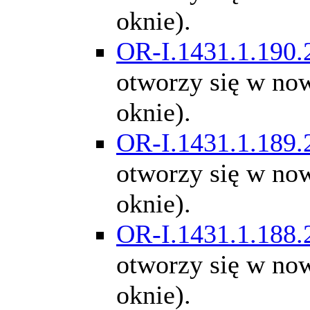
oknie).
OR-I.1431.1.190.
otworzy się w n
oknie).
OR-I.1431.1.189.
otworzy się w n
oknie).
OR-I.1431.1.188.
otworzy się w n
oknie).