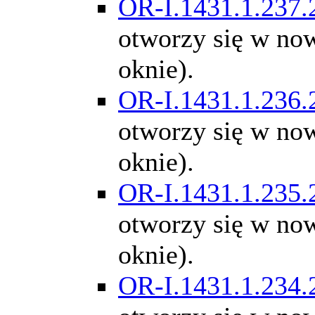
OR-I.1431.1.237.
otworzy się w n
oknie).
OR-I.1431.1.236.
otworzy się w n
oknie).
OR-I.1431.1.235.
otworzy się w n
oknie).
OR-I.1431.1.234.