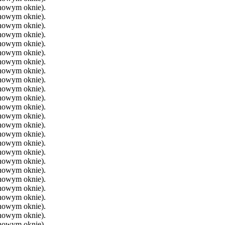
 nowym oknie).
 nowym oknie).
 nowym oknie).
 nowym oknie).
 nowym oknie).
 nowym oknie).
 nowym oknie).
 nowym oknie).
 nowym oknie).
 nowym oknie).
 nowym oknie).
 nowym oknie).
 nowym oknie).
 nowym oknie).
 nowym oknie).
 nowym oknie).
 nowym oknie).
 nowym oknie).
 nowym oknie).
 nowym oknie).
 nowym oknie).
 nowym oknie).
 nowym oknie).
 nowym oknie).
 nowym oknie).