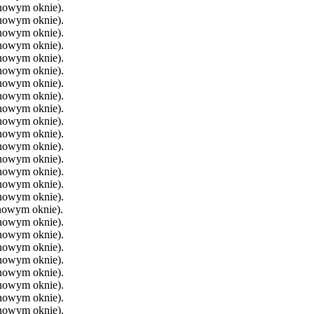
 nowym oknie).
 nowym oknie).
 nowym oknie).
 nowym oknie).
 nowym oknie).
 nowym oknie).
 nowym oknie).
 nowym oknie).
 nowym oknie).
 nowym oknie).
 nowym oknie).
 nowym oknie).
 nowym oknie).
 nowym oknie).
 nowym oknie).
 nowym oknie).
 nowym oknie).
 nowym oknie).
 nowym oknie).
 nowym oknie).
 nowym oknie).
 nowym oknie).
 nowym oknie).
 nowym oknie).
 nowym oknie).