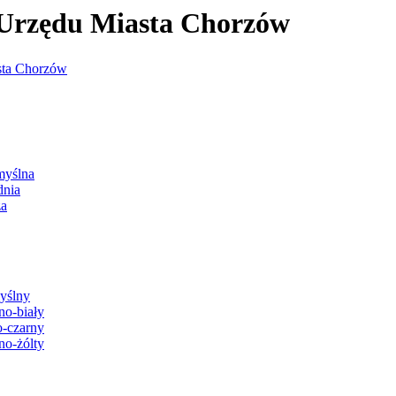
j Urzędu Miasta Chorzów