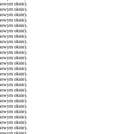
 nowym oknie).
 nowym oknie).
 nowym oknie).
 nowym oknie).
 nowym oknie).
 nowym oknie).
 nowym oknie).
 nowym oknie).
 nowym oknie).
 nowym oknie).
 nowym oknie).
 nowym oknie).
 nowym oknie).
 nowym oknie).
 nowym oknie).
 nowym oknie).
 nowym oknie).
 nowym oknie).
 nowym oknie).
 nowym oknie).
 nowym oknie).
 nowym oknie).
 nowym oknie).
 nowym oknie).
 nowym oknie).