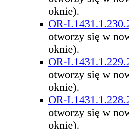
oknie).
OR-I.1431.1.230.
otworzy się w n
oknie).
OR-I.1431.1.229.
otworzy się w n
oknie).
OR-I.1431.1.228.
otworzy się w n
oknie).