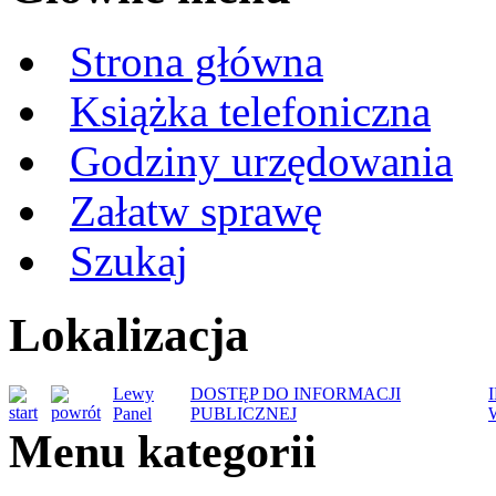
Strona główna
Książka telefoniczna
Godziny urzędowania
Załatw sprawę
Szukaj
Lokalizacja
Lewy
DOSTĘP DO INFORMACJI
Panel
PUBLICZNEJ
Menu kategorii