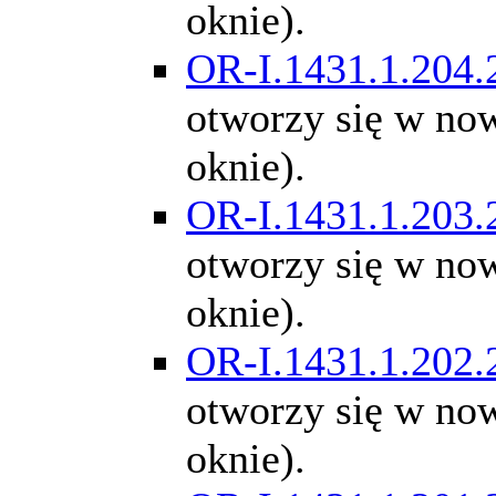
oknie).
OR-I.1431.1.204.
otworzy się w n
oknie).
OR-I.1431.1.203.
otworzy się w n
oknie).
OR-I.1431.1.202.
otworzy się w n
oknie).