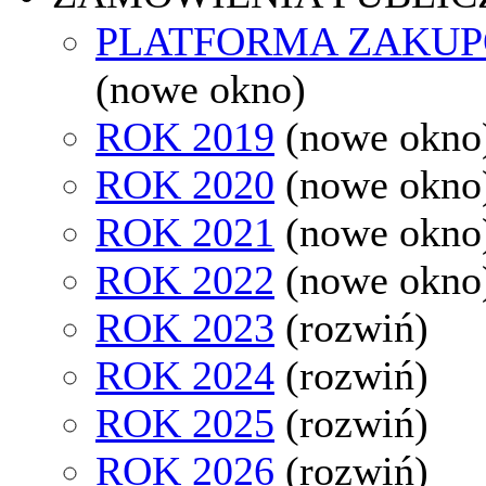
PLATFORMA ZAKU
(nowe okno)
ROK 2019
(nowe okno
ROK 2020
(nowe okno
ROK 2021
(nowe okno
ROK 2022
(nowe okno
ROK 2023
(rozwiń)
ROK 2024
(rozwiń)
ROK 2025
(rozwiń)
ROK 2026
(rozwiń)