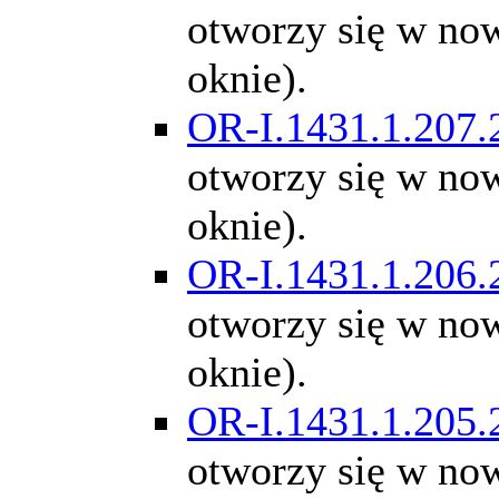
otworzy się w n
oknie).
OR-I.1431.1.207.
otworzy się w n
oknie).
OR-I.1431.1.206.
otworzy się w n
oknie).
OR-I.1431.1.205.
otworzy się w n