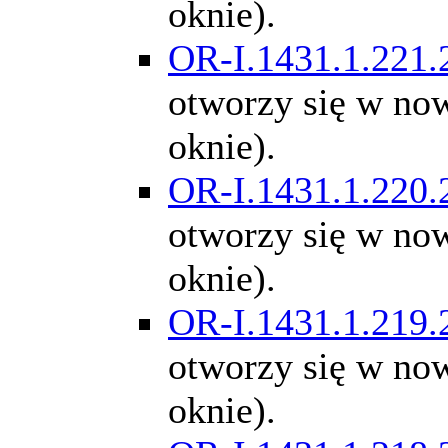
oknie).
OR-I.1431.1.221.
otworzy się w n
oknie).
OR-I.1431.1.220.
otworzy się w n
oknie).
OR-I.1431.1.219.
otworzy się w n
oknie).