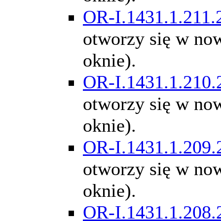
OR-I.1431.1.211.
otworzy się w n
oknie).
OR-I.1431.1.210.
otworzy się w n
oknie).
OR-I.1431.1.209.
otworzy się w n
oknie).
OR-I.1431.1.208.