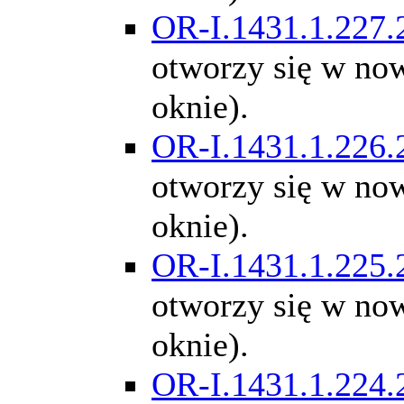
OR-I.1431.1.227.
otworzy się w n
oknie).
OR-I.1431.1.226.
otworzy się w n
oknie).
OR-I.1431.1.225.
otworzy się w n
oknie).
OR-I.1431.1.224.