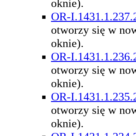
oknie).
OR-I.1431.1.237.
otworzy się w n
oknie).
OR-I.1431.1.236.
otworzy się w n
oknie).
OR-I.1431.1.235.
otworzy się w n
oknie).