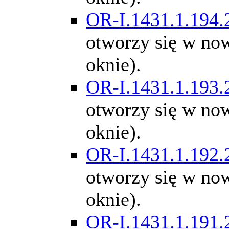
OR-I.1431.1.194.
otworzy się w n
oknie).
OR-I.1431.1.193.
otworzy się w n
oknie).
OR-I.1431.1.192.
otworzy się w n
oknie).
OR-I.1431.1.191.