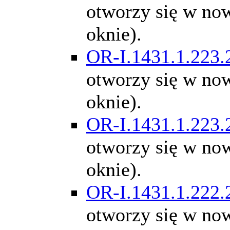
otworzy się w n
oknie).
OR-I.1431.1.223.
otworzy się w n
oknie).
OR-I.1431.1.223.
otworzy się w n
oknie).
OR-I.1431.1.222.
otworzy się w n