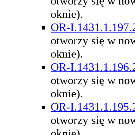
otworzy się w n
oknie).
OR-I.1431.1.197.
otworzy się w n
oknie).
OR-I.1431.1.196.
otworzy się w n
oknie).
OR-I.1431.1.195.
otworzy się w n
oknie).