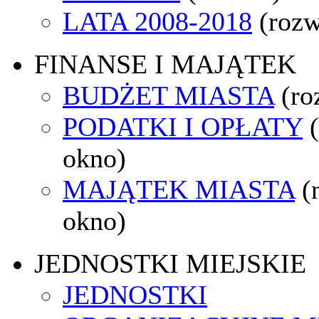
LATA 2008-2018
(rozw
FINANSE I MAJĄTEK
BUDŻET MIASTA
(ro
PODATKI I OPŁATY
okno)
MAJĄTEK MIASTA
(
okno)
JEDNOSTKI MIEJSKIE
JEDNOSTKI