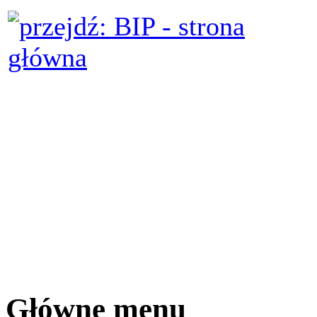
Główne menu