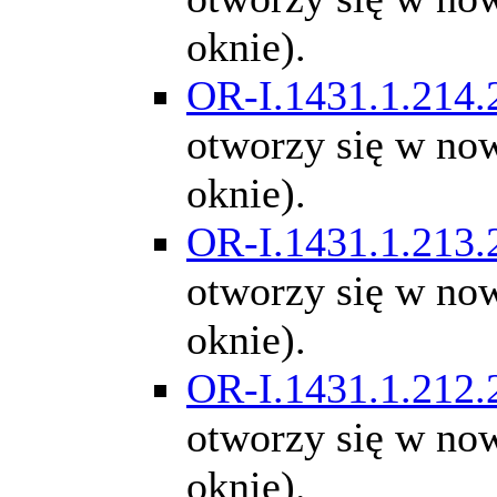
oknie).
OR-I.1431.1.214.
otworzy się w n
oknie).
OR-I.1431.1.213.
otworzy się w n
oknie).
OR-I.1431.1.212.
otworzy się w n
oknie).