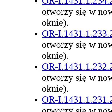
OR-I.1431.1.234.
otworzy się w n
oknie).
OR-I.1431.1.233.
otworzy się w n
oknie).
OR-I.1431.1.232.
otworzy się w n
oknie).
OR-I.1431.1.231.
otworzy się w n