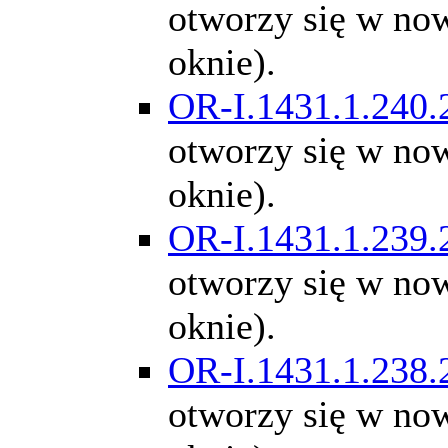
otworzy się w n
oknie).
OR-I.1431.1.240.
otworzy się w n
oknie).
OR-I.1431.1.239.
otworzy się w n
oknie).
OR-I.1431.1.238.
otworzy się w n