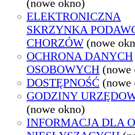
(nowe okno)
ELEKTRONICZNA
SKRZYNKA PODAW
CHORZÓW
(nowe okn
OCHRONA DANYCH
OSOBOWYCH
(nowe 
DOSTĘPNOŚĆ
(nowe 
GODZINY URZĘDOW
(nowe okno)
INFORMACJA DLA 