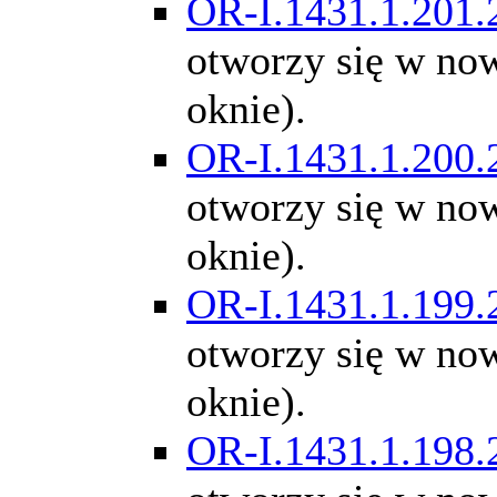
OR-I.1431.1.201.
otworzy się w n
oknie).
OR-I.1431.1.200.
otworzy się w n
oknie).
OR-I.1431.1.199.
otworzy się w n
oknie).
OR-I.1431.1.198.