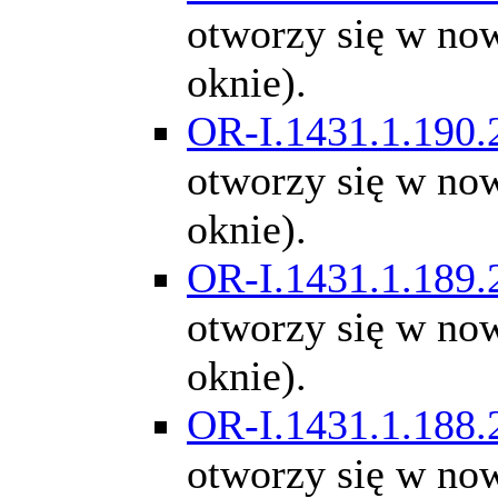
otworzy się w n
oknie).
OR-I.1431.1.190.
otworzy się w n
oknie).
OR-I.1431.1.189.
otworzy się w n
oknie).
OR-I.1431.1.188.
otworzy się w n