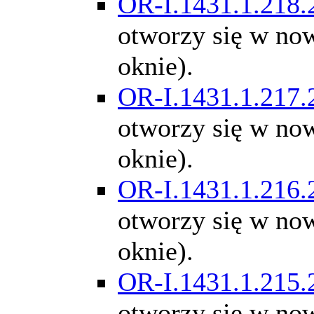
OR-I.1431.1.218.
otworzy się w n
oknie).
OR-I.1431.1.217.
otworzy się w n
oknie).
OR-I.1431.1.216.
otworzy się w n
oknie).
OR-I.1431.1.215.
otworzy się w n