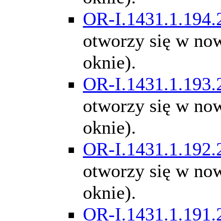
OR-I.1431.1.194.
otworzy się w n
oknie).
OR-I.1431.1.193.
otworzy się w n
oknie).
OR-I.1431.1.192.
otworzy się w n
oknie).
OR-I.1431.1.191.