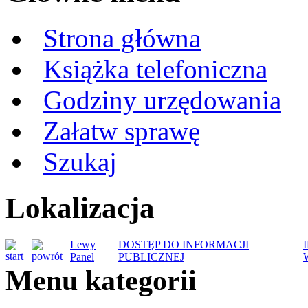
Strona główna
Książka telefoniczna
Godziny urzędowania
Załatw sprawę
Szukaj
Lokalizacja
Lewy
DOSTĘP DO INFORMACJI
Panel
PUBLICZNEJ
Menu kategorii