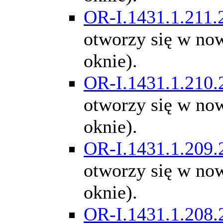
OR-I.1431.1.211.
otworzy się w n
oknie).
OR-I.1431.1.210.
otworzy się w n
oknie).
OR-I.1431.1.209.
otworzy się w n
oknie).
OR-I.1431.1.208.