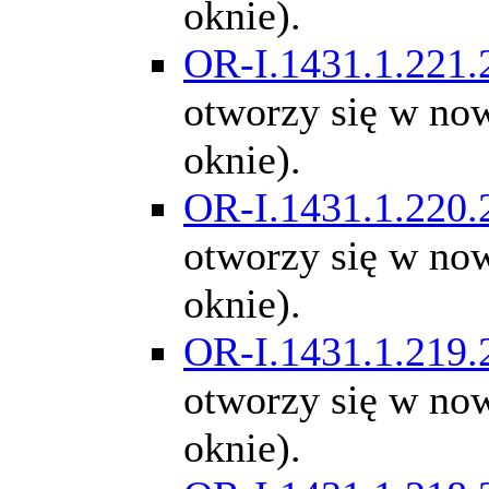
oknie).
OR-I.1431.1.221.
otworzy się w n
oknie).
OR-I.1431.1.220.
otworzy się w n
oknie).
OR-I.1431.1.219.
otworzy się w n
oknie).