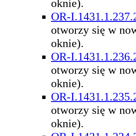
oknie).
OR-I.1431.1.237.
otworzy się w n
oknie).
OR-I.1431.1.236.
otworzy się w n
oknie).
OR-I.1431.1.235.
otworzy się w n
oknie).