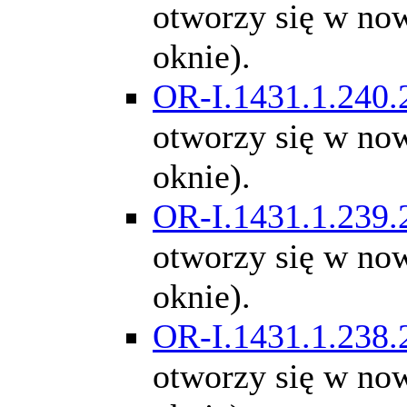
otworzy się w n
oknie).
OR-I.1431.1.240.
otworzy się w n
oknie).
OR-I.1431.1.239.
otworzy się w n
oknie).
OR-I.1431.1.238.
otworzy się w n