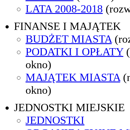
LATA 2008-2018
(rozw
FINANSE I MAJĄTEK
BUDŻET MIASTA
(ro
PODATKI I OPŁATY
okno)
MAJĄTEK MIASTA
(
okno)
JEDNOSTKI MIEJSKIE
JEDNOSTKI