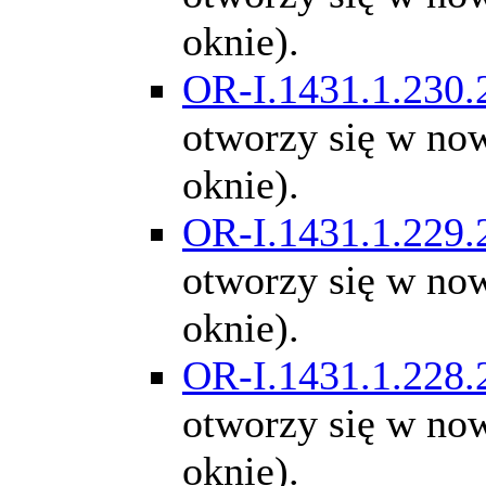
oknie).
OR-I.1431.1.230.
otworzy się w n
oknie).
OR-I.1431.1.229.
otworzy się w n
oknie).
OR-I.1431.1.228.
otworzy się w n
oknie).