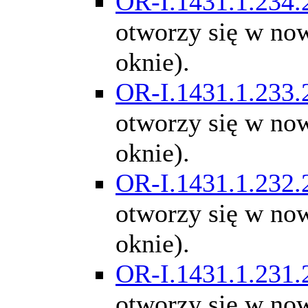
OR-I.1431.1.234.
otworzy się w n
oknie).
OR-I.1431.1.233.
otworzy się w n
oknie).
OR-I.1431.1.232.
otworzy się w n
oknie).
OR-I.1431.1.231.
otworzy się w n