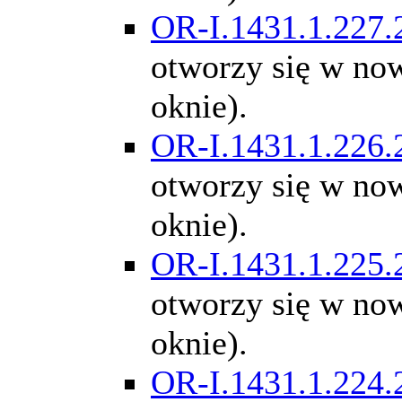
OR-I.1431.1.227.
otworzy się w n
oknie).
OR-I.1431.1.226.
otworzy się w n
oknie).
OR-I.1431.1.225.
otworzy się w n
oknie).
OR-I.1431.1.224.