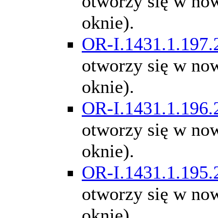
otworzy się w n
oknie).
OR-I.1431.1.197.
otworzy się w n
oknie).
OR-I.1431.1.196.
otworzy się w n
oknie).
OR-I.1431.1.195.
otworzy się w n
oknie).