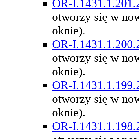
OR-I.1431.1.201.
otworzy się w n
oknie).
OR-I.1431.1.200.
otworzy się w n
oknie).
OR-I.1431.1.199.
otworzy się w n
oknie).
OR-I.1431.1.198.