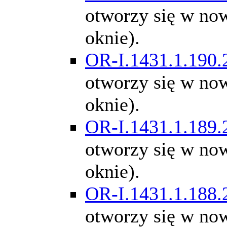
otworzy się w n
oknie).
OR-I.1431.1.190.
otworzy się w n
oknie).
OR-I.1431.1.189.
otworzy się w n
oknie).
OR-I.1431.1.188.
otworzy się w n