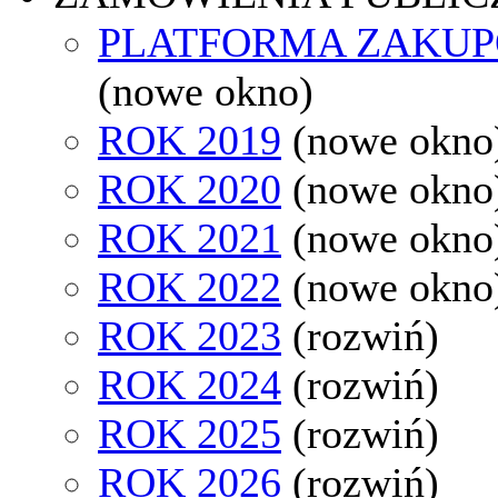
PLATFORMA ZAKU
(nowe okno)
ROK 2019
(nowe okno
ROK 2020
(nowe okno
ROK 2021
(nowe okno
ROK 2022
(nowe okno
ROK 2023
(rozwiń)
ROK 2024
(rozwiń)
ROK 2025
(rozwiń)
ROK 2026
(rozwiń)