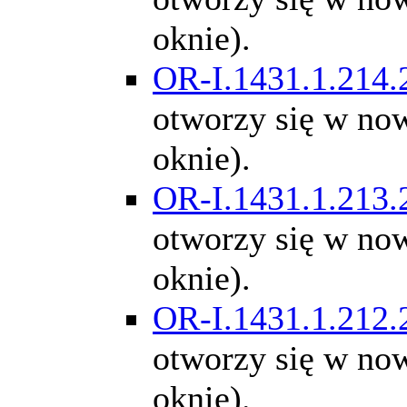
oknie).
OR-I.1431.1.214.
otworzy się w n
oknie).
OR-I.1431.1.213.
otworzy się w n
oknie).
OR-I.1431.1.212.
otworzy się w n
oknie).