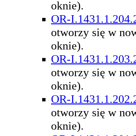
oknie).
OR-I.1431.1.204.
otworzy się w n
oknie).
OR-I.1431.1.203.
otworzy się w n
oknie).
OR-I.1431.1.202.
otworzy się w n
oknie).