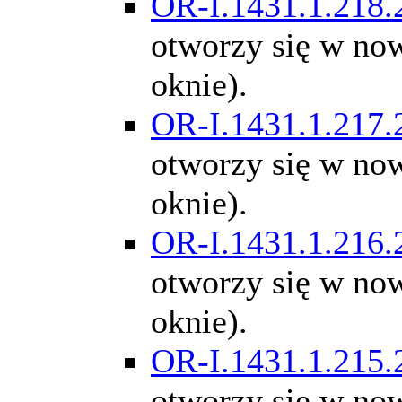
OR-I.1431.1.218.
otworzy się w n
oknie).
OR-I.1431.1.217.
otworzy się w n
oknie).
OR-I.1431.1.216.
otworzy się w n
oknie).
OR-I.1431.1.215.
otworzy się w n