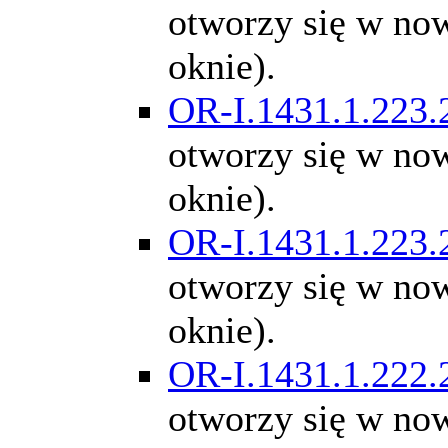
otworzy się w n
oknie).
OR-I.1431.1.223.
otworzy się w n
oknie).
OR-I.1431.1.223.
otworzy się w n
oknie).
OR-I.1431.1.222.
otworzy się w n