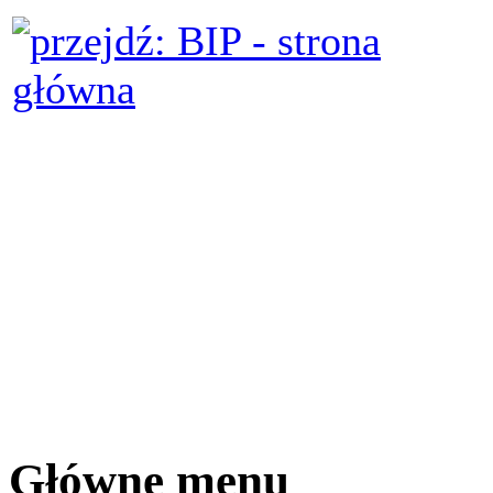
Główne menu