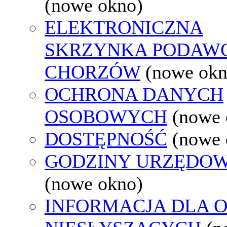
(nowe okno)
ELEKTRONICZNA
SKRZYNKA PODAW
CHORZÓW
(nowe okn
OCHRONA DANYCH
OSOBOWYCH
(nowe 
DOSTĘPNOŚĆ
(nowe 
GODZINY URZĘDOW
(nowe okno)
INFORMACJA DLA 