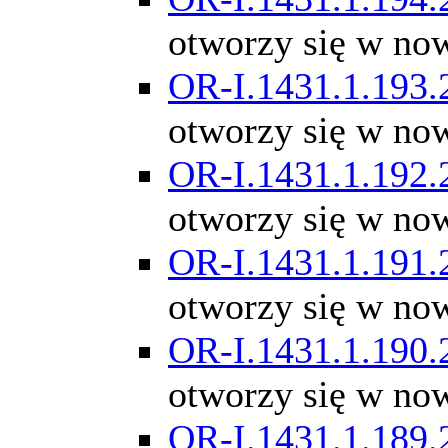
otworzy się w no
OR-I.1431.1.193.
otworzy się w no
OR-I.1431.1.192.
otworzy się w no
OR-I.1431.1.191.
otworzy się w no
OR-I.1431.1.190.
otworzy się w no
OR-I.1431.1.189.