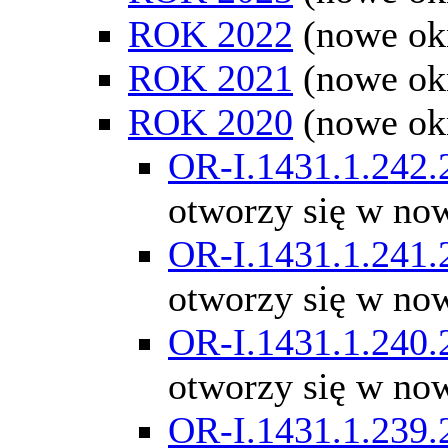
ROK 2022
(nowe ok
ROK 2021
(nowe ok
ROK 2020
(nowe ok
OR-I.1431.1.242.
otworzy się w no
OR-I.1431.1.241.
otworzy się w no
OR-I.1431.1.240.
otworzy się w no
OR-I.1431.1.239.