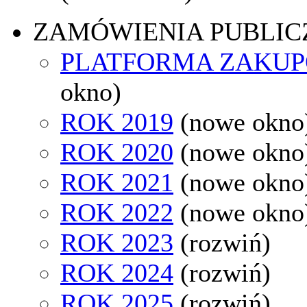
ZAMÓWIENIA PUBLIC
PLATFORMA ZAKU
okno)
ROK 2019
(nowe okno
ROK 2020
(nowe okno
ROK 2021
(nowe okno
ROK 2022
(nowe okno
ROK 2023
(rozwiń)
ROK 2024
(rozwiń)
ROK 2025
(rozwiń)