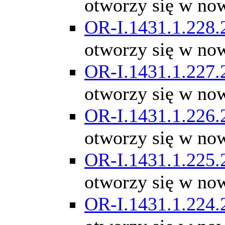
otworzy się w no
OR-I.1431.1.228.
otworzy się w no
OR-I.1431.1.227.
otworzy się w no
OR-I.1431.1.226.
otworzy się w no
OR-I.1431.1.225.
otworzy się w no
OR-I.1431.1.224.