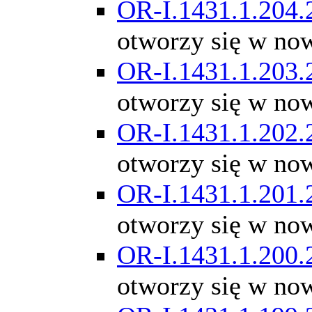
OR-I.1431.1.204.
otworzy się w no
OR-I.1431.1.203.
otworzy się w no
OR-I.1431.1.202.
otworzy się w no
OR-I.1431.1.201.
otworzy się w no
OR-I.1431.1.200.
otworzy się w no