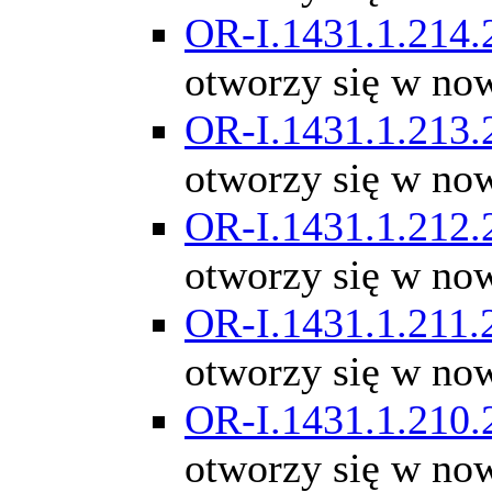
OR-I.1431.1.214.
otworzy się w no
OR-I.1431.1.213.
otworzy się w no
OR-I.1431.1.212.
otworzy się w no
OR-I.1431.1.211.
otworzy się w no
OR-I.1431.1.210.
otworzy się w no