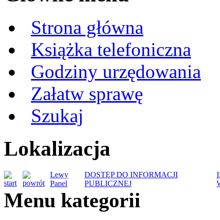
Strona główna
Książka telefoniczna
Godziny urzędowania
Załatw sprawę
Szukaj
Lokalizacja
Lewy
DOSTĘP DO INFORMACJI
Panel
PUBLICZNEJ
Menu kategorii