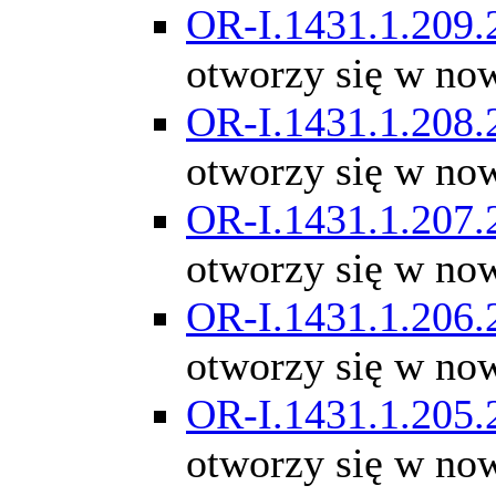
OR-I.1431.1.209.
otworzy się w no
OR-I.1431.1.208.
otworzy się w no
OR-I.1431.1.207.
otworzy się w no
OR-I.1431.1.206.
otworzy się w no
OR-I.1431.1.205.
otworzy się w no