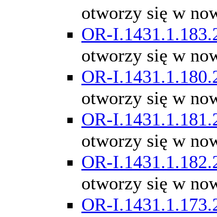
otworzy się w no
OR-I.1431.1.183.
otworzy się w no
OR-I.1431.1.180.
otworzy się w no
OR-I.1431.1.181.
otworzy się w no
OR-I.1431.1.182.
otworzy się w no
OR-I.1431.1.173.