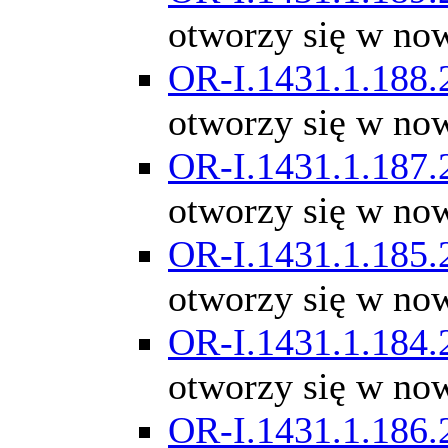
otworzy się w no
OR-I.1431.1.188.
otworzy się w no
OR-I.1431.1.187.
otworzy się w no
OR-I.1431.1.185.
otworzy się w no
OR-I.1431.1.184.
otworzy się w no
OR-I.1431.1.186.