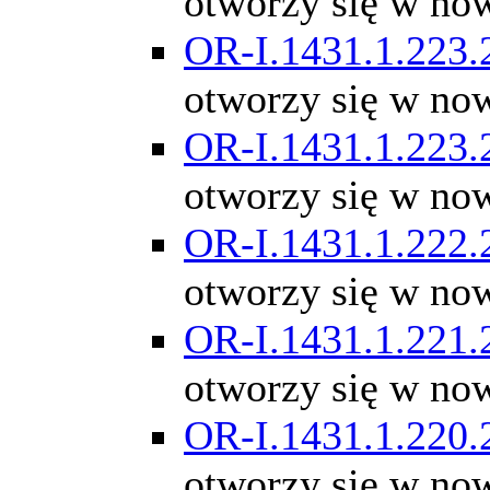
otworzy się w no
OR-I.1431.1.223.
otworzy się w no
OR-I.1431.1.223.
otworzy się w no
OR-I.1431.1.222.
otworzy się w no
OR-I.1431.1.221.
otworzy się w no
OR-I.1431.1.220.
otworzy się w no