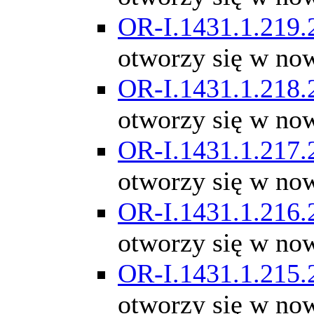
OR-I.1431.1.219.
otworzy się w no
OR-I.1431.1.218.
otworzy się w no
OR-I.1431.1.217.
otworzy się w no
OR-I.1431.1.216.
otworzy się w no
OR-I.1431.1.215.
otworzy się w no