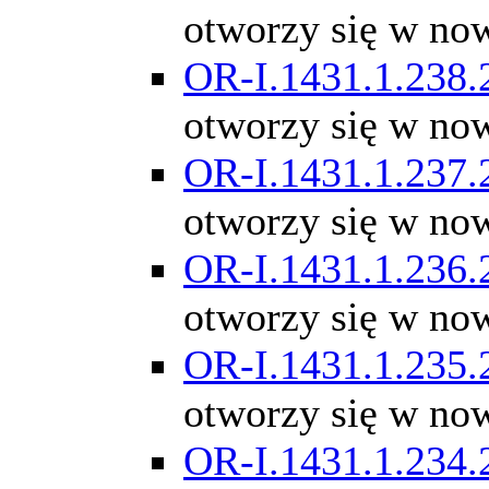
otworzy się w no
OR-I.1431.1.238.
otworzy się w no
OR-I.1431.1.237.
otworzy się w no
OR-I.1431.1.236.
otworzy się w no
OR-I.1431.1.235.
otworzy się w no
OR-I.1431.1.234.