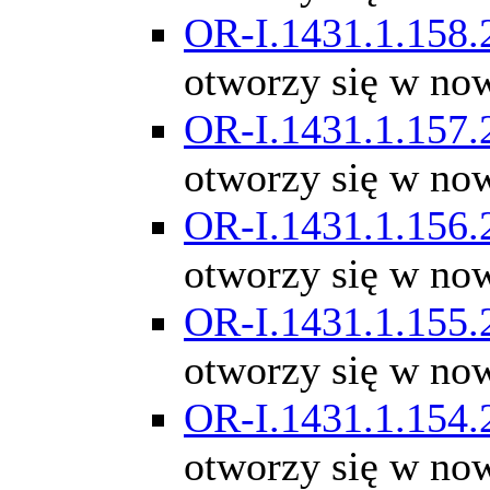
OR-I.1431.1.158.
otworzy się w no
OR-I.1431.1.157.
otworzy się w no
OR-I.1431.1.156.
otworzy się w no
OR-I.1431.1.155.
otworzy się w no
OR-I.1431.1.154.
otworzy się w no