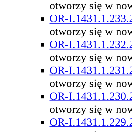
otworzy się w no
OR-I.1431.1.233.
otworzy się w no
OR-I.1431.1.232.
otworzy się w no
OR-I.1431.1.231.
otworzy się w no
OR-I.1431.1.230.
otworzy się w no
OR-I.1431.1.229.