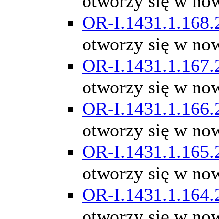
otworzy się w no
OR-I.1431.1.168.
otworzy się w no
OR-I.1431.1.167.
otworzy się w no
OR-I.1431.1.166.
otworzy się w no
OR-I.1431.1.165.
otworzy się w no
OR-I.1431.1.164.
otworzy się w no