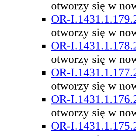
otworzy się w no
OR-I.1431.1.179.
otworzy się w no
OR-I.1431.1.178.
otworzy się w no
OR-I.1431.1.177.
otworzy się w no
OR-I.1431.1.176.
otworzy się w no
OR-I.1431.1.175.