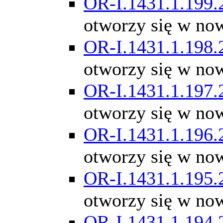
OR-I.1431.1.199.
otworzy się w no
OR-I.1431.1.198.
otworzy się w no
OR-I.1431.1.197.
otworzy się w no
OR-I.1431.1.196.
otworzy się w no
OR-I.1431.1.195.
otworzy się w no
OR-I.1431.1.194.