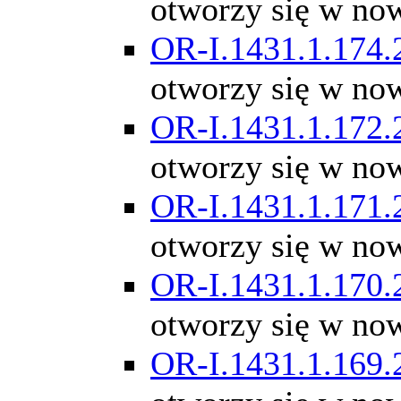
otworzy się w no
OR-I.1431.1.174.
otworzy się w no
OR-I.1431.1.172.
otworzy się w no
OR-I.1431.1.171.
otworzy się w no
OR-I.1431.1.170.
otworzy się w no
OR-I.1431.1.169.