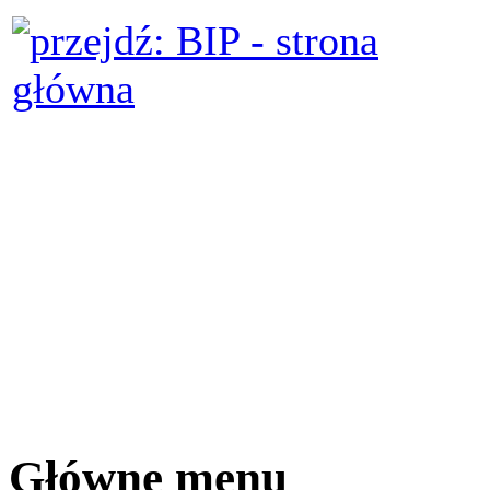
Główne menu