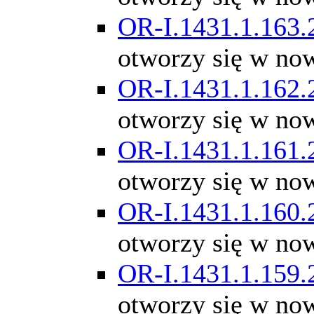
OR-I.1431.1.163.
otworzy się w no
OR-I.1431.1.162.
otworzy się w no
OR-I.1431.1.161.
otworzy się w no
OR-I.1431.1.160.
otworzy się w no
OR-I.1431.1.159.
otworzy się w no