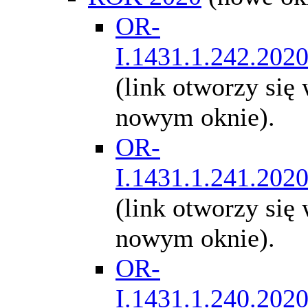
OR-
I.1431.1.242.202
(link otworzy się
nowym oknie).
OR-
I.1431.1.241.202
(link otworzy się
nowym oknie).
OR-
I.1431.1.240.202