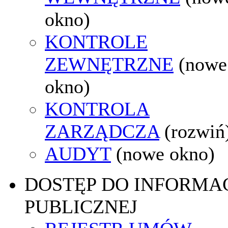
okno)
KONTROLE
ZEWNĘTRZNE
(nowe
okno)
KONTROLA
ZARZĄDCZA
(rozwiń
AUDYT
(nowe okno)
DOSTĘP DO INFORMAC
PUBLICZNEJ