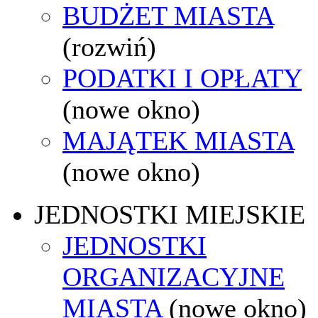
BUDŻET MIASTA
(rozwiń)
PODATKI I OPŁATY
(nowe okno)
MAJĄTEK MIASTA
(nowe okno)
JEDNOSTKI MIEJSKIE
JEDNOSTKI
ORGANIZACYJNE
MIASTA
(nowe okno)