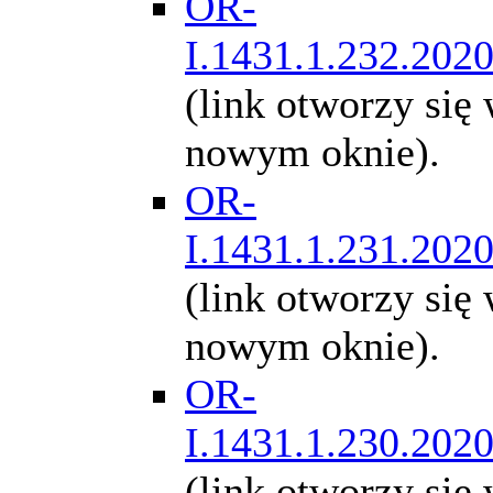
OR-
I.1431.1.232.202
(link otworzy się
nowym oknie).
OR-
I.1431.1.231.202
(link otworzy się
nowym oknie).
OR-
I.1431.1.230.202
(link otworzy się