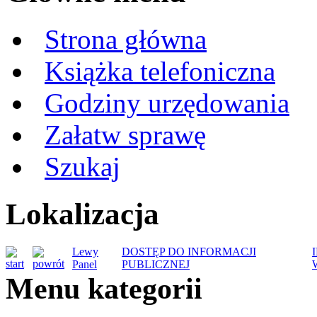
Strona główna
Książka telefoniczna
Godziny urzędowania
Załatw sprawę
Szukaj
Lokalizacja
Lewy
DOSTĘP DO INFORMACJI
Panel
PUBLICZNEJ
Menu kategorii