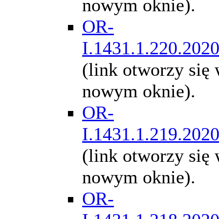
nowym oknie).
OR-
I.1431.1.220.202
(link otworzy się
nowym oknie).
OR-
I.1431.1.219.202
(link otworzy się
nowym oknie).
OR-