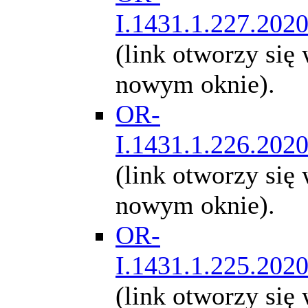
I.1431.1.227.202
(link otworzy się
nowym oknie).
OR-
I.1431.1.226.202
(link otworzy się
nowym oknie).
OR-
I.1431.1.225.202
(link otworzy się