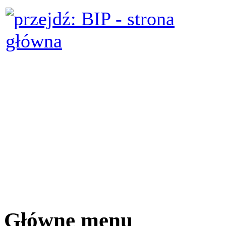
Główne menu