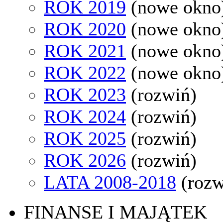
ROK 2019
(nowe okno
ROK 2020
(nowe okno
ROK 2021
(nowe okno
ROK 2022
(nowe okno
ROK 2023
(rozwiń)
ROK 2024
(rozwiń)
ROK 2025
(rozwiń)
ROK 2026
(rozwiń)
LATA 2008-2018
(rozw
FINANSE I MAJĄTEK