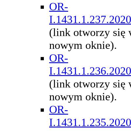
OR-
I.1431.1.237.202
(link otworzy się
nowym oknie).
OR-
I.1431.1.236.202
(link otworzy się
nowym oknie).
OR-
I.1431.1.235.202