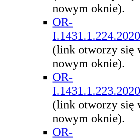
nowym oknie).
OR-
I.1431.1.224.202
(link otworzy się
nowym oknie).
OR-
I.1431.1.223.202
(link otworzy się
nowym oknie).
OR-