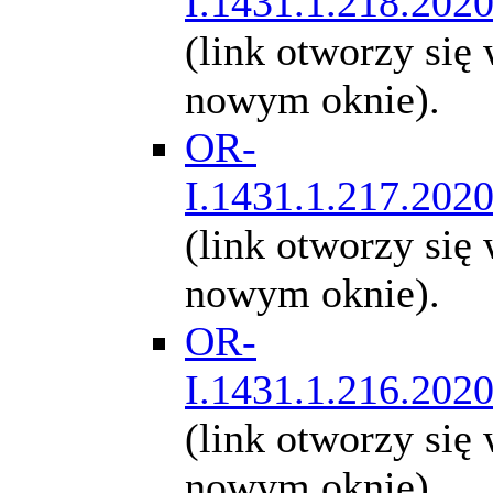
I.1431.1.218.202
(link otworzy się
nowym oknie).
OR-
I.1431.1.217.202
(link otworzy się
nowym oknie).
OR-
I.1431.1.216.202
(link otworzy się
nowym oknie).