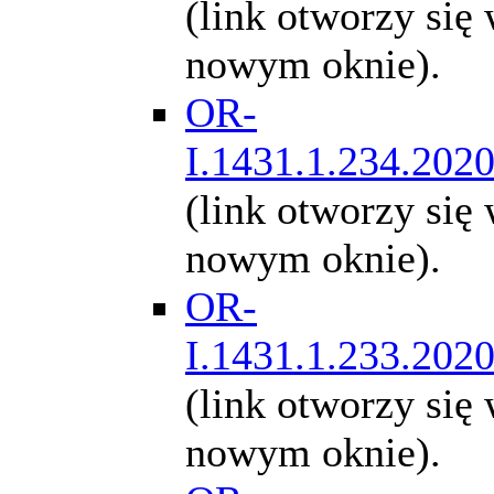
(link otworzy się
nowym oknie).
OR-
I.1431.1.234.202
(link otworzy się
nowym oknie).
OR-
I.1431.1.233.202
(link otworzy się
nowym oknie).