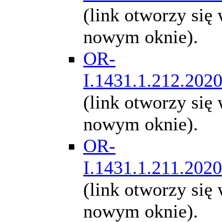
(link otworzy się
nowym oknie).
OR-
I.1431.1.212.202
(link otworzy się
nowym oknie).
OR-
I.1431.1.211.2020
(link otworzy się
nowym oknie).