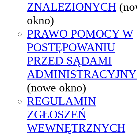
ZNALEZIONYCH
(no
okno)
PRAWO POMOCY W
POSTĘPOWANIU
PRZED SĄDAMI
ADMINISTRACYJNY
(nowe okno)
REGULAMIN
ZGŁOSZEŃ
WEWNĘTRZNYCH