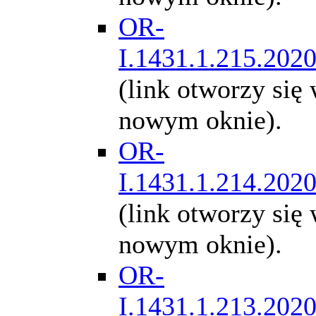
OR-
I.1431.1.215.202
(link otworzy się
nowym oknie).
OR-
I.1431.1.214.202
(link otworzy się
nowym oknie).
OR-
I.1431.1.213.202