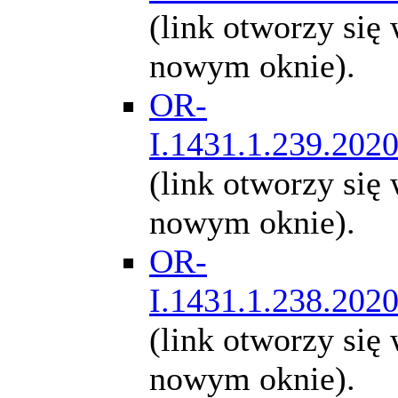
(link otworzy się
nowym oknie).
OR-
I.1431.1.239.202
(link otworzy się
nowym oknie).
OR-
I.1431.1.238.202
(link otworzy się
nowym oknie).