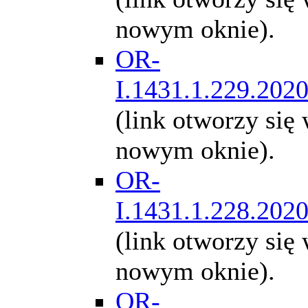
nowym oknie).
OR-
I.1431.1.229.202
(link otworzy się
nowym oknie).
OR-
I.1431.1.228.202
(link otworzy się
nowym oknie).
OR-