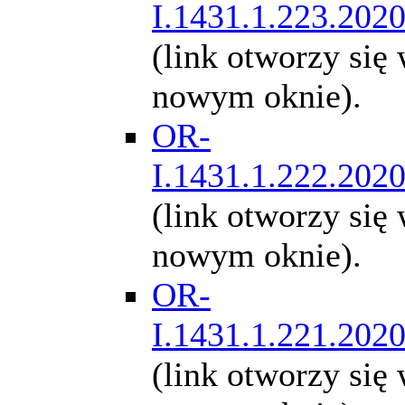
I.1431.1.223.202
(link otworzy się
nowym oknie).
OR-
I.1431.1.222.202
(link otworzy się
nowym oknie).
OR-
I.1431.1.221.202
(link otworzy się