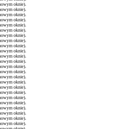
 nowym oknie).
 nowym oknie).
 nowym oknie).
 nowym oknie).
 nowym oknie).
 nowym oknie).
 nowym oknie).
 nowym oknie).
 nowym oknie).
 nowym oknie).
 nowym oknie).
 nowym oknie).
 nowym oknie).
 nowym oknie).
 nowym oknie).
 nowym oknie).
 nowym oknie).
 nowym oknie).
 nowym oknie).
 nowym oknie).
 nowym oknie).
 nowym oknie).
 nowym oknie).
 nowym oknie).
 nowym oknie).