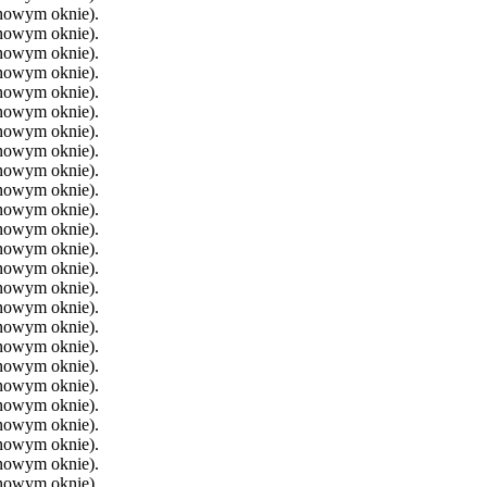
 nowym oknie).
 nowym oknie).
 nowym oknie).
 nowym oknie).
 nowym oknie).
 nowym oknie).
 nowym oknie).
 nowym oknie).
 nowym oknie).
 nowym oknie).
 nowym oknie).
 nowym oknie).
 nowym oknie).
 nowym oknie).
 nowym oknie).
 nowym oknie).
 nowym oknie).
 nowym oknie).
 nowym oknie).
 nowym oknie).
 nowym oknie).
 nowym oknie).
 nowym oknie).
 nowym oknie).
 nowym oknie).