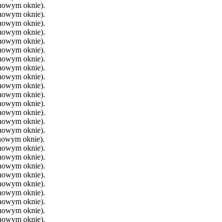
 nowym oknie).
 nowym oknie).
 nowym oknie).
 nowym oknie).
 nowym oknie).
 nowym oknie).
 nowym oknie).
 nowym oknie).
 nowym oknie).
 nowym oknie).
 nowym oknie).
 nowym oknie).
 nowym oknie).
 nowym oknie).
 nowym oknie).
 nowym oknie).
 nowym oknie).
 nowym oknie).
 nowym oknie).
 nowym oknie).
 nowym oknie).
 nowym oknie).
 nowym oknie).
 nowym oknie).
 nowym oknie).