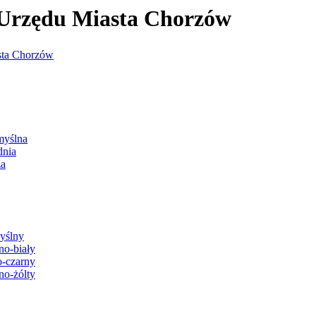
j Urzędu Miasta Chorzów