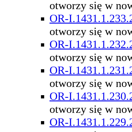
otworzy się w no
OR-I.1431.1.233.
otworzy się w no
OR-I.1431.1.232.
otworzy się w no
OR-I.1431.1.231.
otworzy się w no
OR-I.1431.1.230.
otworzy się w no
OR-I.1431.1.229.