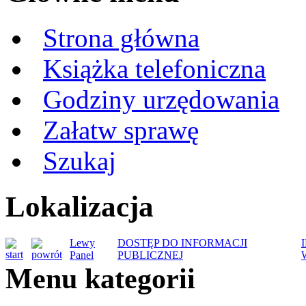
Strona główna
Książka telefoniczna
Godziny urzędowania
Załatw sprawę
Szukaj
Lokalizacja
Lewy
DOSTĘP DO INFORMACJI
Panel
PUBLICZNEJ
Menu kategorii