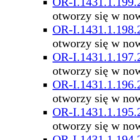
OR-I.1431.1.199.
otworzy się w no
OR-I.1431.1.198.
otworzy się w no
OR-I.1431.1.197.
otworzy się w no
OR-I.1431.1.196.
otworzy się w no
OR-I.1431.1.195.
otworzy się w no
OR-I.1431.1.194.