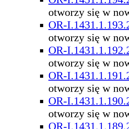
otworzy się w no
OR-I.1431.1.193.
otworzy się w no
OR-I.1431.1.192.
otworzy się w no
OR-I.1431.1.191.
otworzy się w no
OR-I.1431.1.190.
otworzy się w no
OR-I.1431.1.189.