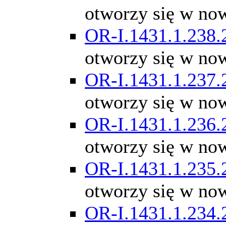
otworzy się w no
OR-I.1431.1.238.
otworzy się w no
OR-I.1431.1.237.
otworzy się w no
OR-I.1431.1.236.
otworzy się w no
OR-I.1431.1.235.
otworzy się w no
OR-I.1431.1.234.