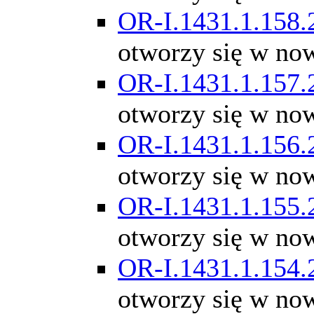
OR-I.1431.1.158.
otworzy się w no
OR-I.1431.1.157.
otworzy się w no
OR-I.1431.1.156.
otworzy się w no
OR-I.1431.1.155.
otworzy się w no
OR-I.1431.1.154.
otworzy się w no