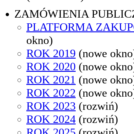
ZAMÓWIENIA PUBLIC
PLATFORMA ZAKU
okno)
ROK 2019
(nowe okno
ROK 2020
(nowe okno
ROK 2021
(nowe okno
ROK 2022
(nowe okno
ROK 2023
(rozwiń)
ROK 2024
(rozwiń)
ROK 2025
(rozwiń)