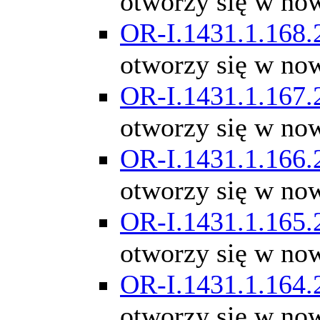
otworzy się w no
OR-I.1431.1.168.
otworzy się w no
OR-I.1431.1.167.
otworzy się w no
OR-I.1431.1.166.
otworzy się w no
OR-I.1431.1.165.
otworzy się w no
OR-I.1431.1.164.
otworzy się w no