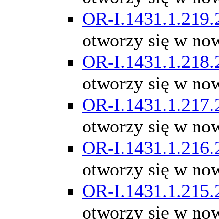
OR-I.1431.1.219.
otworzy się w no
OR-I.1431.1.218.
otworzy się w no
OR-I.1431.1.217.
otworzy się w no
OR-I.1431.1.216.
otworzy się w no
OR-I.1431.1.215.
otworzy się w no