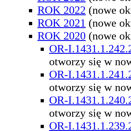
ROK 2022
(nowe ok
ROK 2021
(nowe ok
ROK 2020
(nowe ok
OR-I.1431.1.242.
otworzy się w no
OR-I.1431.1.241.
otworzy się w no
OR-I.1431.1.240.
otworzy się w no
OR-I.1431.1.239.