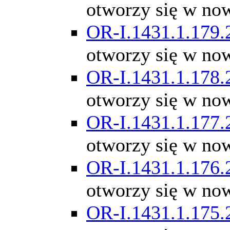
otworzy się w no
OR-I.1431.1.179.
otworzy się w no
OR-I.1431.1.178.
otworzy się w no
OR-I.1431.1.177.
otworzy się w no
OR-I.1431.1.176.
otworzy się w no
OR-I.1431.1.175.