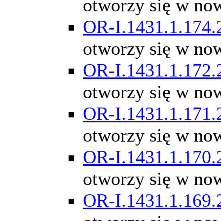
otworzy się w no
OR-I.1431.1.174.
otworzy się w no
OR-I.1431.1.172.
otworzy się w no
OR-I.1431.1.171.
otworzy się w no
OR-I.1431.1.170.
otworzy się w no
OR-I.1431.1.169.