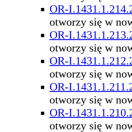
OR-I.1431.1.214.
otworzy się w no
OR-I.1431.1.213.
otworzy się w no
OR-I.1431.1.212.
otworzy się w no
OR-I.1431.1.211.
otworzy się w no
OR-I.1431.1.210.
otworzy się w no