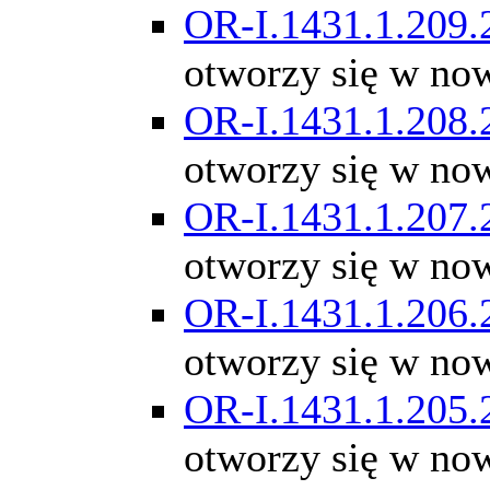
OR-I.1431.1.209.
otworzy się w no
OR-I.1431.1.208.
otworzy się w no
OR-I.1431.1.207.
otworzy się w no
OR-I.1431.1.206.
otworzy się w no
OR-I.1431.1.205.
otworzy się w no