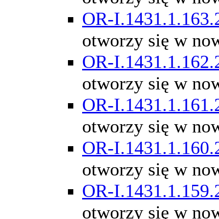
OR-I.1431.1.163.
otworzy się w no
OR-I.1431.1.162.
otworzy się w no
OR-I.1431.1.161.
otworzy się w no
OR-I.1431.1.160.
otworzy się w no
OR-I.1431.1.159.
otworzy się w no