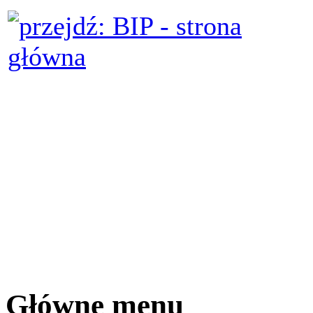
Główne menu