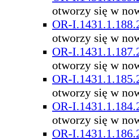
otworzy się w no
OR-I.1431.1.188.
otworzy się w no
OR-I.1431.1.187.
otworzy się w no
OR-I.1431.1.185.
otworzy się w no
OR-I.1431.1.184.
otworzy się w no
OR-I.1431.1.186.