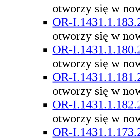
otworzy się w no
OR-I.1431.1.183.
otworzy się w no
OR-I.1431.1.180.
otworzy się w no
OR-I.1431.1.181.
otworzy się w no
OR-I.1431.1.182.
otworzy się w no
OR-I.1431.1.173.