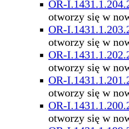
OR-I.1431.1.204.
otworzy się w no
OR-I.1431.1.203.
otworzy się w no
OR-I.1431.1.202.
otworzy się w no
OR-I.1431.1.201.
otworzy się w no
OR-I.1431.1.200.
otworzy się w no