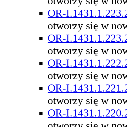
otworzy się w no
OR-I.1431.1.223.
otworzy się w no
OR-I.1431.1.223.
otworzy się w no
OR-I.1431.1.222.
otworzy się w no
OR-I.1431.1.221.
otworzy się w no
OR-I.1431.1.220.
otworzy się w no