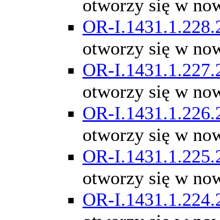
otworzy się w no
OR-I.1431.1.228.
otworzy się w no
OR-I.1431.1.227.
otworzy się w no
OR-I.1431.1.226.
otworzy się w no
OR-I.1431.1.225.
otworzy się w no
OR-I.1431.1.224.