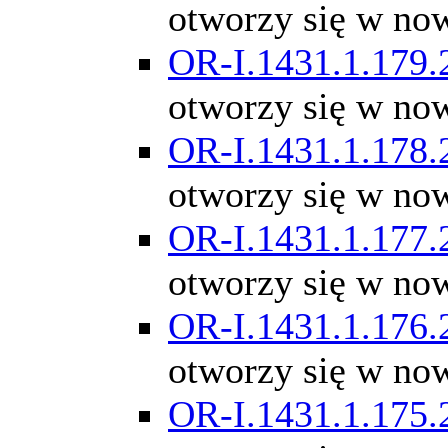
otworzy się w no
OR-I.1431.1.179.
otworzy się w no
OR-I.1431.1.178.
otworzy się w no
OR-I.1431.1.177.
otworzy się w no
OR-I.1431.1.176.
otworzy się w no
OR-I.1431.1.175.