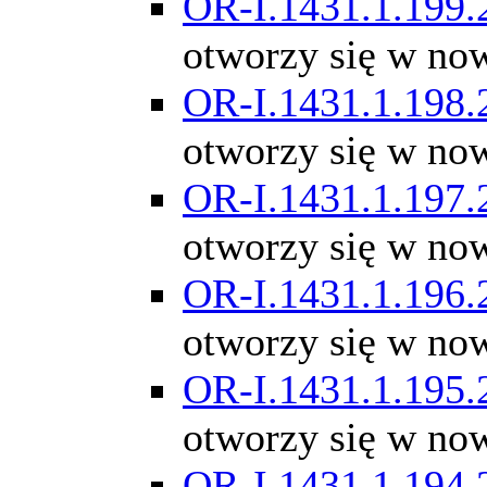
OR-I.1431.1.199.
otworzy się w no
OR-I.1431.1.198.
otworzy się w no
OR-I.1431.1.197.
otworzy się w no
OR-I.1431.1.196.
otworzy się w no
OR-I.1431.1.195.
otworzy się w no
OR-I.1431.1.194.