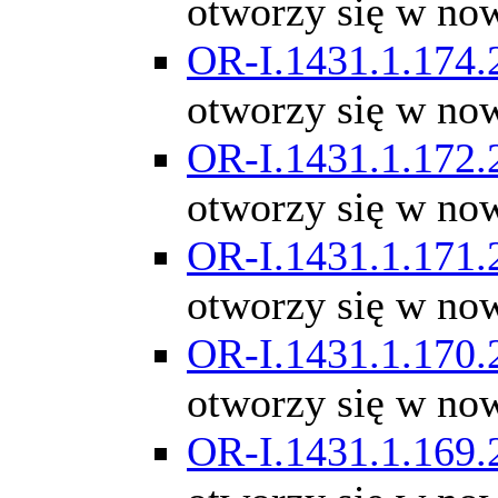
otworzy się w no
OR-I.1431.1.174.
otworzy się w no
OR-I.1431.1.172.
otworzy się w no
OR-I.1431.1.171.
otworzy się w no
OR-I.1431.1.170.
otworzy się w no
OR-I.1431.1.169.