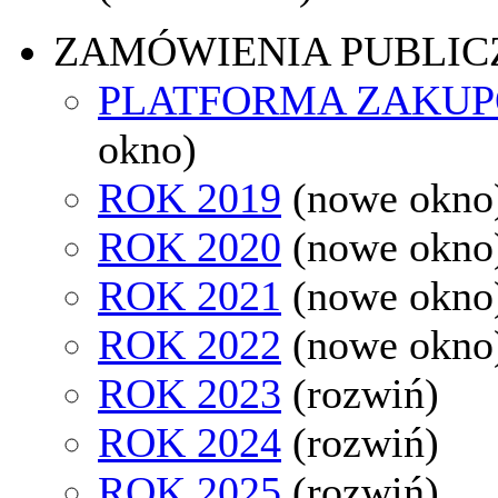
ZAMÓWIENIA PUBLIC
PLATFORMA ZAKU
okno)
ROK 2019
(nowe okno
ROK 2020
(nowe okno
ROK 2021
(nowe okno
ROK 2022
(nowe okno
ROK 2023
(rozwiń)
ROK 2024
(rozwiń)
ROK 2025
(rozwiń)