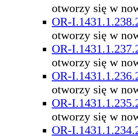
otworzy się w no
OR-I.1431.1.238.
otworzy się w no
OR-I.1431.1.237.
otworzy się w no
OR-I.1431.1.236.
otworzy się w no
OR-I.1431.1.235.
otworzy się w no
OR-I.1431.1.234.