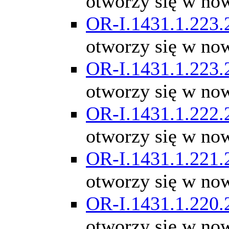
otworzy się w no
OR-I.1431.1.223.
otworzy się w no
OR-I.1431.1.223.
otworzy się w no
OR-I.1431.1.222.
otworzy się w no
OR-I.1431.1.221.
otworzy się w no
OR-I.1431.1.220.
otworzy się w no