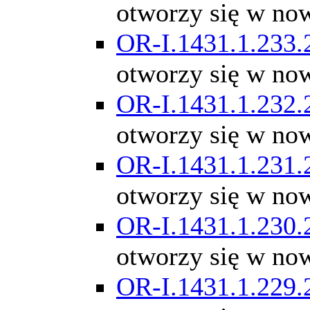
otworzy się w no
OR-I.1431.1.233.
otworzy się w no
OR-I.1431.1.232.
otworzy się w no
OR-I.1431.1.231.
otworzy się w no
OR-I.1431.1.230.
otworzy się w no
OR-I.1431.1.229.