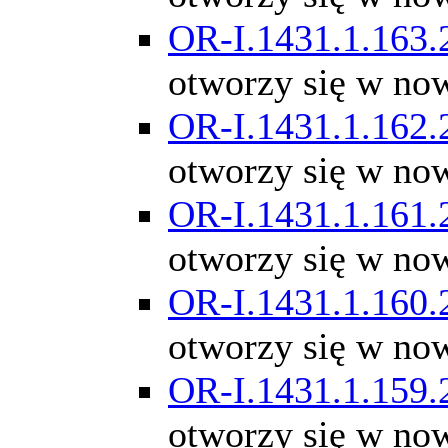
OR-I.1431.1.163.
otworzy się w no
OR-I.1431.1.162.
otworzy się w no
OR-I.1431.1.161.
otworzy się w no
OR-I.1431.1.160.
otworzy się w no
OR-I.1431.1.159.
otworzy się w no