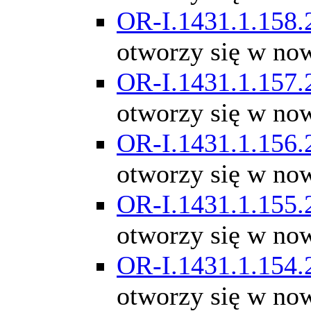
OR-I.1431.1.158.
otworzy się w no
OR-I.1431.1.157.
otworzy się w no
OR-I.1431.1.156.
otworzy się w no
OR-I.1431.1.155.
otworzy się w no
OR-I.1431.1.154.
otworzy się w no