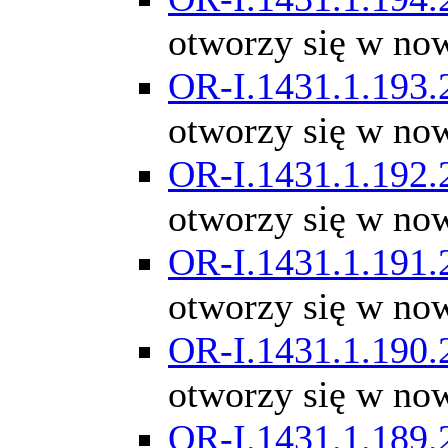
otworzy się w no
OR-I.1431.1.193.
otworzy się w no
OR-I.1431.1.192.
otworzy się w no
OR-I.1431.1.191.
otworzy się w no
OR-I.1431.1.190.
otworzy się w no
OR-I.1431.1.189.