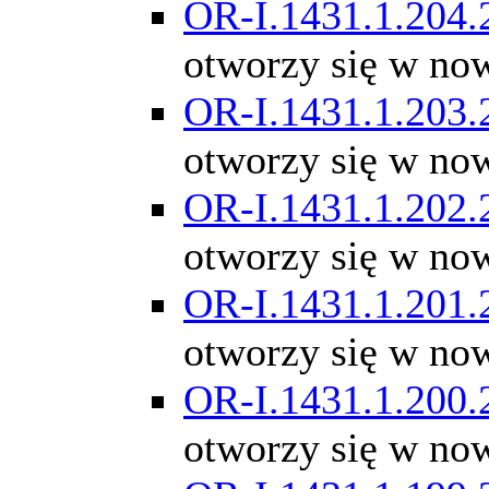
OR-I.1431.1.204.
otworzy się w no
OR-I.1431.1.203.
otworzy się w no
OR-I.1431.1.202.
otworzy się w no
OR-I.1431.1.201.
otworzy się w no
OR-I.1431.1.200.
otworzy się w no