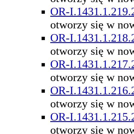
OR-I.1431.1.219.
otworzy się w no
OR-I.1431.1.218.
otworzy się w no
OR-I.1431.1.217.
otworzy się w no
OR-I.1431.1.216.
otworzy się w no
OR-I.1431.1.215.
otworzy się w no