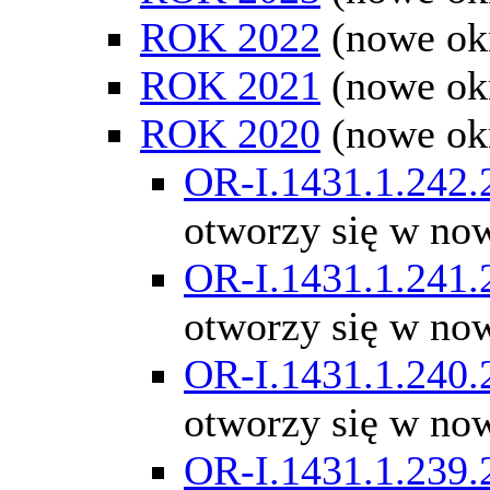
ROK 2022
(nowe ok
ROK 2021
(nowe ok
ROK 2020
(nowe ok
OR-I.1431.1.242.
otworzy się w no
OR-I.1431.1.241.
otworzy się w no
OR-I.1431.1.240.
otworzy się w no
OR-I.1431.1.239.