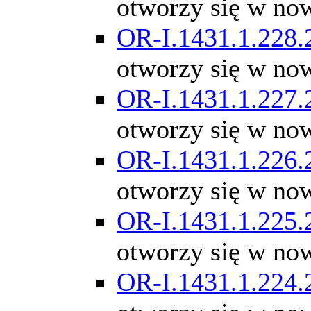
otworzy się w no
OR-I.1431.1.228.
otworzy się w no
OR-I.1431.1.227.
otworzy się w no
OR-I.1431.1.226.
otworzy się w no
OR-I.1431.1.225.
otworzy się w no
OR-I.1431.1.224.