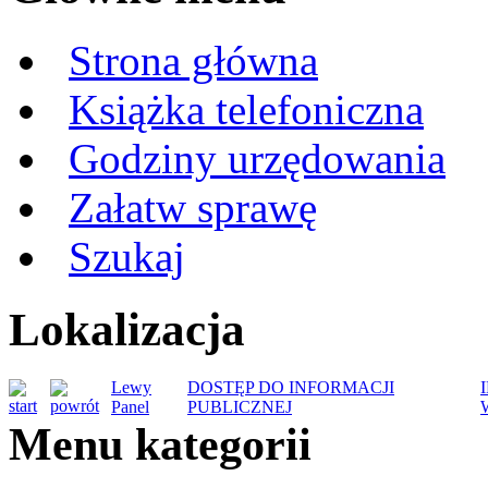
Strona główna
Książka telefoniczna
Godziny urzędowania
Załatw sprawę
Szukaj
Lokalizacja
Lewy
DOSTĘP DO INFORMACJI
Panel
PUBLICZNEJ
Menu kategorii