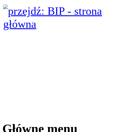
Główne menu