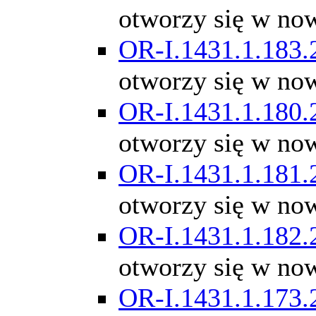
otworzy się w no
OR-I.1431.1.183.
otworzy się w no
OR-I.1431.1.180.
otworzy się w no
OR-I.1431.1.181.
otworzy się w no
OR-I.1431.1.182.
otworzy się w no
OR-I.1431.1.173.