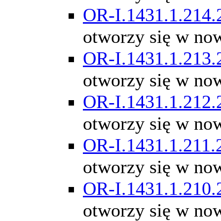
OR-I.1431.1.214.
otworzy się w no
OR-I.1431.1.213.
otworzy się w no
OR-I.1431.1.212.
otworzy się w no
OR-I.1431.1.211.
otworzy się w no
OR-I.1431.1.210.
otworzy się w no