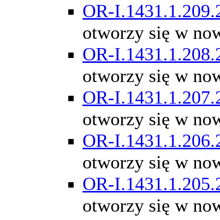
OR-I.1431.1.209.
otworzy się w no
OR-I.1431.1.208.
otworzy się w no
OR-I.1431.1.207.
otworzy się w no
OR-I.1431.1.206.
otworzy się w no
OR-I.1431.1.205.
otworzy się w no