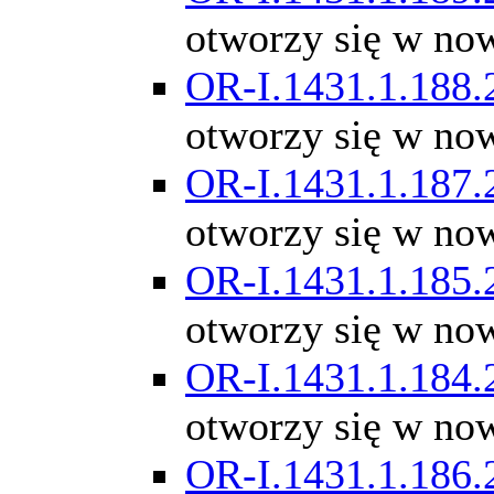
otworzy się w no
OR-I.1431.1.188.
otworzy się w no
OR-I.1431.1.187.
otworzy się w no
OR-I.1431.1.185.
otworzy się w no
OR-I.1431.1.184.
otworzy się w no
OR-I.1431.1.186.