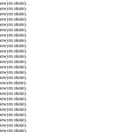
 nowym oknie).
 nowym oknie).
 nowym oknie).
 nowym oknie).
 nowym oknie).
 nowym oknie).
 nowym oknie).
 nowym oknie).
 nowym oknie).
 nowym oknie).
 nowym oknie).
 nowym oknie).
 nowym oknie).
 nowym oknie).
 nowym oknie).
 nowym oknie).
 nowym oknie).
 nowym oknie).
 nowym oknie).
 nowym oknie).
 nowym oknie).
 nowym oknie).
 nowym oknie).
 nowym oknie).
 nowym oknie).