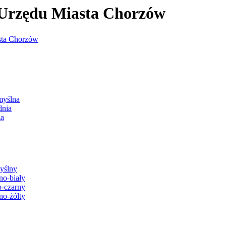
j Urzędu Miasta Chorzów