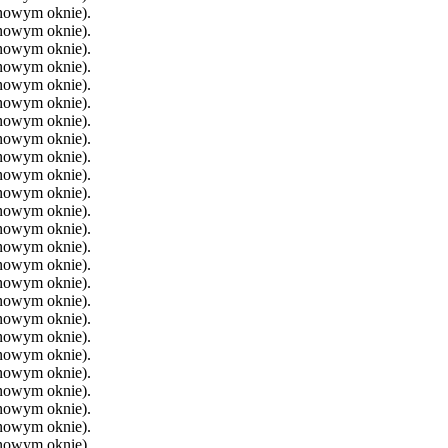
 nowym oknie).
 nowym oknie).
 nowym oknie).
 nowym oknie).
 nowym oknie).
 nowym oknie).
 nowym oknie).
 nowym oknie).
 nowym oknie).
 nowym oknie).
 nowym oknie).
 nowym oknie).
 nowym oknie).
 nowym oknie).
 nowym oknie).
 nowym oknie).
 nowym oknie).
 nowym oknie).
 nowym oknie).
 nowym oknie).
 nowym oknie).
 nowym oknie).
 nowym oknie).
 nowym oknie).
 nowym oknie).