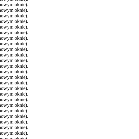
 nowym oknie).
 nowym oknie).
 nowym oknie).
 nowym oknie).
 nowym oknie).
 nowym oknie).
 nowym oknie).
 nowym oknie).
 nowym oknie).
 nowym oknie).
 nowym oknie).
 nowym oknie).
 nowym oknie).
 nowym oknie).
 nowym oknie).
 nowym oknie).
 nowym oknie).
 nowym oknie).
 nowym oknie).
 nowym oknie).
 nowym oknie).
 nowym oknie).
 nowym oknie).
 nowym oknie).
 nowym oknie).