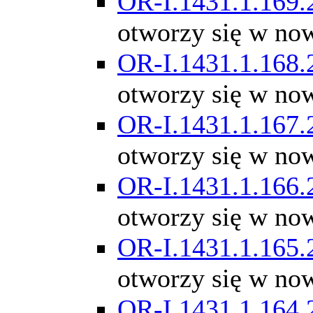
OR-I.1431.1.169.
otworzy się w no
OR-I.1431.1.168.
otworzy się w no
OR-I.1431.1.167.
otworzy się w no
OR-I.1431.1.166.
otworzy się w no
OR-I.1431.1.165.
otworzy się w no
OR-I.1431.1.164.