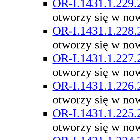
OR-I.1431.1.229.
otworzy się w no
OR-I.1431.1.228.
otworzy się w no
OR-I.1431.1.227.
otworzy się w no
OR-I.1431.1.226.
otworzy się w no
OR-I.1431.1.225.
otworzy się w no