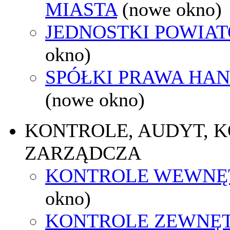
MIASTA
(nowe okno)
JEDNOSTKI POWIA
okno)
SPÓŁKI PRAWA HA
(nowe okno)
KONTROLE, AUDYT, 
ZARZĄDCZA
KONTROLE WEWNĘ
okno)
KONTROLE ZEWNĘ