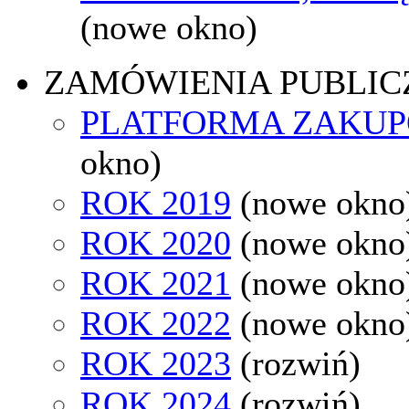
(nowe okno)
ZAMÓWIENIA PUBLIC
PLATFORMA ZAKU
okno)
ROK 2019
(nowe okno
ROK 2020
(nowe okno
ROK 2021
(nowe okno
ROK 2022
(nowe okno
ROK 2023
(rozwiń)
ROK 2024
(rozwiń)