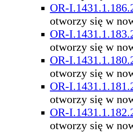
OR-I.1431.1.186.
otworzy się w no
OR-I.1431.1.183.
otworzy się w no
OR-I.1431.1.180.
otworzy się w no
OR-I.1431.1.181.
otworzy się w no
OR-I.1431.1.182.
otworzy się w no