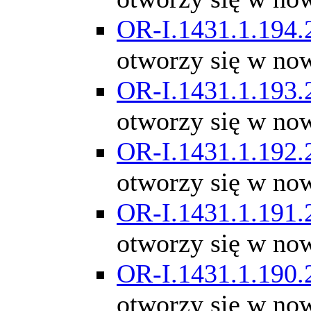
OR-I.1431.1.194.
otworzy się w no
OR-I.1431.1.193.
otworzy się w no
OR-I.1431.1.192.
otworzy się w no
OR-I.1431.1.191.
otworzy się w no
OR-I.1431.1.190.
otworzy się w no