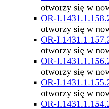
otworzy się w no
OR-I.1431.1.158.
otworzy się w no
OR-I.1431.1.157.
otworzy się w no
OR-I.1431.1.156.
otworzy się w no
OR-I.1431.1.155.
otworzy się w no
OR-I.1431.1.154.