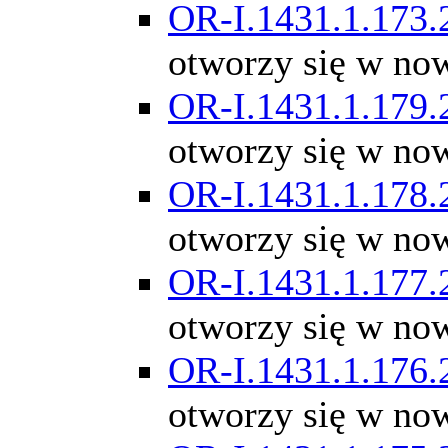
OR-I.1431.1.173.
otworzy się w no
OR-I.1431.1.179.
otworzy się w no
OR-I.1431.1.178.
otworzy się w no
OR-I.1431.1.177.
otworzy się w no
OR-I.1431.1.176.
otworzy się w no