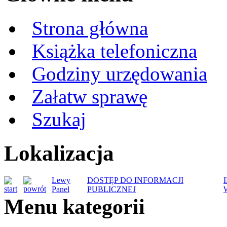
Strona główna
Książka telefoniczna
Godziny urzędowania
Załatw sprawę
Szukaj
Lokalizacja
Lewy
DOSTĘP DO INFORMACJI
Panel
PUBLICZNEJ
Menu kategorii