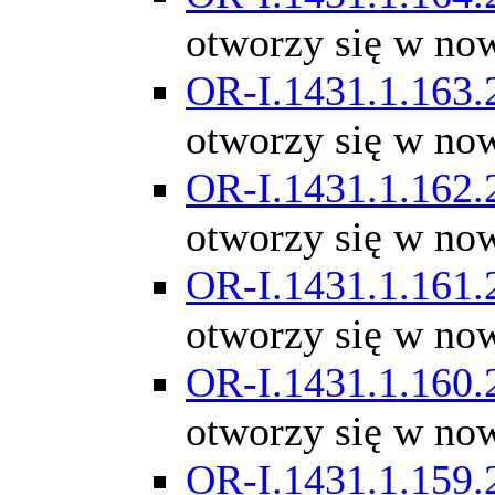
otworzy się w no
OR-I.1431.1.163.
otworzy się w no
OR-I.1431.1.162.
otworzy się w no
OR-I.1431.1.161.
otworzy się w no
OR-I.1431.1.160.
otworzy się w no
OR-I.1431.1.159.