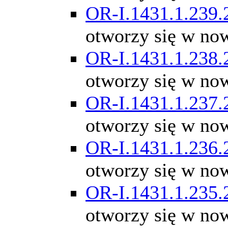
OR-I.1431.1.239.
otworzy się w no
OR-I.1431.1.238.
otworzy się w no
OR-I.1431.1.237.
otworzy się w no
OR-I.1431.1.236.
otworzy się w no
OR-I.1431.1.235.
otworzy się w no