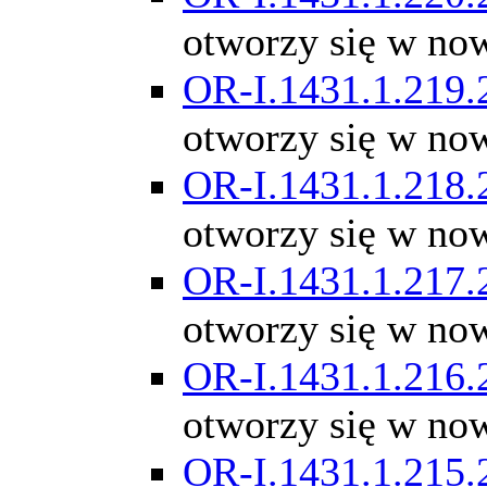
otworzy się w no
OR-I.1431.1.219.
otworzy się w no
OR-I.1431.1.218.
otworzy się w no
OR-I.1431.1.217.
otworzy się w no
OR-I.1431.1.216.
otworzy się w no
OR-I.1431.1.215.