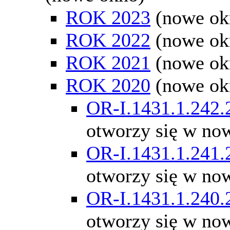
ROK 2023
(nowe ok
ROK 2022
(nowe ok
ROK 2021
(nowe ok
ROK 2020
(nowe ok
OR-I.1431.1.242.
otworzy się w no
OR-I.1431.1.241.
otworzy się w no
OR-I.1431.1.240.
otworzy się w no