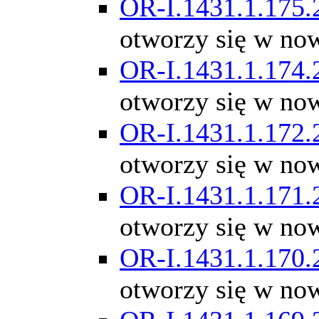
OR-I.1431.1.175.
otworzy się w no
OR-I.1431.1.174.
otworzy się w no
OR-I.1431.1.172.
otworzy się w no
OR-I.1431.1.171.
otworzy się w no
OR-I.1431.1.170.
otworzy się w no