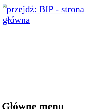
Główne menu