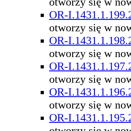
otworzy się w no
OR-I.1431.1.199.
otworzy się w no
OR-I.1431.1.198.
otworzy się w no
OR-I.1431.1.197.
otworzy się w no
OR-I.1431.1.196.
otworzy się w no
OR-I.1431.1.195.
otworzy się w no