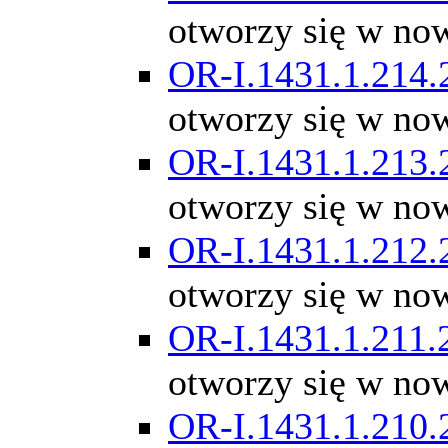
otworzy się w no
OR-I.1431.1.214.
otworzy się w no
OR-I.1431.1.213.
otworzy się w no
OR-I.1431.1.212.
otworzy się w no
OR-I.1431.1.211.
otworzy się w no
OR-I.1431.1.210.