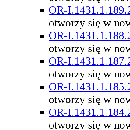
OR-I.1431.1.189.
otworzy się w no
OR-I.1431.1.188.
otworzy się w no
OR-I.1431.1.187.
otworzy się w no
OR-I.1431.1.185.
otworzy się w no
OR-I.1431.1.184.
otworzy się w no