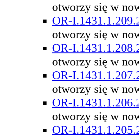
otworzy się w no
OR-I.1431.1.209.
otworzy się w no
OR-I.1431.1.208.
otworzy się w no
OR-I.1431.1.207.
otworzy się w no
OR-I.1431.1.206.
otworzy się w no
OR-I.1431.1.205.