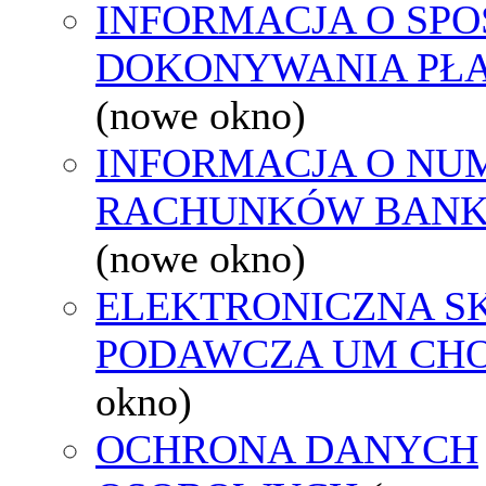
INFORMACJA O SPO
DOKONYWANIA PŁA
(nowe okno)
INFORMACJA O NU
RACHUNKÓW BAN
(nowe okno)
ELEKTRONICZNA S
PODAWCZA UM CH
okno)
OCHRONA DANYCH