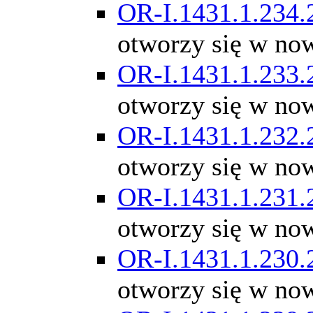
OR-I.1431.1.234.
otworzy się w no
OR-I.1431.1.233.
otworzy się w no
OR-I.1431.1.232.
otworzy się w no
OR-I.1431.1.231.
otworzy się w no
OR-I.1431.1.230.
otworzy się w no