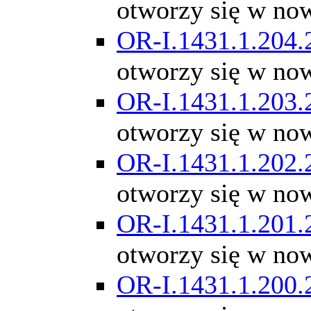
otworzy się w no
OR-I.1431.1.204.
otworzy się w no
OR-I.1431.1.203.
otworzy się w no
OR-I.1431.1.202.
otworzy się w no
OR-I.1431.1.201.
otworzy się w no
OR-I.1431.1.200.