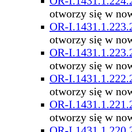
OR-I.1431.1.224.
otworzy się w no
OR-I.1431.1.223.
otworzy się w no
OR-I.1431.1.223.
otworzy się w no
OR-I.1431.1.222.
otworzy się w no
OR-I.1431.1.221.
otworzy się w no
OR-I.1431.1.220.