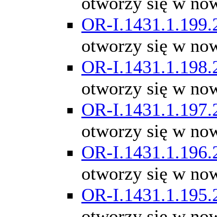
otworzy się w no
OR-I.1431.1.199.
otworzy się w no
OR-I.1431.1.198.
otworzy się w no
OR-I.1431.1.197.
otworzy się w no
OR-I.1431.1.196.
otworzy się w no
OR-I.1431.1.195.
otworzy się w no