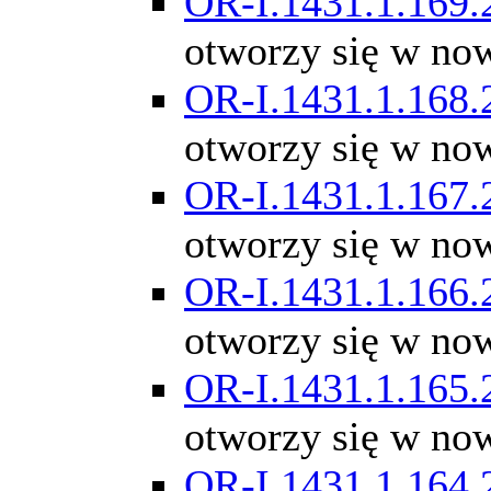
OR-I.1431.1.169.
otworzy się w no
OR-I.1431.1.168.
otworzy się w no
OR-I.1431.1.167.
otworzy się w no
OR-I.1431.1.166.
otworzy się w no
OR-I.1431.1.165.
otworzy się w no
OR-I.1431.1.164.