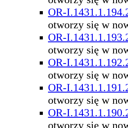
OR-I.1431.1.194.
otworzy się w no
OR-I.1431.1.193.
otworzy się w no
OR-I.1431.1.192.
otworzy się w no
OR-I.1431.1.191.
otworzy się w no
OR-I.1431.1.190.
otworzy się w no