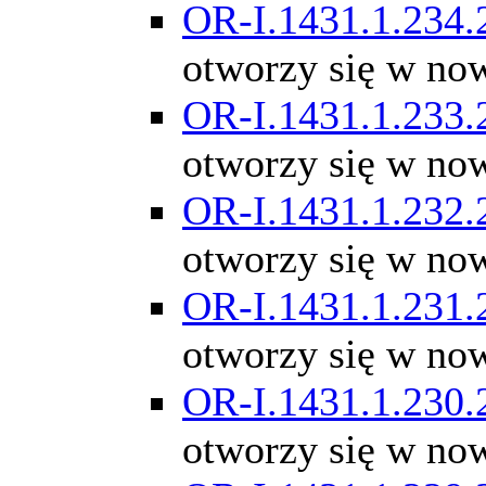
OR-I.1431.1.234.
otworzy się w no
OR-I.1431.1.233.
otworzy się w no
OR-I.1431.1.232.
otworzy się w no
OR-I.1431.1.231.
otworzy się w no
OR-I.1431.1.230.
otworzy się w no