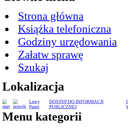
Strona główna
Książka telefoniczna
Godziny urzędowania
Załatw sprawę
Szukaj
Lokalizacja
Lewy
DOSTĘP DO INFORMACJI
Panel
PUBLICZNEJ
Menu kategorii