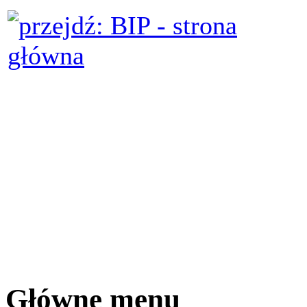
Główne menu