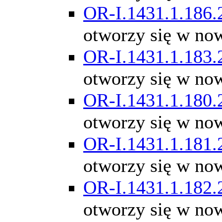
OR-I.1431.1.186.
otworzy się w no
OR-I.1431.1.183.
otworzy się w no
OR-I.1431.1.180.
otworzy się w no
OR-I.1431.1.181.
otworzy się w no
OR-I.1431.1.182.
otworzy się w no