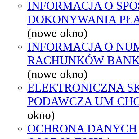
INFORMACJA O SPO
DOKONYWANIA PŁA
(nowe okno)
INFORMACJA O NU
RACHUNKÓW BAN
(nowe okno)
ELEKTRONICZNA S
PODAWCZA UM CH
okno)
OCHRONA DANYCH