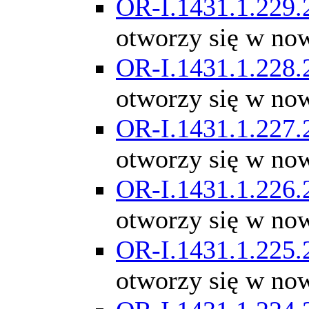
OR-I.1431.1.229.
otworzy się w no
OR-I.1431.1.228.
otworzy się w no
OR-I.1431.1.227.
otworzy się w no
OR-I.1431.1.226.
otworzy się w no
OR-I.1431.1.225.
otworzy się w no