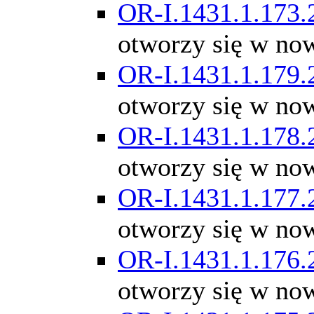
OR-I.1431.1.173.
otworzy się w no
OR-I.1431.1.179.
otworzy się w no
OR-I.1431.1.178.
otworzy się w no
OR-I.1431.1.177.
otworzy się w no
OR-I.1431.1.176.
otworzy się w no