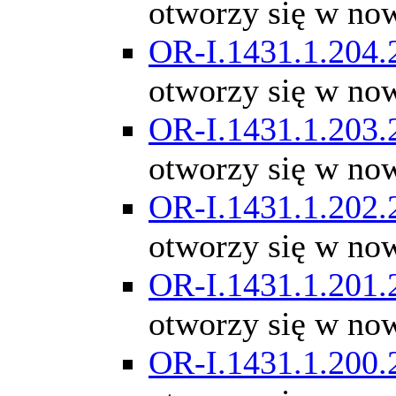
otworzy się w no
OR-I.1431.1.204.
otworzy się w no
OR-I.1431.1.203.
otworzy się w no
OR-I.1431.1.202.
otworzy się w no
OR-I.1431.1.201.
otworzy się w no
OR-I.1431.1.200.