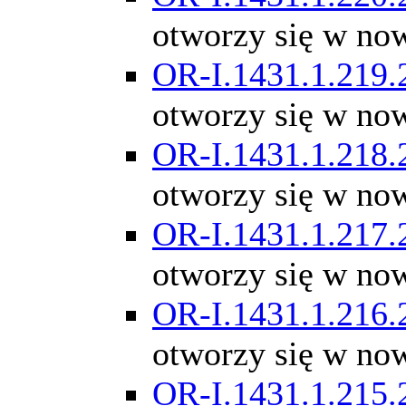
otworzy się w no
OR-I.1431.1.219.
otworzy się w no
OR-I.1431.1.218.
otworzy się w no
OR-I.1431.1.217.
otworzy się w no
OR-I.1431.1.216.
otworzy się w no
OR-I.1431.1.215.