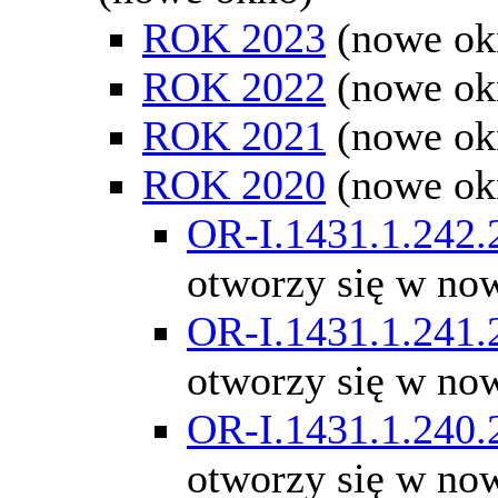
ROK 2023
(nowe ok
ROK 2022
(nowe ok
ROK 2021
(nowe ok
ROK 2020
(nowe ok
OR-I.1431.1.242.
otworzy się w no
OR-I.1431.1.241.
otworzy się w no
OR-I.1431.1.240.
otworzy się w no