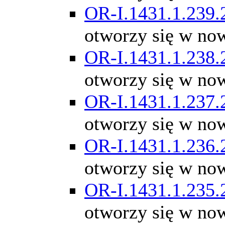
OR-I.1431.1.239.
otworzy się w no
OR-I.1431.1.238.
otworzy się w no
OR-I.1431.1.237.
otworzy się w no
OR-I.1431.1.236.
otworzy się w no
OR-I.1431.1.235.
otworzy się w no