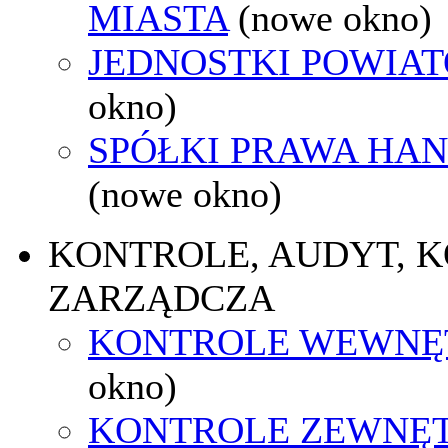
MIASTA
(nowe okno)
JEDNOSTKI POWIA
okno)
SPÓŁKI PRAWA HA
(nowe okno)
KONTROLE, AUDYT, 
ZARZĄDCZA
KONTROLE WEWNĘ
okno)
KONTROLE ZEWNĘ