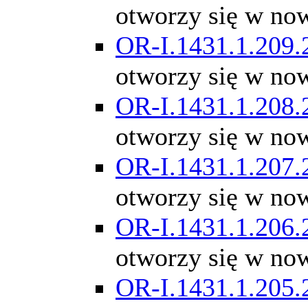
otworzy się w no
OR-I.1431.1.209.
otworzy się w no
OR-I.1431.1.208.
otworzy się w no
OR-I.1431.1.207.
otworzy się w no
OR-I.1431.1.206.
otworzy się w no
OR-I.1431.1.205.