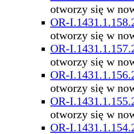
otworzy się w no
OR-I.1431.1.158.
otworzy się w no
OR-I.1431.1.157.
otworzy się w no
OR-I.1431.1.156.
otworzy się w no
OR-I.1431.1.155.
otworzy się w no
OR-I.1431.1.154.