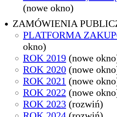
(nowe okno)
ZAMÓWIENIA PUBLIC
PLATFORMA ZAKU
okno)
ROK 2019
(nowe okno
ROK 2020
(nowe okno
ROK 2021
(nowe okno
ROK 2022
(nowe okno
ROK 2023
(rozwiń)
ROK 2024
(rozwiń)