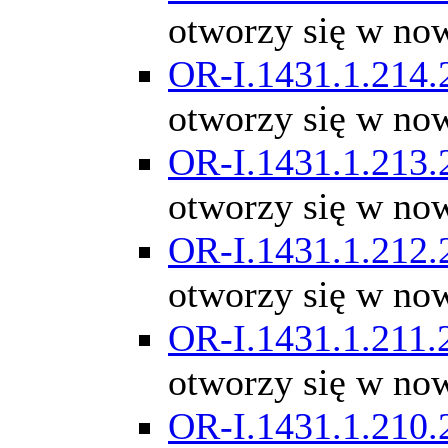
otworzy się w no
OR-I.1431.1.214.
otworzy się w no
OR-I.1431.1.213.
otworzy się w no
OR-I.1431.1.212.
otworzy się w no
OR-I.1431.1.211.
otworzy się w no
OR-I.1431.1.210.