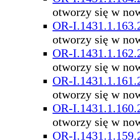
otworzy się w no
OR-I.1431.1.163.
otworzy się w no
OR-I.1431.1.162.
otworzy się w no
OR-I.1431.1.161.
otworzy się w no
OR-I.1431.1.160.
otworzy się w no
OR-I.1431.1.159.