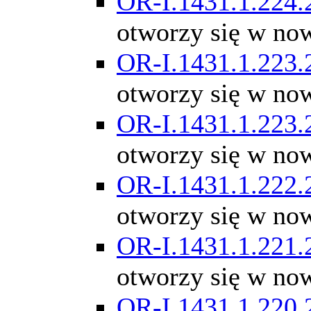
OR-I.1431.1.224.
otworzy się w no
OR-I.1431.1.223.
otworzy się w no
OR-I.1431.1.223.
otworzy się w no
OR-I.1431.1.222.
otworzy się w no
OR-I.1431.1.221.
otworzy się w no
OR-I.1431.1.220.