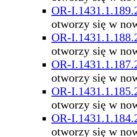
OR-I.1431.1.189.
otworzy się w no
OR-I.1431.1.188.
otworzy się w no
OR-I.1431.1.187.
otworzy się w no
OR-I.1431.1.185.
otworzy się w no
OR-I.1431.1.184.
otworzy się w no