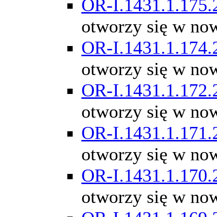
OR-I.1431.1.175.
otworzy się w no
OR-I.1431.1.174.
otworzy się w no
OR-I.1431.1.172.
otworzy się w no
OR-I.1431.1.171.
otworzy się w no
OR-I.1431.1.170.
otworzy się w no