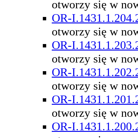
otworzy się w no
OR-I.1431.1.204.
otworzy się w no
OR-I.1431.1.203.
otworzy się w no
OR-I.1431.1.202.
otworzy się w no
OR-I.1431.1.201.
otworzy się w no
OR-I.1431.1.200.