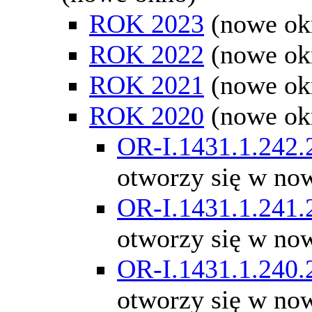
ROK 2023
(nowe ok
ROK 2022
(nowe ok
ROK 2021
(nowe ok
ROK 2020
(nowe ok
OR-I.1431.1.242.
otworzy się w no
OR-I.1431.1.241.
otworzy się w no
OR-I.1431.1.240.
otworzy się w no