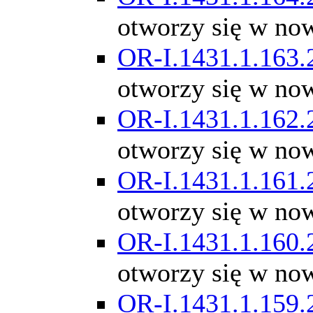
otworzy się w no
OR-I.1431.1.163.
otworzy się w no
OR-I.1431.1.162.
otworzy się w no
OR-I.1431.1.161.
otworzy się w no
OR-I.1431.1.160.
otworzy się w no
OR-I.1431.1.159.