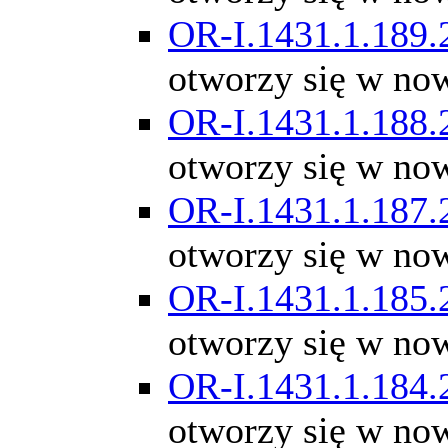
OR-I.1431.1.189.
otworzy się w no
OR-I.1431.1.188.
otworzy się w no
OR-I.1431.1.187.
otworzy się w no
OR-I.1431.1.185.
otworzy się w no
OR-I.1431.1.184.
otworzy się w no