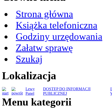
Strona główna
Książka telefoniczna
Godziny urzędowania
Załatw sprawę
Szukaj
Lokalizacja
Lewy
DOSTĘP DO INFORMACJI
Panel
PUBLICZNEJ
Menu kategorii