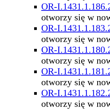
OR-I.1431.1.186.
otworzy się w no
OR-I.1431.1.183.
otworzy się w no
OR-I.1431.1.180.
otworzy się w no
OR-I.1431.1.181.
otworzy się w no
OR-I.1431.1.182.
otworzy się w no