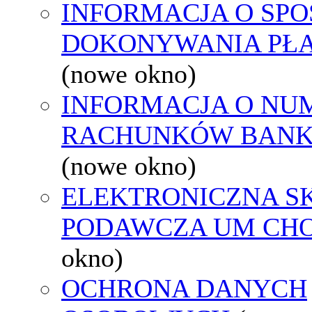
INFORMACJA O SPO
DOKONYWANIA PŁA
(nowe okno)
INFORMACJA O NU
RACHUNKÓW BAN
(nowe okno)
ELEKTRONICZNA S
PODAWCZA UM CH
okno)
OCHRONA DANYCH