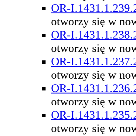
OR-I.1431.1.239.
otworzy się w no
OR-I.1431.1.238.
otworzy się w no
OR-I.1431.1.237.
otworzy się w no
OR-I.1431.1.236.
otworzy się w no
OR-I.1431.1.235.
otworzy się w no