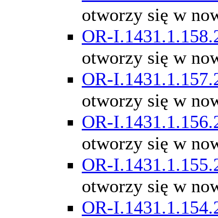
otworzy się w no
OR-I.1431.1.158.
otworzy się w no
OR-I.1431.1.157.
otworzy się w no
OR-I.1431.1.156.
otworzy się w no
OR-I.1431.1.155.
otworzy się w no
OR-I.1431.1.154.