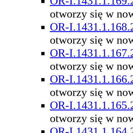
OR-I.1431.1.169.
otworzy się w no
OR-I.1431.1.168.
otworzy się w no
OR-I.1431.1.167.
otworzy się w no
OR-I.1431.1.166.
otworzy się w no
OR-I.1431.1.165.
otworzy się w no
OR-I.1431.1.164.