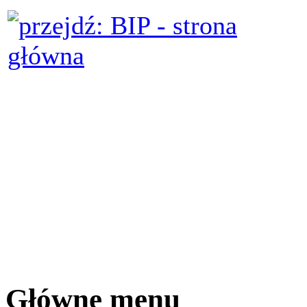
Główne menu