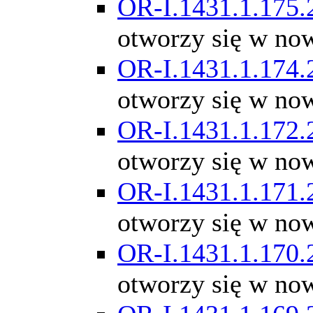
OR-I.1431.1.175.
otworzy się w no
OR-I.1431.1.174.
otworzy się w no
OR-I.1431.1.172.
otworzy się w no
OR-I.1431.1.171.
otworzy się w no
OR-I.1431.1.170.
otworzy się w no