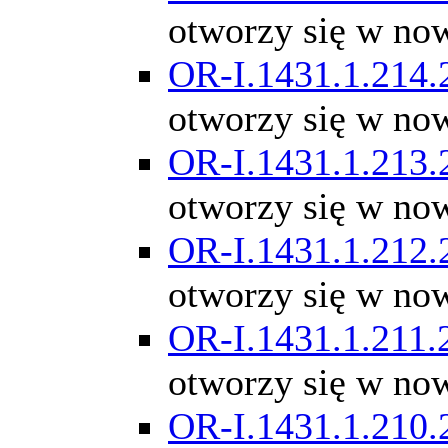
otworzy się w no
OR-I.1431.1.214.
otworzy się w no
OR-I.1431.1.213.
otworzy się w no
OR-I.1431.1.212.
otworzy się w no
OR-I.1431.1.211.
otworzy się w no
OR-I.1431.1.210.