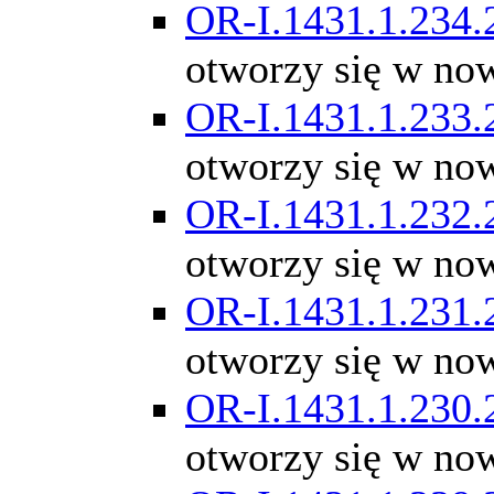
OR-I.1431.1.234.
otworzy się w no
OR-I.1431.1.233.
otworzy się w no
OR-I.1431.1.232.
otworzy się w no
OR-I.1431.1.231.
otworzy się w no
OR-I.1431.1.230.
otworzy się w no