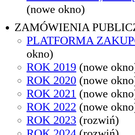
(nowe okno)
ZAMÓWIENIA PUBLIC
PLATFORMA ZAKU
okno)
ROK 2019
(nowe okno
ROK 2020
(nowe okno
ROK 2021
(nowe okno
ROK 2022
(nowe okno
ROK 2023
(rozwiń)
ROK 2024
(rozwiń)