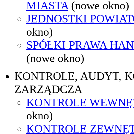
MIASTA
(nowe okno)
JEDNOSTKI POWIA
okno)
SPÓŁKI PRAWA HA
(nowe okno)
KONTROLE, AUDYT, 
ZARZĄDCZA
KONTROLE WEWNĘ
okno)
KONTROLE ZEWNĘ