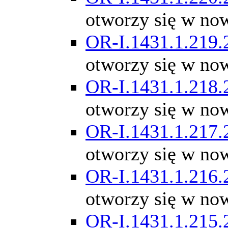
otworzy się w no
OR-I.1431.1.219.
otworzy się w no
OR-I.1431.1.218.
otworzy się w no
OR-I.1431.1.217.
otworzy się w no
OR-I.1431.1.216.
otworzy się w no
OR-I.1431.1.215.