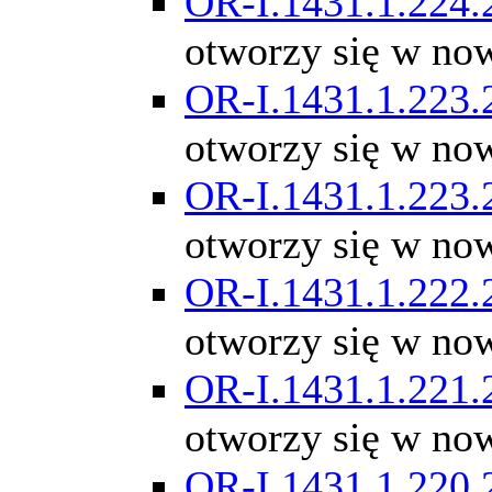
OR-I.1431.1.224.
otworzy się w no
OR-I.1431.1.223.
otworzy się w no
OR-I.1431.1.223.
otworzy się w no
OR-I.1431.1.222.
otworzy się w no
OR-I.1431.1.221.
otworzy się w no
OR-I.1431.1.220.