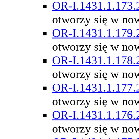
OR-I.1431.1.173.
otworzy się w no
OR-I.1431.1.179.
otworzy się w no
OR-I.1431.1.178.
otworzy się w no
OR-I.1431.1.177.
otworzy się w no
OR-I.1431.1.176.
otworzy się w no