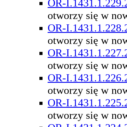
OR-I.1431.1.229.
otworzy się w no
OR-I.1431.1.228.
otworzy się w no
OR-I.1431.1.227.
otworzy się w no
OR-I.1431.1.226.
otworzy się w no
OR-I.1431.1.225.
otworzy się w no