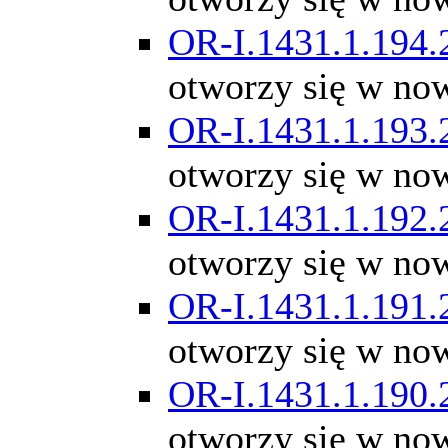
OR-I.1431.1.194.
otworzy się w no
OR-I.1431.1.193.
otworzy się w no
OR-I.1431.1.192.
otworzy się w no
OR-I.1431.1.191.
otworzy się w no
OR-I.1431.1.190.
otworzy się w no