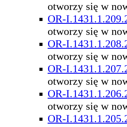
otworzy się w no
OR-I.1431.1.209.
otworzy się w no
OR-I.1431.1.208.
otworzy się w no
OR-I.1431.1.207.
otworzy się w no
OR-I.1431.1.206.
otworzy się w no
OR-I.1431.1.205.