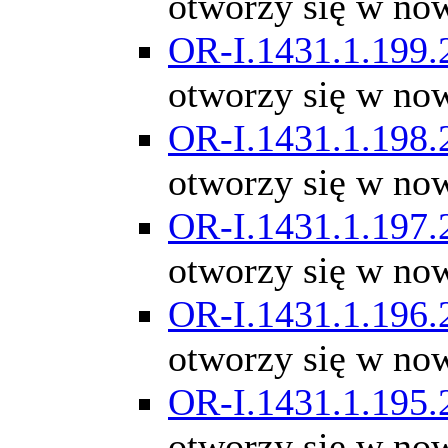
otworzy się w no
OR-I.1431.1.199.
otworzy się w no
OR-I.1431.1.198.
otworzy się w no
OR-I.1431.1.197.
otworzy się w no
OR-I.1431.1.196.
otworzy się w no
OR-I.1431.1.195.
otworzy się w no