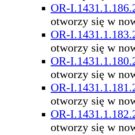
OR-I.1431.1.186.
otworzy się w no
OR-I.1431.1.183.
otworzy się w no
OR-I.1431.1.180.
otworzy się w no
OR-I.1431.1.181.
otworzy się w no
OR-I.1431.1.182.
otworzy się w no