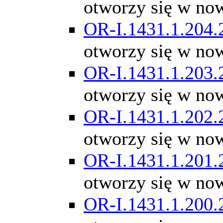
otworzy się w no
OR-I.1431.1.204.
otworzy się w no
OR-I.1431.1.203.
otworzy się w no
OR-I.1431.1.202.
otworzy się w no
OR-I.1431.1.201.
otworzy się w no
OR-I.1431.1.200.