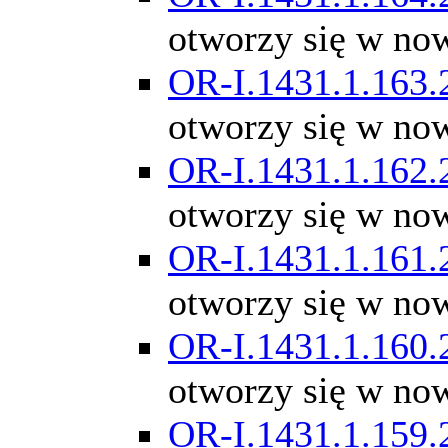
otworzy się w no
OR-I.1431.1.163.
otworzy się w no
OR-I.1431.1.162.
otworzy się w no
OR-I.1431.1.161.
otworzy się w no
OR-I.1431.1.160.
otworzy się w no
OR-I.1431.1.159.