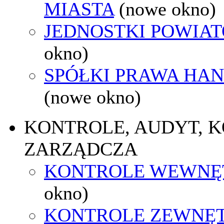
MIASTA
(nowe okno)
JEDNOSTKI POWIA
okno)
SPÓŁKI PRAWA HA
(nowe okno)
KONTROLE, AUDYT, 
ZARZĄDCZA
KONTROLE WEWNĘ
okno)
KONTROLE ZEWNĘ