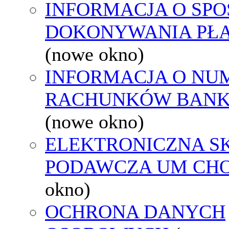
INFORMACJA O SPO
DOKONYWANIA PŁA
(nowe okno)
INFORMACJA O NU
RACHUNKÓW BAN
(nowe okno)
ELEKTRONICZNA S
PODAWCZA UM CH
okno)
OCHRONA DANYCH