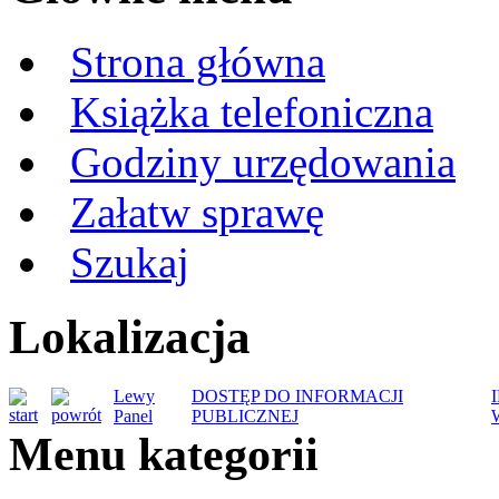
Strona główna
Książka telefoniczna
Godziny urzędowania
Załatw sprawę
Szukaj
Lokalizacja
Lewy
DOSTĘP DO INFORMACJI
Panel
PUBLICZNEJ
Menu kategorii