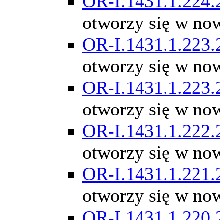
OR-I.1431.1.224.
otworzy się w no
OR-I.1431.1.223.
otworzy się w no
OR-I.1431.1.223.
otworzy się w no
OR-I.1431.1.222.
otworzy się w no
OR-I.1431.1.221.
otworzy się w no
OR-I.1431.1.220.