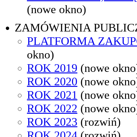
(nowe okno)
ZAMÓWIENIA PUBLIC
PLATFORMA ZAKU
okno)
ROK 2019
(nowe okno
ROK 2020
(nowe okno
ROK 2021
(nowe okno
ROK 2022
(nowe okno
ROK 2023
(rozwiń)
ROK 2024
(rozwiń)