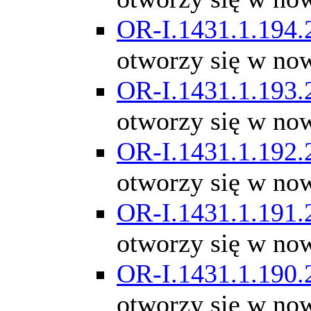
OR-I.1431.1.194.
otworzy się w no
OR-I.1431.1.193.
otworzy się w no
OR-I.1431.1.192.
otworzy się w no
OR-I.1431.1.191.
otworzy się w no
OR-I.1431.1.190.
otworzy się w no