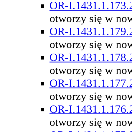
OR-I.1431.1.173.
otworzy się w no
OR-I.1431.1.179.
otworzy się w no
OR-I.1431.1.178.
otworzy się w no
OR-I.1431.1.177.
otworzy się w no
OR-I.1431.1.176.
otworzy się w no