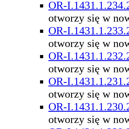
OR-I.1431.1.234.
otworzy się w no
OR-I.1431.1.233.
otworzy się w no
OR-I.1431.1.232.
otworzy się w no
OR-I.1431.1.231.
otworzy się w no
OR-I.1431.1.230.
otworzy się w no