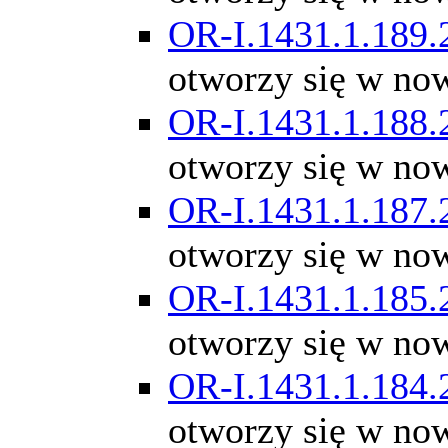
OR-I.1431.1.189.
otworzy się w no
OR-I.1431.1.188.
otworzy się w no
OR-I.1431.1.187.
otworzy się w no
OR-I.1431.1.185.
otworzy się w no
OR-I.1431.1.184.
otworzy się w no