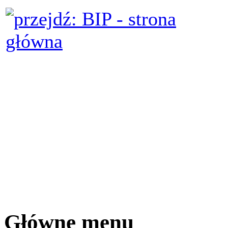
Główne menu