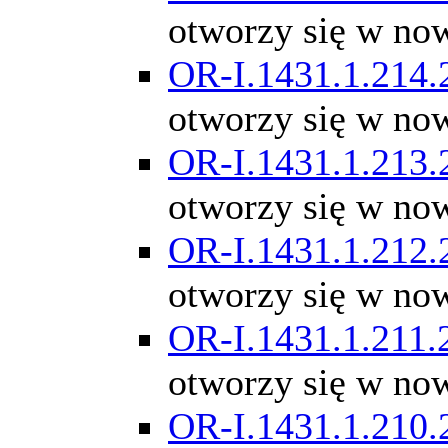
otworzy się w no
OR-I.1431.1.214.
otworzy się w no
OR-I.1431.1.213.
otworzy się w no
OR-I.1431.1.212.
otworzy się w no
OR-I.1431.1.211.
otworzy się w no
OR-I.1431.1.210.