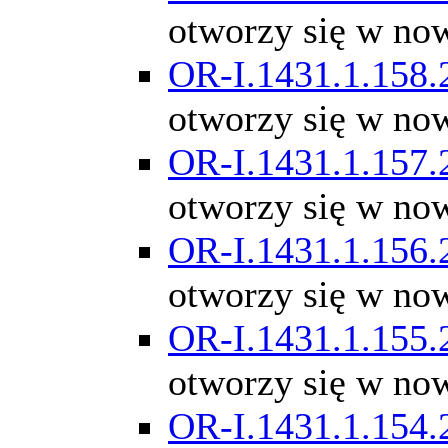
otworzy się w no
OR-I.1431.1.158.
otworzy się w no
OR-I.1431.1.157.
otworzy się w no
OR-I.1431.1.156.
otworzy się w no
OR-I.1431.1.155.
otworzy się w no
OR-I.1431.1.154.