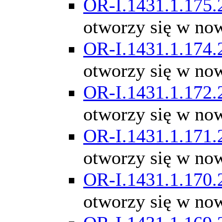
OR-I.1431.1.175.
otworzy się w no
OR-I.1431.1.174.
otworzy się w no
OR-I.1431.1.172.
otworzy się w no
OR-I.1431.1.171.
otworzy się w no
OR-I.1431.1.170.
otworzy się w no