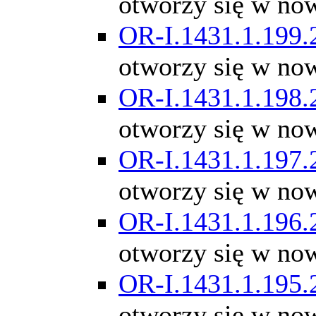
otworzy się w no
OR-I.1431.1.199.
otworzy się w no
OR-I.1431.1.198.
otworzy się w no
OR-I.1431.1.197.
otworzy się w no
OR-I.1431.1.196.
otworzy się w no
OR-I.1431.1.195.
otworzy się w no