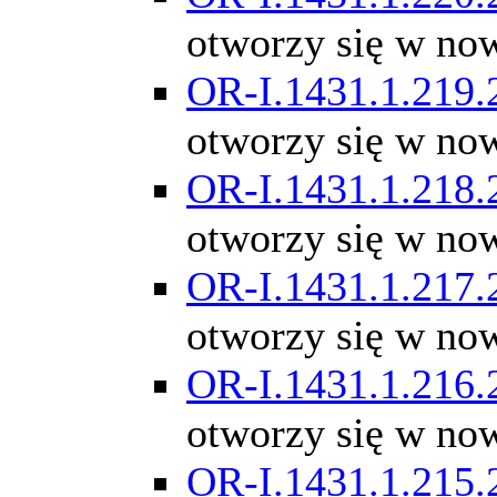
otworzy się w no
OR-I.1431.1.219.
otworzy się w no
OR-I.1431.1.218.
otworzy się w no
OR-I.1431.1.217.
otworzy się w no
OR-I.1431.1.216.
otworzy się w no
OR-I.1431.1.215.