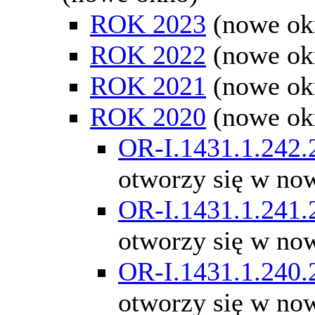
ROK 2023
(nowe ok
ROK 2022
(nowe ok
ROK 2021
(nowe ok
ROK 2020
(nowe ok
OR-I.1431.1.242.
otworzy się w no
OR-I.1431.1.241.
otworzy się w no
OR-I.1431.1.240.
otworzy się w no