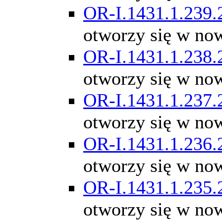
OR-I.1431.1.239.
otworzy się w no
OR-I.1431.1.238.
otworzy się w no
OR-I.1431.1.237.
otworzy się w no
OR-I.1431.1.236.
otworzy się w no
OR-I.1431.1.235.
otworzy się w no