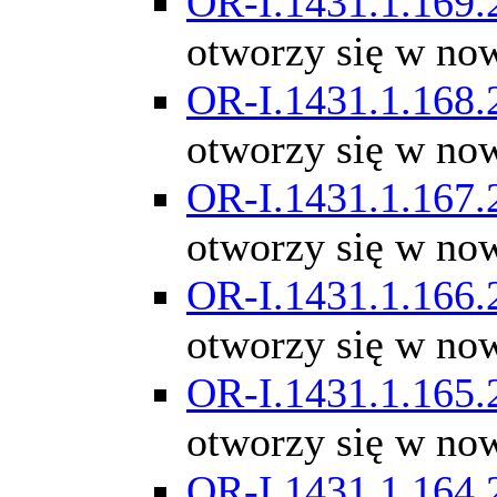
OR-I.1431.1.169.
otworzy się w no
OR-I.1431.1.168.
otworzy się w no
OR-I.1431.1.167.
otworzy się w no
OR-I.1431.1.166.
otworzy się w no
OR-I.1431.1.165.
otworzy się w no
OR-I.1431.1.164.