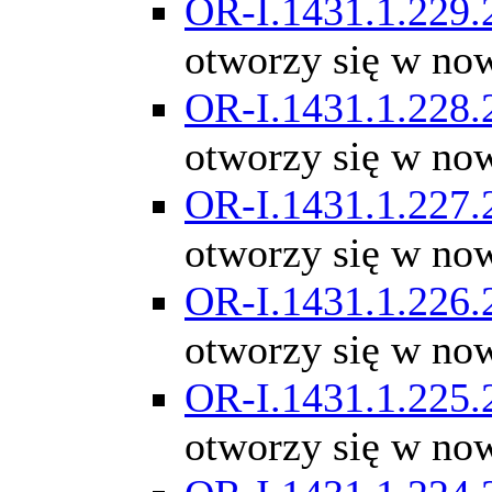
OR-I.1431.1.229.
otworzy się w no
OR-I.1431.1.228.
otworzy się w no
OR-I.1431.1.227.
otworzy się w no
OR-I.1431.1.226.
otworzy się w no
OR-I.1431.1.225.
otworzy się w no