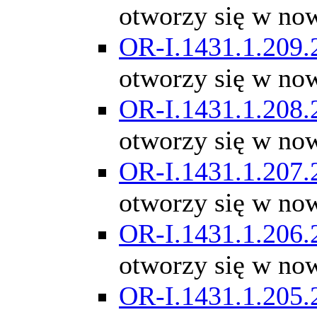
otworzy się w no
OR-I.1431.1.209.
otworzy się w no
OR-I.1431.1.208.
otworzy się w no
OR-I.1431.1.207.
otworzy się w no
OR-I.1431.1.206.
otworzy się w no
OR-I.1431.1.205.